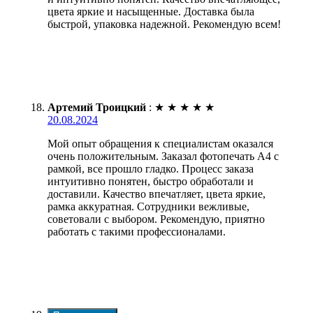
цвета яркие и насыщенные. Доставка была
быстрой, упаковка надежной. Рекомендую всем!
Артемий Троицкий
:
★
★
★
★
★
20.08.2024
Мой опыт обращения к специалистам оказался
очень положительным. Заказал фотопечать А4 с
рамкой, все прошло гладко. Процесс заказа
интуитивно понятен, быстро обработали и
доставили. Качество впечатляет, цвета яркие,
рамка аккуратная. Сотрудники вежливые,
советовали с выбором. Рекомендую, приятно
работать с такими профессионалами.