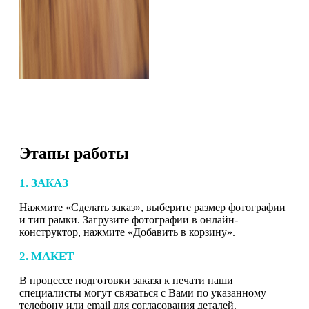
Этапы работы
1. ЗАКАЗ
Нажмите «Сделать заказ», выберите размер фотографии
и тип рамки. Загрузите фотографии в онлайн-
конструктор, нажмите «Добавить в корзину».
2. МАКЕТ
В процессе подготовки заказа к печати наши
специалисты могут связаться с Вами по указанному
телефону или email для согласования деталей.