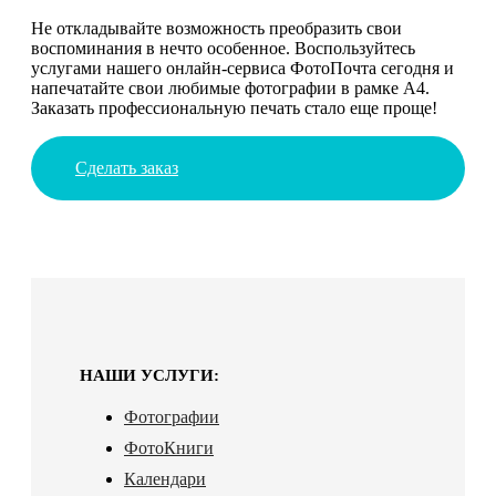
Не откладывайте возможность преобразить свои
воспоминания в нечто особенное. Воспользуйтесь
услугами нашего онлайн-сервиса ФотоПочта сегодня и
напечатайте свои любимые фотографии в рамке А4.
Заказать профессиональную печать стало еще проще!
Сделать заказ
НАШИ УСЛУГИ:
Фотографии
ФотоКниги
Календари