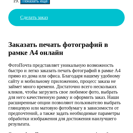
Показать еще
Сделать заказ
Заказать печать фотографий в
рамке А4 онлайн
ФотоПочта представляет уникальную возможность
быстро и легко заказать печать фотографий в рамке А4
прямо из дома или офиса. Благодаря нашему удобному
сайту и мобильному приложению, процесс заказа не
займет много времени. Достаточно всего нескольких
кликов, чтобы загрузить свое любимое фото, выбрать
для него качественную рамку и оформить заказ. Наши
расширенные опции позволяют пользователю выбрать
глянцевую или матовую фотобумагу в зависимости от
предпочтений, а также задать необходимые параметры
обработки изображения для достижения наилучшего
результата.