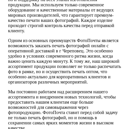
продукции. Мы используем только современное
оборудование и качественные материалы от ведущих
мировых производителей, что гарантирует премиум-
качество печати ваших фотографий. Каждое изделие
проходит строгий контроль качества перед отправкой
клиенту.
Одним из основных преимуществ ФотоПочты является
возможность заказать печать фотографий онлайн с
оперативной доставкой в г Череповец. Это особенно
удобно в условиях современного ритма жизни, когда
важно ценить каждую минуту. К тому же, наш широкий
ассортимент продукции позволяет не только распечатать
фото в рамке, но и осуществить печать оптом, что
особенно актуально для корпоративных клиентов и
организаторов различных мероприятий.
Мы постоянно работаем над расширением нашего
ассортимента и внедрением новых технологий, чтобы
предоставить нашим клиентам еще больше
возможностей для самовыражения через
фотопродукцию. ФотоПочта ставит перед собой задачу
не только печать фотографий, но и помощь в
сохранении самых ярких моментов жизни в высоком
качестве.