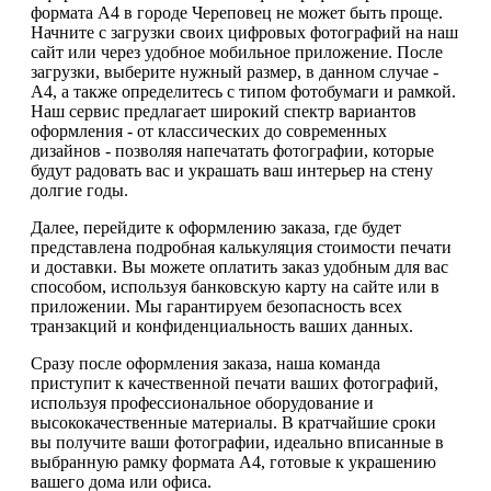
формата А4 в городе Череповец не может быть проще.
Начните с загрузки своих цифровых фотографий на наш
сайт или через удобное мобильное приложение. После
загрузки, выберите нужный размер, в данном случае -
А4, а также определитесь с типом фотобумаги и рамкой.
Наш сервис предлагает широкий спектр вариантов
оформления - от классических до современных
дизайнов - позволяя напечатать фотографии, которые
будут радовать вас и украшать ваш интерьер на стену
долгие годы.
Далее, перейдите к оформлению заказа, где будет
представлена подробная калькуляция стоимости печати
и доставки. Вы можете оплатить заказ удобным для вас
способом, используя банковскую карту на сайте или в
приложении. Мы гарантируем безопасность всех
транзакций и конфиденциальность ваших данных.
Сразу после оформления заказа, наша команда
приступит к качественной печати ваших фотографий,
используя профессиональное оборудование и
высококачественные материалы. В кратчайшие сроки
вы получите ваши фотографии, идеально вписанные в
выбранную рамку формата А4, готовые к украшению
вашего дома или офиса.