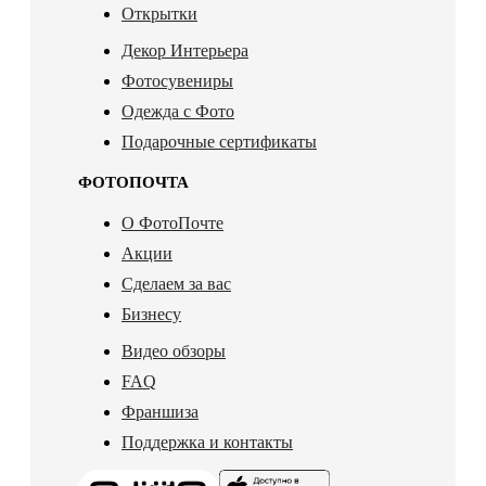
Открытки
Декор Интерьера
Фотосувениры
Одежда с Фото
Подарочные сертификаты
ФОТОПОЧТА
О ФотоПочте
Акции
Сделаем за вас
Бизнесу
Видео обзоры
FAQ
Франшиза
Поддержка и контакты