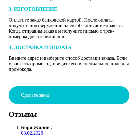
3. ИЗГОТОВЛЕНИЕ
Оплатите заказ банковской картой. После оплаты
получите подтверждение на email с описанием заказа.
Когда отправим заказ вы получите письмо с трек-
номером для отслеживания.
4. ДОСТАВКА И ОПЛАТА
Введите адрес и выберите способ доставки заказа. Если
у вас есть промокод, введите его в специальное поле для
промокода.
Сделать заказ
Отзывы
Боря Жилин
:
08.02.2026