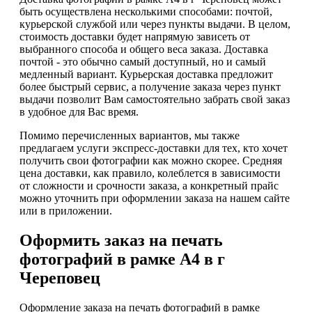
быть осуществлена несколькими способами: почтой,
курьерской службой или через пункты выдачи. В целом,
стоимость доставки будет напрямую зависеть от
выбранного способа и общего веса заказа. Доставка
почтой - это обычно самый доступный, но и самый
медленный вариант. Курьерская доставка предложит
более быстрый сервис, а получение заказа через пункт
выдачи позволит Вам самостоятельно забрать свой заказ
в удобное для Вас время.
Помимо перечисленных вариантов, мы также
предлагаем услуги экспресс-доставки для тех, кто хочет
получить свои фотографии как можно скорее. Средняя
цена доставки, как правило, колеблется в зависимости
от сложности и срочности заказа, а конкретный прайс
можно уточнить при оформлении заказа на нашем сайте
или в приложении.
Оформить заказ на печать
фотографий в рамке А4 в г
Череповец
Оформление заказа на печать фотографий в рамке