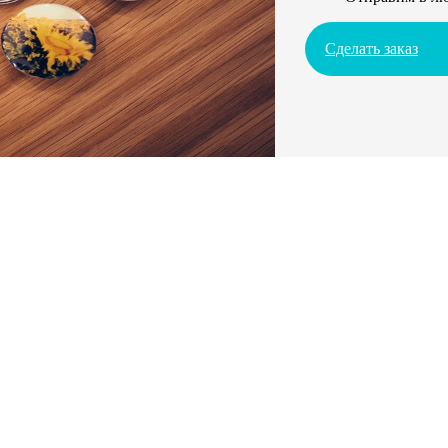
Сделать заказ