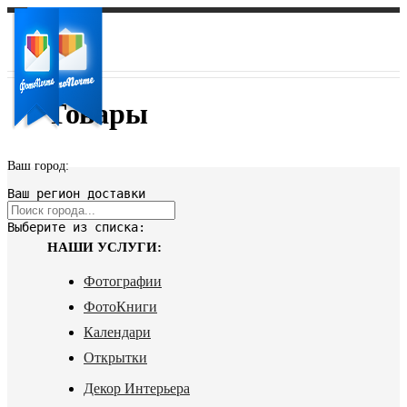
Товары
Ваш город:
Ваш регион доставки
Выберите из списка:
НАШИ УСЛУГИ:
Фотографии
ФотоКниги
Календари
Открытки
Декор Интерьера