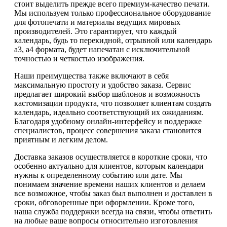
стоит выделить прежде всего премиум-качество печати.
Мы используем только профессиональное оборудование
для фотопечати и материалы ведущих мировых
производителей. Это гарантирует, что каждый
календарь, будь то перекидной, отрывной или календарь
а3, а4 формата, будет напечатан с исключительной
точностью и четкостью изображения.
Наши преимущества также включают в себя
максимальную простоту и удобство заказа. Сервис
предлагает широкий выбор шаблонов и возможность
кастомизации продукта, что позволяет клиентам создать
календарь, идеально соответствующий их ожиданиям.
Благодаря удобному онлайн-интерфейсу и поддержке
специалистов, процесс совершения заказа становится
приятным и легким делом.
Доставка заказов осуществляется в короткие сроки, что
особенно актуально для клиентов, которым календари
нужны к определенному событию или дате. Мы
понимаем значение времени наших клиентов и делаем
все возможное, чтобы заказ был выполнен и доставлен в
сроки, обговоренные при оформлении. Кроме того,
наша служба поддержки всегда на связи, чтобы ответить
на любые ваше вопросы относительно изготовления