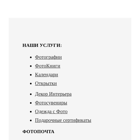
НАШИ УСЛУГИ:
Фотографии
ФотоКниги
Календари
Открытки
Декор Интерьера
Фотосувениры
Одежда с Фото
Подарочные сертификаты
ФОТОПОЧТА