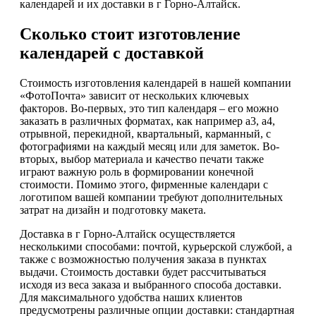
календарей и их доставки в г Горно-Алтайск.
Сколько стоит изготовление
календарей с доставкой
Стоимость изготовления календарей в нашей компании
«ФотоПочта» зависит от нескольких ключевых
факторов. Во-первых, это тип календаря – его можно
заказать в различных форматах, как например а3, а4,
отрывной, перекидной, квартальный, карманный, с
фотографиями на каждый месяц или для заметок. Во-
вторых, выбор материала и качество печати также
играют важную роль в формировании конечной
стоимости. Помимо этого, фирменные календари с
логотипом вашей компании требуют дополнительных
затрат на дизайн и подготовку макета.
Доставка в г Горно-Алтайск осуществляется
несколькими способами: почтой, курьерской службой, а
также с возможностью получения заказа в пунктах
выдачи. Стоимость доставки будет рассчитываться
исходя из веса заказа и выбранного способа доставки.
Для максимального удобства наших клиентов
предусмотрены различные опции доставки: стандартная