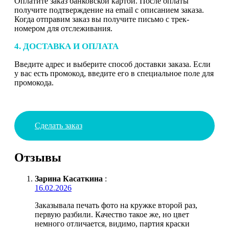
Оплатите заказ банковской картой. После оплаты
получите подтверждение на email с описанием заказа.
Когда отправим заказ вы получите письмо с трек-
номером для отслеживания.
4. ДОСТАВКА И ОПЛАТА
Введите адрес и выберите способ доставки заказа. Если
у вас есть промокод, введите его в специальное поле для
промокода.
Сделать заказ
Отзывы
Зарина Касаткина
:
16.02.2026
Заказывала печать фото на кружке второй раз,
первую разбили. Качество такое же, но цвет
немного отличается, видимо, партия краски