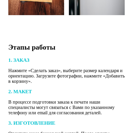
Этапы работы
1. ЗАКАЗ
Нажмите «Сделать заказ», выберите размер календаря и
ориентацию. Загрузите фотографии, нажмите «Добавить
в корзину».
2. МАКЕТ
В процессе подготовки заказа к печати наши
специалисты могут связаться с Вами по указанному
телефону или email для согласования деталей.
3. ИЗГОТОВЛЕНИЕ