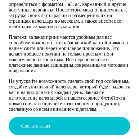
определиться с форматом – а3, а4, карманный и другие
доступные варианты. После этого можно приступить к
загрузке своих фотографий и размещению их на
страницах календаря по месяцам, а также внести все
необходимые заметки и указания.
Платежи за заказ принимаются удобным для вас
способом: можно оплатить банковской картой прямо на
нашем сайте или через мобильное приложение. Это
делает процесс покупки не только простым, но и
максимально безопасным. Все персональные и
платежные данные защищены современными методами
шифрования.
Не упускайте возможность сделать свой год особенным,
создайте уникальный календарь, который будет радовать
вас и ваших близких каждый день. Закажите
изготовление календарей в нашем сервисе ФотоПочта
прямо сейчас и получите качественную продукцию,
сделанную со всем вниманием к деталям.
Сделать заказ