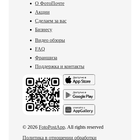
О ФотоПочте
Акции
Сделаем за вас
Бизнесу
Видео обзоры
FAQ
Франшиза
Поддержка и контакты
© 2026
FotoPostApp
. All rights reserved
Политика в отношении обработки