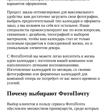
вариантов оформления.
Процесс заказа оптимизирован для максимального
удобства: вам достаточно загрузить свои фотографии,
выбрать предпочтительный тип календаря и оформить
заказ, а мы возьмем на себя все остальное. Наши
специалисты проконсультируют вас по всем вопросам,
связанным с дизайном, типографией и выбором
материалов, чтобы ваш календарь стал не только
полезным предметом в повседневной жизни, но и
уникальным элементом декора.
С ФотоПочтой вы можете легко воплотить в жизнь
идею календаря с логотипом вашей компании или
наполненного личными воспоминаниями.
Изготовление календарей по месяцам, со своими
фотографиями или фирменных календарей для
компаний теперь не потребует от вас много времени и
усилий.
Почему выбирают ФотоПочту
Выбор клиентов в пользу сервиса ФотоПочта
обусловлен множеством преимуществ, среди которых