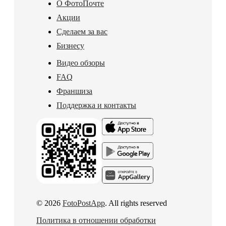
О ФотоПочте
Акции
Сделаем за вас
Бизнесу
Видео обзоры
FAQ
Франшиза
Поддержка и контакты
© 2026
FotoPostApp
. All rights reserved
Политика в отношении обработки