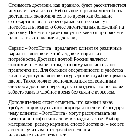
Стоимость доставки, как правило, будет рассчитываться
исходя из веса заказа. Небольшие картины могут быть
доставлены экономичнее, в то время как большие
фотокартины из-за своего размера и веса могут
потребовать немного более значительных вложений на
доставку. Все эти параметры учитываются при расчете
цены за изготовление и доставку.
Сервис «ФотоПочта» предлагает клиентам различные
варианты доставки, чтобы удовлетворить их
потребности. Доставка почтой России является
экономичным вариантом, которому многие отдают
предпочтение. Для большей оперативности и удобства
клиента доступна доставка курьерской службой прямо к
двери. Также можно воспользоваться современным
способом доставки через пункты выдачи, что позволяет
забрать заказ в удобное время без связи с курьером.
Дополнительно стоит отметить, что каждый заказ
требует индивидуального подхода и оценки, благодаря
чему клиенты «ФотоПочта» могут рассчитывать на
качество и профессионализм в каждом заказе. Выбор
материалов, размер картины, способ доставки – все эти
аспекты учитываются для обеспечения
исключительного результата.