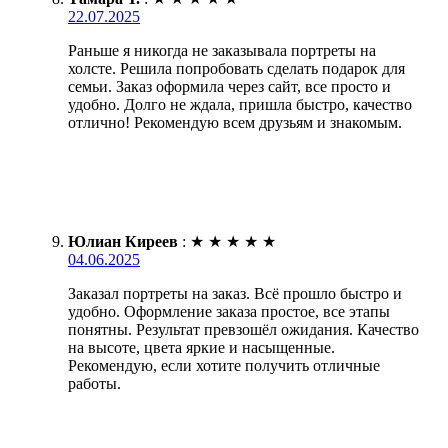
22.07.2025
Раньше я никогда не заказывала портреты на
холсте. Решила попробовать сделать подарок для
семьи. Заказ оформила через сайт, все просто и
удобно. Долго не ждала, пришла быстро, качество
отлично! Рекомендую всем друзьям и знакомым.
Юлиан Киреев
:
★
★
★
★
★
04.06.2025
Заказал портреты на заказ. Всё прошло быстро и
удобно. Оформление заказа простое, все этапы
понятны. Результат превзошёл ожидания. Качество
на высоте, цвета яркие и насыщенные.
Рекомендую, если хотите получить отличные
работы.