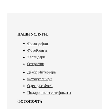
НАШИ УСЛУГИ:
Фотографии
ФотоКниги
Календари
Открытки
Декор Интерьера
Фотосувениры
Одежда с Фото
Подарочные сертификаты
ФОТОПОЧТА