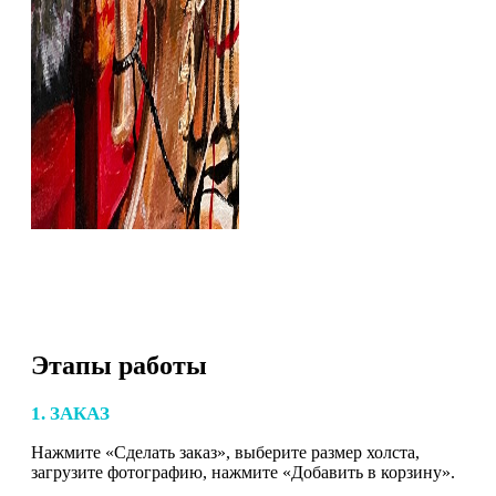
Этапы работы
1. ЗАКАЗ
Нажмите «Сделать заказ», выберите размер холста,
загрузите фотографию, нажмите «Добавить в корзину».