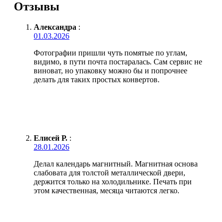
Отзывы
Александра
:
01.03.2026
Фотографии пришли чуть помятые по углам,
видимо, в пути почта постаралась. Сам сервис не
виноват, но упаковку можно бы и попрочнее
делать для таких простых конвертов.
Елисей Р.
:
28.01.2026
Делал календарь магнитный. Магнитная основа
слабовата для толстой металлической двери,
держится только на холодильнике. Печать при
этом качественная, месяца читаются легко.