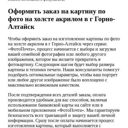
Оформить заказ на картину по
фото на холсте акрилом в г Горно-
Алтайск
Чтобы оформить заказ на изготовление картины по фото
на холсте акрилом в г Горно-Алтайск через сервис
«ФотоПочта», процесс начинается с выбора и загрузки
вашей семейной фотографии или любого другого
изображения, которое вы желаете превратить в
фотокартину. Следующим шагом будет выбор размера
картины и техники печати. Наши консультанты помогут
подобрать оптимальные параметры, чтобы ваш портрет
или любое другое изображение было воплощено с
максимально возможным качеством.
После подтверждения всех деталей заказа, оплата
производится удобным для вас способом, включая
использование банковской карты на сайте или в
мобильном приложении «ФотоПочта». Мы гарантируем
безопасность всех транзакций и защиту вашей личной
информации. Сразу после оплаты начинается процесс
изготовления картины, который выполняется с