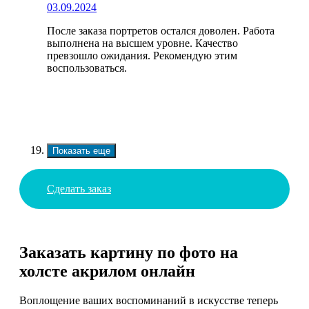
03.09.2024
После заказа портретов остался доволен. Работа
выполнена на высшем уровне. Качество
превзошло ожидания. Рекомендую этим
воспользоваться.
Показать еще
Сделать заказ
Заказать картину по фото на
холсте акрилом онлайн
Воплощение ваших воспоминаний в искусстве теперь