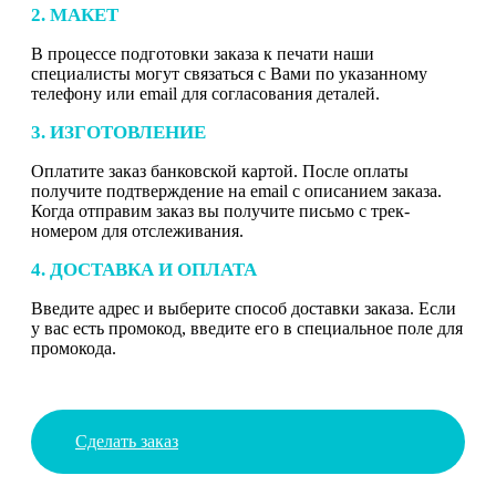
2. МАКЕТ
В процессе подготовки заказа к печати наши
специалисты могут связаться с Вами по указанному
телефону или email для согласования деталей.
3. ИЗГОТОВЛЕНИЕ
Оплатите заказ банковской картой. После оплаты
получите подтверждение на email с описанием заказа.
Когда отправим заказ вы получите письмо с трек-
номером для отслеживания.
4. ДОСТАВКА И ОПЛАТА
Введите адрес и выберите способ доставки заказа. Если
у вас есть промокод, введите его в специальное поле для
промокода.
Сделать заказ