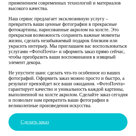
применением современных технологий и материалов
высокого качества.
Наш сервис предлагает эксклюзивную услугу –
превратить ваши ценные фотографии в прекрасные
фотокартины, нарисованные акрилом на холсте. Это
прекрасная возможность сохранить важные моменты
жизни, сделать незабываемый подарок близким или
украсить интерьер. Мы приглашаем вас воспользоваться
услугами «ФотоПочта» и оформить заказ прямо сейчас,
чтобы преобразить ваши воспоминания в изящный
элемент декора.
Не упустите шанс сделать что-то особенное из ваших
фотографий. Оформить заказ можно просто и быстро, а
результат превзойдет все ваши ожидания. «ФотоПочта»
гарантирует качество и уникальность каждой картины,
выполненной на холсте акрилом. Сделайте заказ сегодня
и позвольте нам превратить ваши фотографии в
великолепные произведения искусства.
Сделать заказ