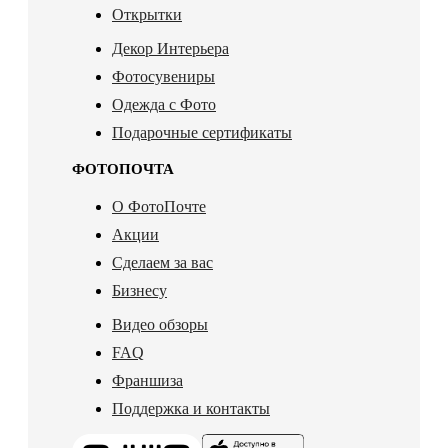
Открытки
Декор Интерьера
Фотосувениры
Одежда с Фото
Подарочные сертификаты
ФОТОПОЧТА
О ФотоПочте
Акции
Сделаем за вас
Бизнесу
Видео обзоры
FAQ
Франшиза
Поддержка и контакты