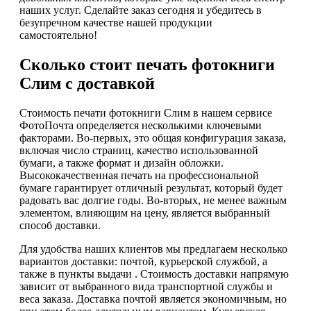
наших услуг. Сделайте заказ сегодня и убедитесь в
безупречном качестве нашей продукции
самостоятельно!
Сколько стоит печать фотокниги
Слим с доставкой
Стоимость печати фотокниги Слим в нашем сервисе
ФотоПочта определяется несколькими ключевыми
факторами. Во-первых, это общая конфигурация заказа,
включая число страниц, качество использованной
бумаги, а также формат и дизайн обложки.
Высококачественная печать на профессиональной
бумаге гарантирует отличный результат, который будет
радовать вас долгие годы. Во-вторых, не менее важным
элементом, влияющим на цену, является выбранный
способ доставки.
Для удобства наших клиентов мы предлагаем несколько
вариантов доставки: почтой, курьерской службой, а
также в пункты выдачи . Стоимость доставки напрямую
зависит от выбранного вида транспортной службы и
веса заказа. Доставка почтой является экономичным, но