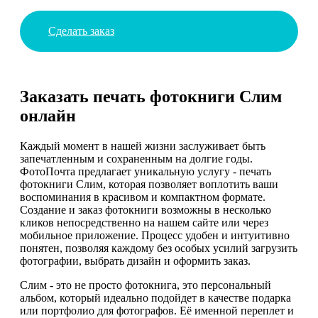
Сделать заказ
Заказать печать фотокниги Слим
онлайн
Каждый момент в нашей жизни заслуживает быть
запечатленным и сохраненным на долгие годы.
ФотоПочта предлагает уникальную услугу - печать
фотокниги Слим, которая позволяет воплотить ваши
воспоминания в красивом и компактном формате.
Создание и заказ фотокниги возможны в несколько
кликов непосредственно на нашем сайте или через
мобильное приложение. Процесс удобен и интуитивно
понятен, позволяя каждому без особых усилий загрузить
фотографии, выбрать дизайн и оформить заказ.
Слим - это не просто фотокнига, это персональный
альбом, который идеально подойдет в качестве подарка
или портфолио для фотографов. Её именной переплет и