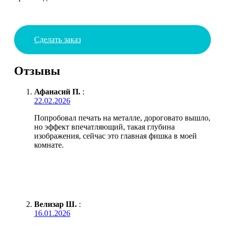
Сделать заказ
Отзывы
Афанасий П.
:
22.02.2026
Попробовал печать на металле, дороговато вышло,
но эффект впечатляющий, такая глубина
изображения, сейчас это главная фишка в моей
комнате.
Велизар Ш.
:
16.01.2026