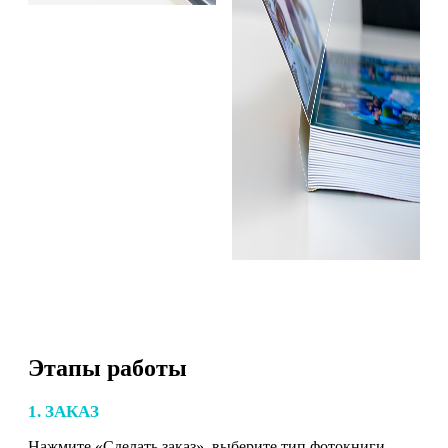
Этапы работы
1. ЗАКАЗ
Нажмите «Сделать заказ», выберите тип фотокниги,