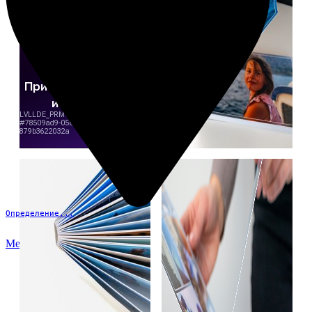
Определение...
Меню