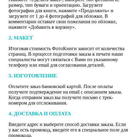
размер, тип бумаги и ориентацию. Загрузите
фотографии для книги, нажмите «Продолжить» и
загрузите от 1 до 4 фотографий для обложки. В
комментарии оставьте свои пожелания по обложке,
нажмите «Добавить в корзину».
2. МАКЕТ
Итоговая стоимость ФотоКниги зависит от количества
страниц. В процессе подготовки заказа к печати наши
специалисты могут связаться с Вами по указанному
телефону или email для согласования деталей.
3. ИЗГОТОВЛЕНИЕ
Оплатите заказ банковской картой. После оплаты
получите подтверждение на email с описанием заказа.
Когда отправим заказ вы получите письмо с трек-
номером для отслеживания.
4. ДОСТАВКА И ОПЛАТА
Введите адрес и выберите способ доставки заказа. Если
у вас есть промокод, введите его в специальное поле для
промокода.