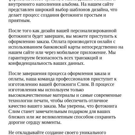
внутреннего наполнения альбома. На нашем сайте
представлен широкий выбор шаблонов дизайна, что
делает процесс создания фотокниги простым и
приятным.
После того как дизайн вашей персонализированной
фотокниги будет завершен, вы можете приступить к
оформлению заказа. Оплата производится онлайн с
использованием банковской карты непосредственно на
нашем сайте или через мобильное приложение. Мы
гарантируем безопасность всех транзакций и
конфиденциальность ваших данных.
После завершения процесса оформления заказа и
оплаты, наша команда профессионалов приступит к
изготовлению вашей фотокниги Слим. В процессе
изготовления мы используем только
высококачественные материалы и самые современные
технологии печати, чтобы обеспечить отличное
качество вашего заказа. Мы уверены, что фотокнига
Слим станет замечательным подарком для ваших
близких или же великолепным способом сохранить
дорогие сердцу моменты.
Не откладывайте создание своего уникального