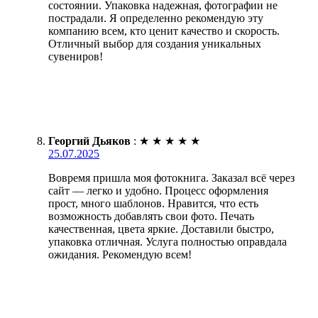
состоянии. Упаковка надежная, фотографии не
пострадали. Я определенно рекомендую эту
компанию всем, кто ценит качество и скорость.
Отличный выбор для создания уникальных
сувениров!
Георгий Дьяков
:
★
★
★
★
★
25.07.2025
Вовремя пришла моя фотокнига. Заказал всё через
сайт — легко и удобно. Процесс оформления
прост, много шаблонов. Нравится, что есть
возможность добавлять свои фото. Печать
качественная, цвета яркие. Доставили быстро,
упаковка отличная. Услуга полностью оправдала
ожидания. Рекомендую всем!