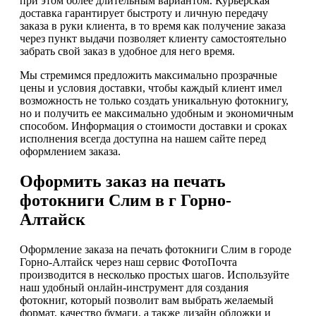
при этом более длительным вариантом. Курьерская
доставка гарантирует быстроту и личную передачу
заказа в руки клиента, в то время как получение заказа
через пункт выдачи позволяет клиенту самостоятельно
забрать свой заказ в удобное для него время.
Мы стремимся предложить максимально прозрачные
цены и условия доставки, чтобы каждый клиент имел
возможность не только создать уникальную фотокнигу,
но и получить ее максимально удобным и экономичным
способом. Информация о стоимости доставки и сроках
исполнения всегда доступна на нашем сайте перед
оформлением заказа.
Оформить заказ на печать
фотокниги Слим в г Горно-
Алтайск
Оформление заказа на печать фотокниги Слим в городе
Горно-Алтайск через наш сервис ФотоПочта
производится в несколько простых шагов. Используйте
наш удобный онлайн-инструмент для создания
фотокниг, который позволит вам выбрать желаемый
формат, качество бумаги, а также дизайн обложки и