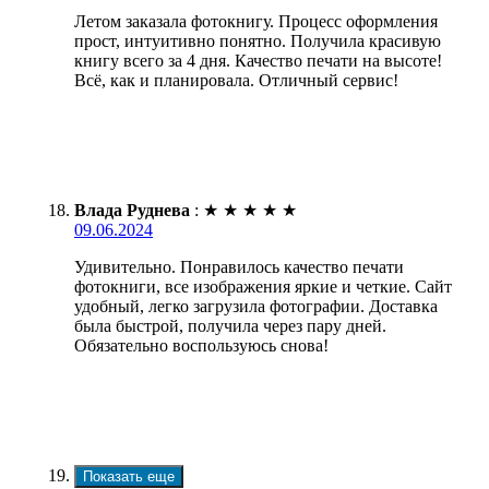
Летом заказала фотокнигу. Процесс оформления
прост, интуитивно понятно. Получила красивую
книгу всего за 4 дня. Качество печати на высоте!
Всё, как и планировала. Отличный сервис!
Влада Руднева
:
★
★
★
★
★
09.06.2024
Удивительно. Понравилось качество печати
фотокниги, все изображения яркие и четкие. Сайт
удобный, легко загрузила фотографии. Доставка
была быстрой, получила через пару дней.
Обязательно воспользуюсь снова!
Показать еще