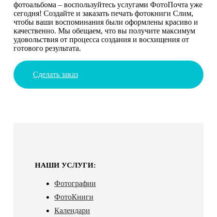
фотоальбома – воспользуйтесь услугами ФотоПочта уже
сегодня! Создайте и заказать печать фотокниги Слим,
чтобы ваши воспоминания были оформлены красиво и
качественно. Мы обещаем, что вы получите максимум
удовольствия от процесса создания и восхищения от
готового результата.
Сделать заказ
НАШИ УСЛУГИ:
Фотографии
ФотоКниги
Календари