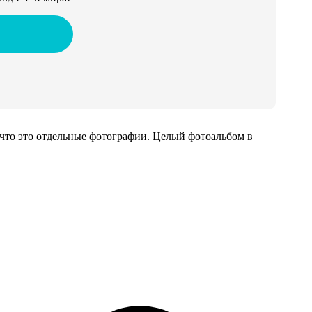
 что это отдельные фотографии. Целый фотоальбом в