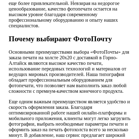
еще более привлекательной. Невзирая на недорогое
ценообразование, качество фотопечати остается на
высоком уровне благодаря современному
профессиональному оборудованию и опыту наших
специалистов.
Почему выбирают ФотоПочту
Основными преимуществами выбора «ФотоПочты» для
заказа печати на холсте 20х20 с доставкой в Горно-
Алтайск являются высокое качество печати,
использование передовых технологий и материалов от
ведущих мировых производителей. Наша типография
обладает профессиональным оборудованием для
фотопечати, что позволяет нам выполнить заказ любой
сложности с премиум-качеством конечного продукта.
Еще одним важным преимуществом является удобство и
скорость оформления заказа. Благодаря
оптимизированной работе нашей онлайн-платформы и
мобильного приложения, клиенты могут легко загрузить
фотографии, выбрать необходимые параметры печати и
оформить заказ на печать фотохолста всего за несколько
минут. В добавление, наш сервис предлагает широкий