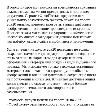
В эпоху цифровых технологий возможность сохранять
важные моменты жизни превратилась в настоящее
искусство. Сервис «ФотоПочта» предоставляет
уникальную возможность заказать печать на холсте
20х20 онлайн, позволяя превратить ваши цифровые
изображения в настоящие произведения искусства.
Процесс заказа максимально упрощен и займет всего
несколько минут, благодаря интуитивно понятному
интерфейсу нашего сайта и мобильного приложения.
Услуга печати на холсте 20х20 позволяет не только
сохранить памятные фотографии на долгие годы, но и
стать отличным вариантом для декоративного
оформления интерьера или создания индивидуального
подарка. Мы используем только высококачественные
материалы для печати, что гарантирует стойкость
изображений к внешним факторам и сохранение цвета
на протяжении многих лет. Клиентам доступна опция
заказа печати по своему рисунку, что еще больше
расширяет возможности для творчества и
самовыражения.
Стоимость услуги печати на холсте 20 на 20 в
«ФотоПочте» отличается доступностью, что делает ее