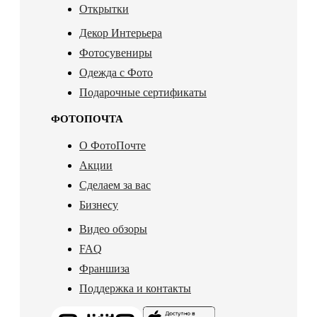
Открытки
Декор Интерьера
Фотосувениры
Одежда с Фото
Подарочные сертификаты
ФОТОПОЧТА
О ФотоПочте
Акции
Сделаем за вас
Бизнесу
Видео обзоры
FAQ
Франшиза
Поддержка и контакты