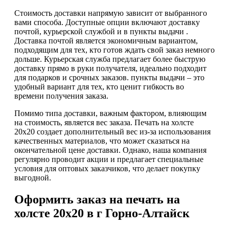
Стоимость доставки напрямую зависит от выбранного
вами способа. Доступные опции включают доставку
почтой, курьерской службой и в пункты выдачи .
Доставка почтой является экономичным вариантом,
подходящим для тех, кто готов ждать свой заказ немного
дольше. Курьерская служба предлагает более быструю
доставку прямо в руки получателя, идеально подходит
для подарков и срочных заказов. пункты выдачи – это
удобный вариант для тех, кто ценит гибкость во
времени получения заказа.
Помимо типа доставки, важным фактором, влияющим
на стоимость, является вес заказа. Печать на холсте
20х20 создает дополнительный вес из-за использования
качественных материалов, что может сказаться на
окончательной цене доставки. Однако, наша компания
регулярно проводит акции и предлагает специальные
условия для оптовых заказчиков, что делает покупку
выгодной.
Оформить заказ на печать на
холсте 20х20 в г Горно-Алтайск