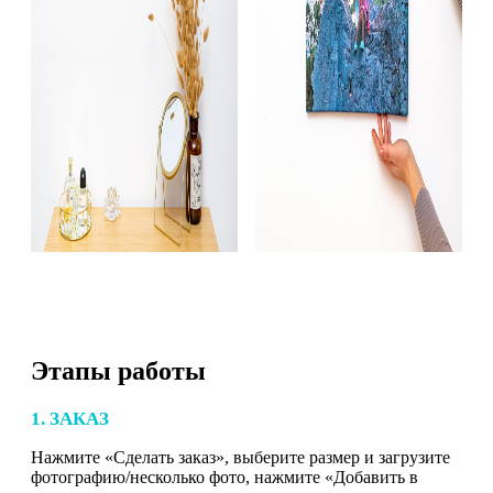
Этапы работы
1. ЗАКАЗ
Нажмите «Сделать заказ», выберите размер и загрузите
фотографию/несколько фото, нажмите «Добавить в