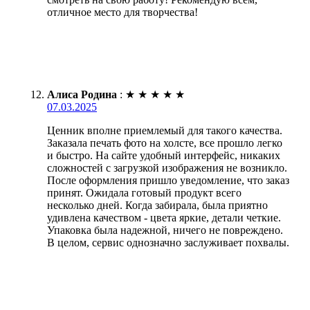
отличное место для творчества!
Алиса Родина
:
★
★
★
★
★
07.03.2025
Ценник вполне приемлемый для такого качества.
Заказала печать фото на холсте, все прошло легко
и быстро. На сайте удобный интерфейс, никаких
сложностей с загрузкой изображения не возникло.
После оформления пришло уведомление, что заказ
принят. Ожидала готовый продукт всего
несколько дней. Когда забирала, была приятно
удивлена качеством - цвета яркие, детали четкие.
Упаковка была надежной, ничего не повреждено.
В целом, сервис однозначно заслуживает похвалы.