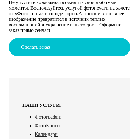
Не упустите возможность оживить свои любимые
моменты. Воспользуйтесь услугой фотопечати на холсте
от «ФотоПочта» в городе Горно-Алтайск и застывшее
изображение превратится в источник теплых
воспоминаний и украшение вашего дома. Оформите
заказ прямо сейчас!
Сделать заказ
НАШИ УСЛУГИ:
Фотографии
ФотоКниги
Календари