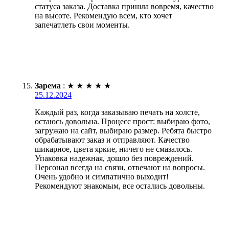
статуса заказа. Доставка пришла вовремя, качество
на высоте. Рекомендую всем, кто хочет
запечатлеть свои моменты.
Зарема
:
★
★
★
★
★
25.12.2024
Каждый раз, когда заказываю печать на холсте,
остаюсь довольна. Процесс прост: выбираю фото,
загружаю на сайт, выбираю размер. Ребята быстро
обрабатывают заказ и отправляют. Качество
шикарное, цвета яркие, ничего не смазалось.
Упаковка надежная, дошло без повреждений.
Персонал всегда на связи, отвечают на вопросы.
Очень удобно и симпатично выходит!
Рекомендуют знакомым, все остались довольны.