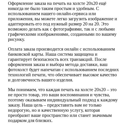
Оформление заказа на печать на холсте 20х20 ещё
никогда не было таким простым и удобным. С
использованием нашего онлайн-сервиса или
приложения, вы можете легко загрузить изображение и
адаптировать его под нужный размер 20 на 20. Это
возможно делать как с фотографиями, так и с любыми
графическими изображениями, созданными по вашему
рисунку.
Оплата заказа производится онлайн с использованием
банковской карты. Наша система защищена и
гарантирует безопасность всех транзакций. После
оформления заказа и выбора метода доставки, ваш
фотохолст будет напечатан с использованием последних
технологий печати, что обеспечивает высокое качество
и долговечность вашего изделия.
Мы понимаем, что каждая печать на холсте 20х20 – это
не просто товар, это ваши воспоминания и чувства,
поэтому оказываем индивидуальный подход к каждому
заказу. Наша цель – предоставить вам не только
недорогую, но и качественную услугу, которая
преобразит ваше пространство или станет значимым
подарком для близких.