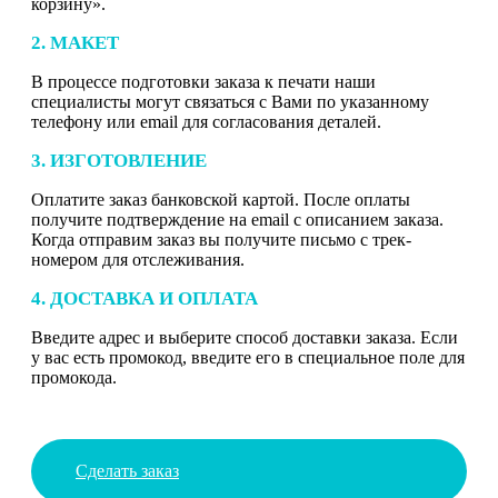
корзину».
2. МАКЕТ
В процессе подготовки заказа к печати наши
специалисты могут связаться с Вами по указанному
телефону или email для согласования деталей.
3. ИЗГОТОВЛЕНИЕ
Оплатите заказ банковской картой. После оплаты
получите подтверждение на email с описанием заказа.
Когда отправим заказ вы получите письмо с трек-
номером для отслеживания.
4. ДОСТАВКА И ОПЛАТА
Введите адрес и выберите способ доставки заказа. Если
у вас есть промокод, введите его в специальное поле для
промокода.
Сделать заказ