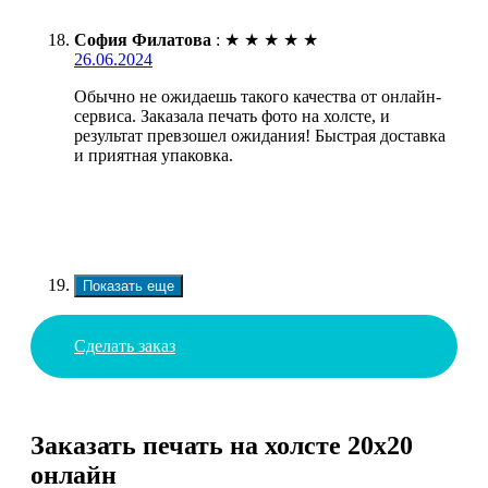
София Филатова
:
★
★
★
★
★
26.06.2024
Обычно не ожидаешь такого качества от онлайн-
сервиса. Заказала печать фото на холсте, и
результат превзошел ожидания! Быстрая доставка
и приятная упаковка.
Показать еще
Сделать заказ
Заказать печать на холсте 20х20
онлайн