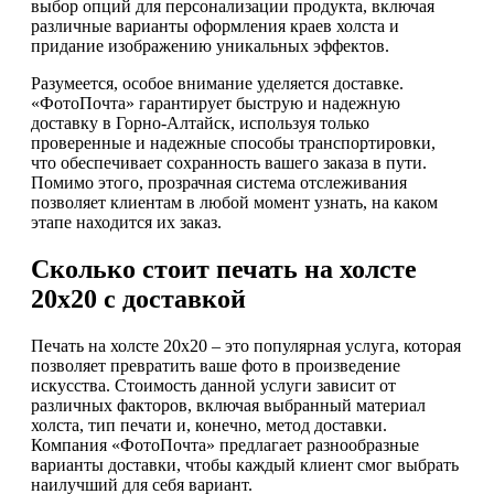
выбор опций для персонализации продукта, включая
различные варианты оформления краев холста и
придание изображению уникальных эффектов.
Разумеется, особое внимание уделяется доставке.
«ФотоПочта» гарантирует быструю и надежную
доставку в Горно-Алтайск, используя только
проверенные и надежные способы транспортировки,
что обеспечивает сохранность вашего заказа в пути.
Помимо этого, прозрачная система отслеживания
позволяет клиентам в любой момент узнать, на каком
этапе находится их заказ.
Сколько стоит печать на холсте
20х20 с доставкой
Печать на холсте 20х20 – это популярная услуга, которая
позволяет превратить ваше фото в произведение
искусства. Стоимость данной услуги зависит от
различных факторов, включая выбранный материал
холста, тип печати и, конечно, метод доставки.
Компания «ФотоПочта» предлагает разнообразные
варианты доставки, чтобы каждый клиент смог выбрать
наилучший для себя вариант.