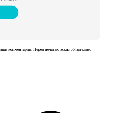
аши комментарии. Перед печатью эскиз обязательно