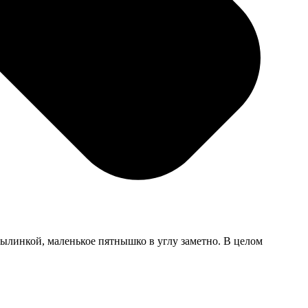
 пылинкой, маленькое пятнышко в углу заметно. В целом