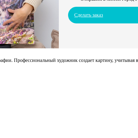
Сделать заказ
афии. Профессиональный художник создает картину, учитывая в