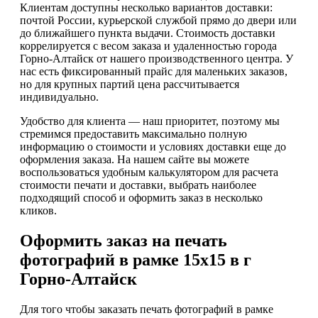
Клиентам доступны несколько вариантов доставки:
почтой России, курьерской службой прямо до двери или
до ближайшего пункта выдачи. Стоимость доставки
коррелируется с весом заказа и удаленностью города
Горно-Алтайск от нашего производственного центра. У
нас есть фиксированный прайс для маленьких заказов,
но для крупных партий цена рассчитывается
индивидуально.
Удобство для клиента — наш приоритет, поэтому мы
стремимся предоставить максимально полную
информацию о стоимости и условиях доставки еще до
оформления заказа. На нашем сайте вы можете
воспользоваться удобным калькулятором для расчета
стоимости печати и доставки, выбрать наиболее
подходящий способ и оформить заказ в несколько
кликов.
Оформить заказ на печать
фотографий в рамке 15х15 в г
Горно-Алтайск
Для того чтобы заказать печать фотографий в рамке