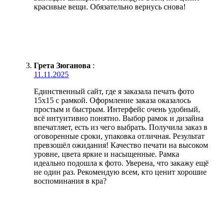
красивые вещи. Обязательно вернусь снова!
Грета Зюганова
:
11.11.2025
Единственный сайт, где я заказала печать фото
15х15 с рамкой. Оформление заказа оказалось
простым и быстрым. Интерфейс очень удобный,
всё интуитивно понятно. Выбор рамок и дизайна
впечатляет, есть из чего выбрать. Получила заказ в
оговоренные сроки, упаковка отличная. Результат
превзошёл ожидания! Качество печати на высоком
уровне, цвета яркие и насыщенные. Рамка
идеально подошла к фото. Уверена, что закажу ещё
не один раз. Рекомендую всем, кто ценит хорошие
воспоминания в кра?