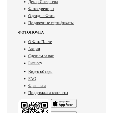
Декор Интерьера
Фотосувениры
Одежда с Фото
Подарочные сертификаты
ФОТОПОЧТА
О ФотоПочте
Акции
Сделаем за вас
Бизнесу
Видео обзоры
FAQ
Франшиза
Поддержка и контакты