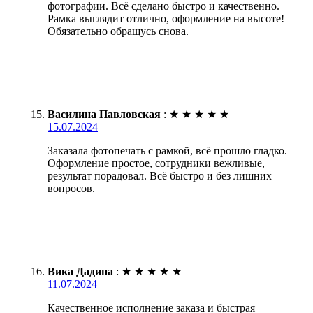
фотографии. Всё сделано быстро и качественно.
Рамка выглядит отлично, оформление на высоте!
Обязательно обращусь снова.
Василина Павловская
:
★
★
★
★
★
15.07.2024
Заказала фотопечать с рамкой, всё прошло гладко.
Оформление простое, сотрудники вежливые,
результат порадовал. Всё быстро и без лишних
вопросов.
Вика Дадина
:
★
★
★
★
★
11.07.2024
Качественное исполнение заказа и быстрая