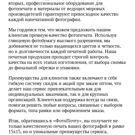
вторых, профессиональное оборудование для
фотопечати и материалы от ведущих мировых
производителей гарантируют превосходное качество
каждой напечатанной фотографии.
Мы гордимся тем, что можем предложить нашим
клиентам премиум-качество фотопечати. Используя
глянцевую фотобумагу высокого разрешения, мы
добиваемся не только выдающихся цветов и четкости,
но и долговечности каждой печатной работы. Наша
печатная продукция проходит строгий контроль
качества на всех этапах изготовления, от выбора снимка
до финальной обрезки и упаковки.
Преимущества для клиентов также включают в себя
гибкую систему скидок и акций при заказе оптом, что
делает наш сервис привлекательным как для
индивидуальных заказчиков, так и для крупных
организаций. Клиентская поддержка всегда на связи,
помогая решить любые вопросы, связанные с выбором
формата, типа рамки или оформлением заказа.
Итак, обратившись в «ФотоПочту», вы получаете не
только качественную печать ваших фотографий в рамке
15х15, но и уникальные преимущества сервиса,