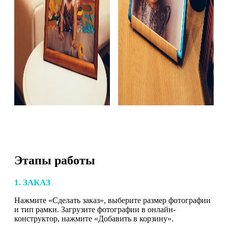
Этапы работы
1. ЗАКАЗ
Нажмите «Сделать заказ», выберите размер фотографии
и тип рамки. Загрузите фотографии в онлайн-
конструктор, нажмите «Добавить в корзину».