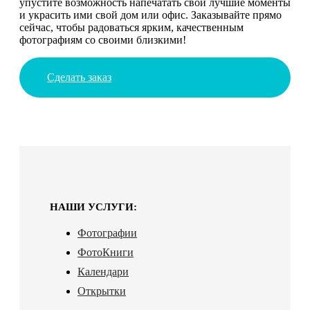
упустите возможность напечатать свои лучшие моменты
и украсить ими свой дом или офис. Заказывайте прямо
сейчас, чтобы радоваться ярким, качественным
фотографиям со своими близкими!
Сделать заказ
НАШИ УСЛУГИ:
Фотографии
ФотоКниги
Календари
Открытки