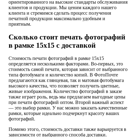
ориентированного на высокие стандарты обслуживания
клиентов и продукции. Мы ценим каждого нашего
клиента и стремимся сделать процесс получения
печатной продукции максимально удобным и
приятным.
Сколько стоит печать фотографий
в рамке 15х15 с доставкой
Стоимость печати фотографий в рамке 15х15
определяется несколькими факторами. Во-первых, это
стоимость самой печати, которая зависит от выбранного
типа фотобумаги и количество копий. В ФотоПочте
предлагаются как глянцевая, так и матовая фотобумага
высокого качества, что позволяет получить цветные,
живые изображения. Количество фотографий в заказе
также играет роль, ведь мы предлагаем выгодные цены
при печати фотографий оптом. Второй важный аспект
— это выбор рамки. У нас можно заказать качественные
рамки, которые идеально подчеркнут красоту ваших
фотографий.
Помимо этого, стоимость доставки также варьируется в
зависимости от выбранного способа доставки.