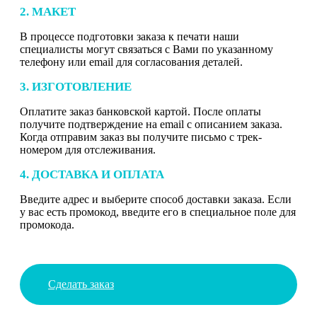
2. МАКЕТ
В процессе подготовки заказа к печати наши
специалисты могут связаться с Вами по указанному
телефону или email для согласования деталей.
3. ИЗГОТОВЛЕНИЕ
Оплатите заказ банковской картой. После оплаты
получите подтверждение на email с описанием заказа.
Когда отправим заказ вы получите письмо с трек-
номером для отслеживания.
4. ДОСТАВКА И ОПЛАТА
Введите адрес и выберите способ доставки заказа. Если
у вас есть промокод, введите его в специальное поле для
промокода.
Сделать заказ