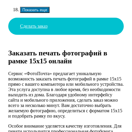
Показать еще
Сделать заказ
Заказать печать фотографий в
рамке 15х15 онлайн
Сервис «ФотоПочта» предлагает уникальную
возможность заказать печать фотографий в рамке 15х15
прямо с вашего компьютера или мобильного устройства.
Эта услуга доступна в любое время, без необходимости
выходить из дома. Благодаря удобному интерфейсу
сайта и мобильного приложения, сделать заказ можно
всего за несколько минут. Вам достаточно выбрать
желаемую фотографию, определиться с форматом 15х15
и подобрать рамку по вкусу.
Особое внимание уделяется качеству изготовления. Для
печати используется профессиональная фотобумага,