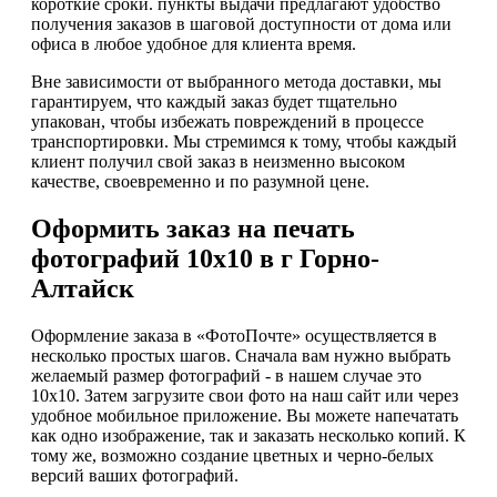
короткие сроки. пункты выдачи предлагают удобство
получения заказов в шаговой доступности от дома или
офиса в любое удобное для клиента время.
Вне зависимости от выбранного метода доставки, мы
гарантируем, что каждый заказ будет тщательно
упакован, чтобы избежать повреждений в процессе
транспортировки. Мы стремимся к тому, чтобы каждый
клиент получил свой заказ в неизменно высоком
качестве, своевременно и по разумной цене.
Оформить заказ на печать
фотографий 10х10 в г Горно-
Алтайск
Оформление заказа в «ФотоПочте» осуществляется в
несколько простых шагов. Сначала вам нужно выбрать
желаемый размер фотографий - в нашем случае это
10х10. Затем загрузите свои фото на наш сайт или через
удобное мобильное приложение. Вы можете напечатать
как одно изображение, так и заказать несколько копий. К
тому же, возможно создание цветных и черно-белых
версий ваших фотографий.