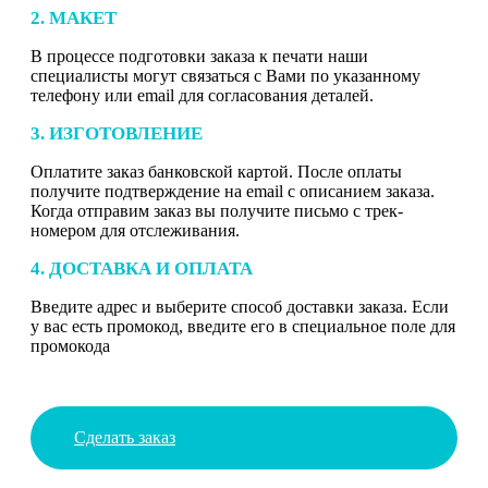
2. МАКЕТ
В процессе подготовки заказа к печати наши
специалисты могут связаться с Вами по указанному
телефону или email для согласования деталей.
3. ИЗГОТОВЛЕНИЕ
Оплатите заказ банковской картой. После оплаты
получите подтверждение на email с описанием заказа.
Когда отправим заказ вы получите письмо с трек-
номером для отслеживания.
4. ДОСТАВКА И ОПЛАТА
Введите адрес и выберите способ доставки заказа. Если
у вас есть промокод, введите его в специальное поле для
промокода
Сделать заказ