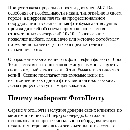
Процесс заказа предельно прост и доступен 24/7. Вас
освободят от необходимости искать типографию в своем
городе, а цифровая печать на профессиональном
оборудовании и эксклюзивная фотобумага от ведущих
производителей обеспечат премиальное качество
отпечатанных фотографий 10х10. Также сервис
позволяет выбрать глянцевую или матовую фотобумагу
по желанию клиента, учитывая предпочтения и
назначение фото.
Оформление заказа на печать фотографий формата 10 на
10 делается всего за несколько минут: нужно загрузить
свои фото, выбрать желаемый тип бумаги и количество
копий. Сервис предлагает приемлемые цены на
изготовление как одного фото, так и оптового заказа,
делая процесс доступным для каждого.
Почему выбирают ФотоПочту
Сервис ФотоПочта заслужил доверие своих клиентов по
многим причинам. В первую очередь, благодаря
использованию профессионального оборудования для
печати и материалов высокого качества от известных