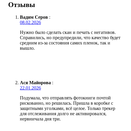
Отзывы
Вадим Серов
:
08.02.2026
Нужно было сделать скан и печать с негативов.
Справились, но предупредили, что качество будет
средним из-за состояния самих пленок, так и
вышло.
Ася Майорова
:
22.01.2026
Подумала, что отправлять фотокниги почтой
рискованно, но решилась. Пришла в коробке с
защитными уголками, всё целое. Только трекер
для отслеживания долго не активировался,
нервничала дня три.