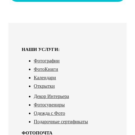
НАШИ УСЛУГИ:
Фотографии
ФотоКниги
Календари
Открытки
Декор Интерьера
Фотосувениры
Одежда с Фото
Подарочные сертификаты
ФОТОПОЧТА