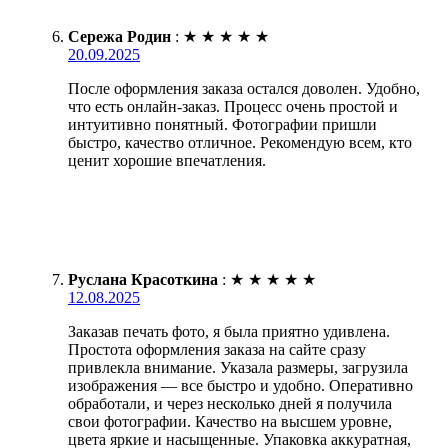
Сережа Родин
:
★
★
★
★
★
20.09.2025
После оформления заказа остался доволен. Удобно,
что есть онлайн-заказ. Процесс очень простой и
интуитивно понятный. Фотографии пришли
быстро, качество отличное. Рекомендую всем, кто
ценит хорошие впечатления.
Руслана Красоткина
:
★
★
★
★
★
12.08.2025
Заказав печать фото, я была приятно удивлена.
Простота оформления заказа на сайте сразу
привлекла внимание. Указала размеры, загрузила
изображения — все быстро и удобно. Оперативно
обработали, и через несколько дней я получила
свои фотографии. Качество на высшем уровне,
цвета яркие и насыщенные. Упаковка аккуратная,