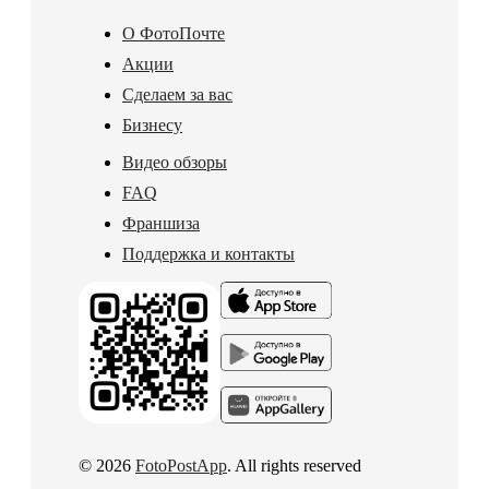
О ФотоПочте
Акции
Сделаем за вас
Бизнесу
Видео обзоры
FAQ
Франшиза
Поддержка и контакты
© 2026
FotoPostApp
. All rights reserved