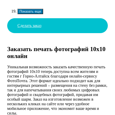
Показать еще
Сделать заказ
Заказать печать фотографий 10х10
онлайн
Уникальная возможность заказать качественную печать
фотографий 10х10 теперь доступна всем жителям и
гостям г Горно-Алтайск благодаря онлайн-сервису
ФотоПочта. Этот формат идеально подходит как для
интерьерных решений – размещения на стену без рамки,
так и для напечатывания своих любимых цифровых
фотографий и свадебных фотографий, придавая им
особый шарм. Заказ на изготовление возможен в
нескольких кликах на сайте или через удобное
мобильное приложение, что экономит ваше время и
силы.