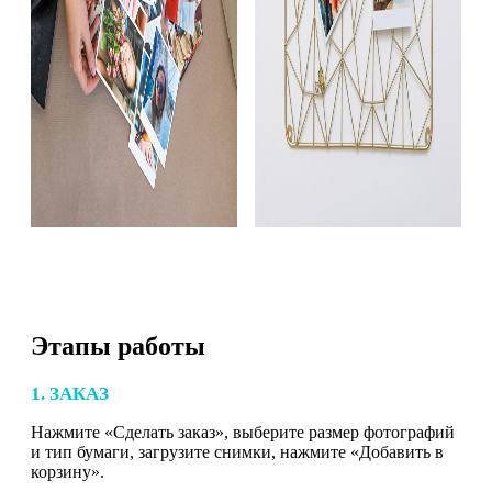
Этапы работы
1. ЗАКАЗ
Нажмите «Сделать заказ», выберите размер фотографий
и тип бумаги, загрузите снимки, нажмите «Добавить в
корзину».