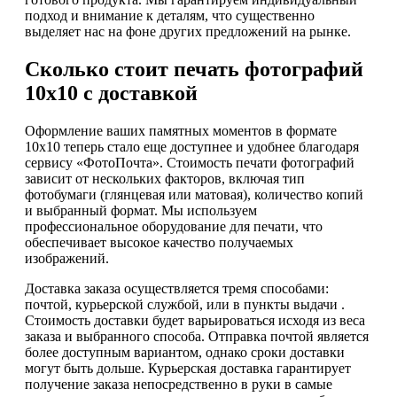
подход и внимание к деталям, что существенно
выделяет нас на фоне других предложений на рынке.
Сколько стоит печать фотографий
10х10 с доставкой
Оформление ваших памятных моментов в формате
10х10 теперь стало еще доступнее и удобнее благодаря
сервису «ФотоПочта». Стоимость печати фотографий
зависит от нескольких факторов, включая тип
фотобумаги (глянцевая или матовая), количество копий
и выбранный формат. Мы используем
профессиональное оборудование для печати, что
обеспечивает высокое качество получаемых
изображений.
Доставка заказа осуществляется тремя способами:
почтой, курьерской службой, или в пункты выдачи .
Стоимость доставки будет варьироваться исходя из веса
заказа и выбранного способа. Отправка почтой является
более доступным вариантом, однако сроки доставки
могут быть дольше. Курьерская доставка гарантирует
получение заказа непосредственно в руки в самые