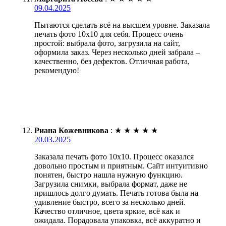
09.04.2025
Пытаются сделать всё на высшем уровне. Заказала
печать фото 10х10 для себя. Процесс очень
простой: выбрала фото, загрузила на сайт,
оформила заказ. Через несколько дней забрала –
качественно, без дефектов. Отличная работа,
рекомендую!
Риана Кожевникова
:
★
★
★
★
★
20.03.2025
Заказала печать фото 10х10. Процесс оказался
довольно простым и приятным. Сайт интуитивно
понятен, быстро нашла нужную функцию.
Загрузила снимки, выбрала формат, даже не
пришлось долго думать. Печать готова была на
удивление быстро, всего за несколько дней.
Качество отличное, цвета яркие, всё как и
ожидала. Порадовала упаковка, всё аккуратно и