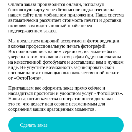
Оплата заказа производится онлайн, используя
банковскую карту через безопасное подключение на
нашем сайте или мобильном приложении. Наша система
автоматически рассчитает стоимость печати и доставки,
позволяя вам видеть полный прайс перед
подтверждением заказа.
Мы предлагаем широкий ассортимент фотопродукции,
включая профессиональную печать фотографий.
Воспользовавшись нашим сервисом, вы можете быть
уверены в том, что ваши фотографии будут напечатаны
на качественной фотобумаге и доставлены вам в лучшем
виде. Не упустите возможность зафиксировать свои
воспоминания с помощью высококачественной печати
от «ФотоПочта».
Приглашаем вас оформить заказ прямо сейчас и
насладиться простотой и удобством услуг «ФотоПочта».
Наши гарантии качества и оперативности доставки –
это то, что делает наш сервис незаменимым для
сохранения ваших драгоценных моментов.
Сделать заказ