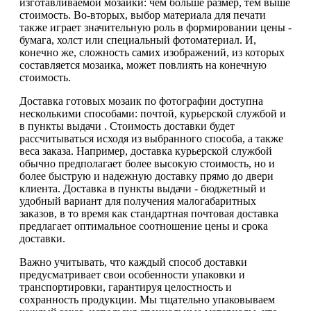
изготавливаемой мозаики: чем больше размер, тем выше
стоимость. Во-вторых, выбор материала для печати
также играет значительную роль в формировании цены -
бумага, холст или специальный фотоматериал. И,
конечно же, сложность самих изображений, из которых
составляется мозаика, может повлиять на конечную
стоимость.
Доставка готовых мозаик по фотографии доступна
несколькими способами: почтой, курьерской службой и
в пункты выдачи . Стоимость доставки будет
рассчитываться исходя из выбранного способа, а также
веса заказа. Например, доставка курьерской службой
обычно предполагает более высокую стоимость, но и
более быструю и надежную доставку прямо до двери
клиента. Доставка в пункты выдачи - бюджетный и
удобный вариант для получения малогабаритных
заказов, в то время как стандартная почтовая доставка
предлагает оптимальное соотношение цены и срока
доставки.
Важно учитывать, что каждый способ доставки
предусматривает свои особенности упаковки и
транспортировки, гарантируя целостность и
сохранность продукции. Мы тщательно упаковываем