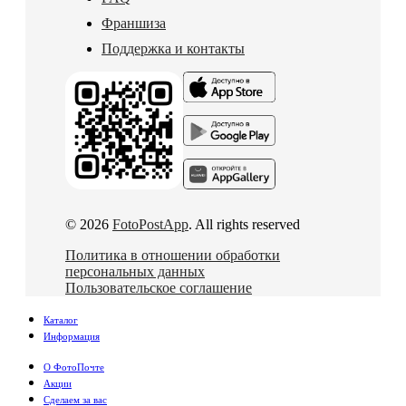
Франшиза
Поддержка и контакты
© 2026
FotoPostApp
. All rights reserved
Политика в отношении обработки
персональных данных
Пользовательское соглашение
Каталог
Информация
О ФотоПочте
Акции
Сделаем за вас