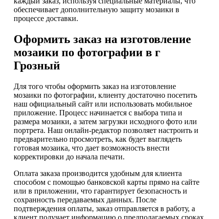
каждый заказ, используя специальные материалы, что
обеспечивает дополнительную защиту мозаики в
процессе доставки.
Оформить заказ на изготовление
мозаики по фотографии в г
Грозный
Для того чтобы оформить заказ на изготовление
мозаики по фотографии, клиенту достаточно посетить
наш официальный сайт или использовать мобильное
приложение. Процесс начинается с выбора типа и
размера мозаики, а затем загрузки исходного фото или
портрета. Наш онлайн-редактор позволяет настроить и
предварительно просмотреть, как будет выглядеть
готовая мозаика, что дает возможность внести
корректировки до начала печати.
Оплата заказа производится удобным для клиента
способом с помощью банковской карты прямо на сайте
или в приложении, что гарантирует безопасность и
сохранность передаваемых данных. После
подтверждения оплаты, заказ отправляется в работу, а
клиент получает информацию о предполагаемых сроках