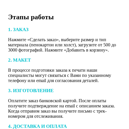
Этапы работы
1. ЗАКАЗ
Нажмите «Сделать заказ», выберите размер и тип
материала (пенокартон или холст), загрузите от 500 до
3000 фотографий. Нажмите «Добавить в корзину».
2. МАКЕТ
В процессе подготовки заказа к печати наши
специалисты могут связаться с Вами по указанному
телефону или email для согласования деталей.
3. ИЗГОТОВЛЕНИЕ
Оплатите заказ банковской картой. После оплаты
получите подтверждение на email с описанием заказа.
Когда отправим заказ вы получите письмо с трек-
номером для отслеживания.
4. ДОСТАВКА И ОПЛАТА