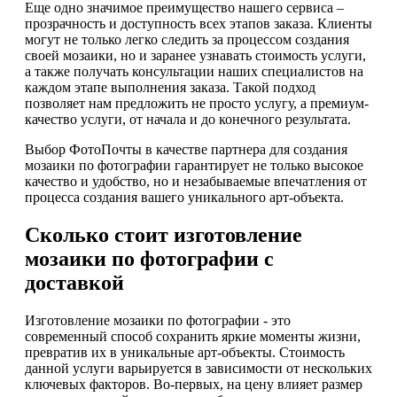
Еще одно значимое преимущество нашего сервиса –
прозрачность и доступность всех этапов заказа. Клиенты
могут не только легко следить за процессом создания
своей мозаики, но и заранее узнавать стоимость услуги,
а также получать консультации наших специалистов на
каждом этапе выполнения заказа. Такой подход
позволяет нам предложить не просто услугу, а премиум-
качество услуги, от начала и до конечного результата.
Выбор ФотоПочты в качестве партнера для создания
мозаики по фотографии гарантирует не только высокое
качество и удобство, но и незабываемые впечатления от
процесса создания вашего уникального арт-объекта.
Сколько стоит изготовление
мозаики по фотографии с
доставкой
Изготовление мозаики по фотографии - это
современный способ сохранить яркие моменты жизни,
превратив их в уникальные арт-объекты. Стоимость
данной услуги варьируется в зависимости от нескольких
ключевых факторов. Во-первых, на цену влияет размер