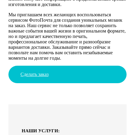
изготовления и доставки.
Мы приглашаем всех желающих воспользоваться
сервисом ФотоПочта для создания уникальных мозаик
на заказ. Наш сервис не только позволяет сохранить
важные события вашей жизни в оригинальном формате,
но и предлагает качественную печать,
профессиональное обслуживание и разнообразие
вариантов доставки. Заказывайте прямо сейчас и
позвольте нам помочь вам оставить незабываемые
моменты на долгие годы.
Сделать заказ
НАШИ УСЛУГИ: