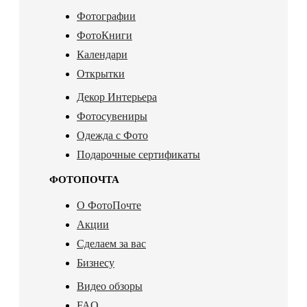
Фотографии
ФотоКниги
Календари
Открытки
Декор Интерьера
Фотосувениры
Одежда с Фото
Подарочные сертификаты
ФОТОПОЧТА
О ФотоПочте
Акции
Сделаем за вас
Бизнесу
Видео обзоры
FAQ