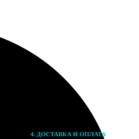
4. ДОСТАВКА И ОПЛАТА