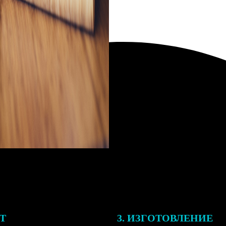
ЕТ
3. ИЗГОТОВЛЕНИЕ