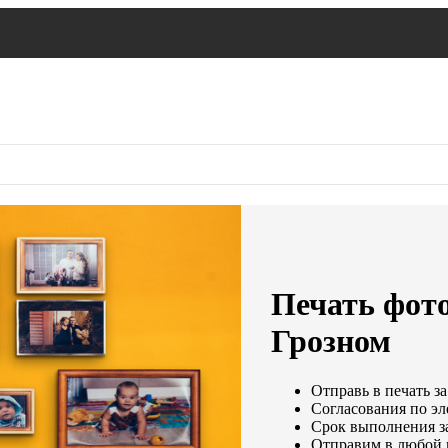
Печать фото
Грозном
Отправь в печать за
Согласования по эл
Срок выполнения за
Отправим в любой 