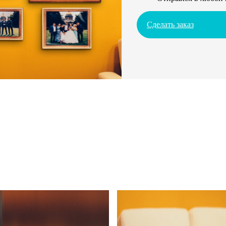
Сделать заказ