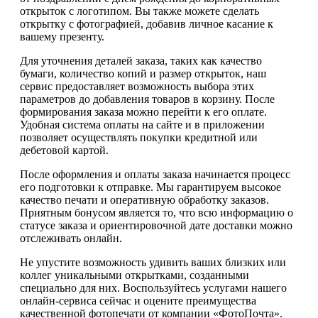
открыток с логотипом. Вы также можете сделать
открытку с фотографией, добавив личное касание к
вашему презенту.
Для уточнения деталей заказа, таких как качество
бумаги, количество копий и размер открыток, наш
сервис предоставляет возможность выбора этих
параметров до добавления товаров в корзину. После
формирования заказа можно перейти к его оплате.
Удобная система оплаты на сайте и в приложении
позволяет осуществлять покупки кредитной или
дебетовой картой.
После оформления и оплаты заказа начинается процесс
его подготовки к отправке. Мы гарантируем высокое
качество печати и оперативную обработку заказов.
Приятным бонусом является то, что всю информацию о
статусе заказа и ориентировочной дате доставки можно
отслеживать онлайн.
Не упустите возможность удивить ваших близких или
коллег уникальными открытками, созданными
специально для них. Воспользуйтесь услугами нашего
онлайн-сервиса сейчас и оцените преимущества
качественной фотопечати от компании «ФотоПочта».