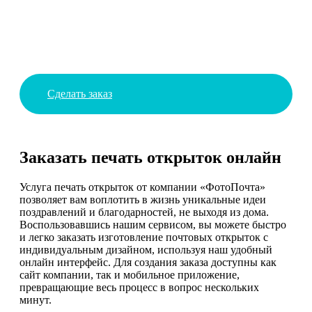
Сделать заказ
Заказать печать открыток онлайн
Услуга печать открыток от компании «ФотоПочта»
позволяет вам воплотить в жизнь уникальные идеи
поздравлений и благодарностей, не выходя из дома.
Воспользовавшись нашим сервисом, вы можете быстро
и легко заказать изготовление почтовых открыток с
индивидуальным дизайном, используя наш удобный
онлайн интерфейс. Для создания заказа доступны как
сайт компании, так и мобильное приложение,
превращающие весь процесс в вопрос нескольких
минут.