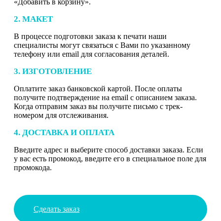
«Добавить в корзину».
2. МАКЕТ
В процессе подготовки заказа к печати наши
специалисты могут связаться с Вами по указанному
телефону или email для согласования деталей.
3. ИЗГОТОВЛЕНИЕ
Оплатите заказ банковской картой. После оплаты
получите подтверждение на email с описанием заказа.
Когда отправим заказ вы получите письмо с трек-
номером для отслеживания.
4. ДОСТАВКА И ОПЛАТА
Введите адрес и выберите способ доставки заказа. Если
у вас есть промокод, введите его в специальное поле для
промокода.
Сделать заказ