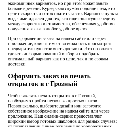
экономичных вариантов, но при этом может занять
больше времени. Курьерская служба подойдет тем, кто
ценит скорость и готов платить за это. Вариант с пункта
выдачими идеален для тех, кто ищет золотую середину
между скоростью и стоимостью, обеспечивая удобство
получения заказа в любое удобное время.
При оформлении заказа на нашем сайте или через
приложение, клиент имеет возможность просмотреть
предварительную стоимость доставки. Это позволяет
сделать информированный выбор и подобрать
оптимальный вариант как по цене, так и по срокам
доставки.
Оформить заказ на печать
открыток в г Грозный
Чтобы заказать печать открыток в г Грозный,
необходимо пройти несколько простых шагов.
Первоначально, выберите дизайн или загрузите
собственное изображение на нашем сайте или через
приложение. Наш онлайн-сервис предоставляет
широкий выбор готовых шаблонов для разных случаев:
от поздравлений с днем рождения до корпоративных