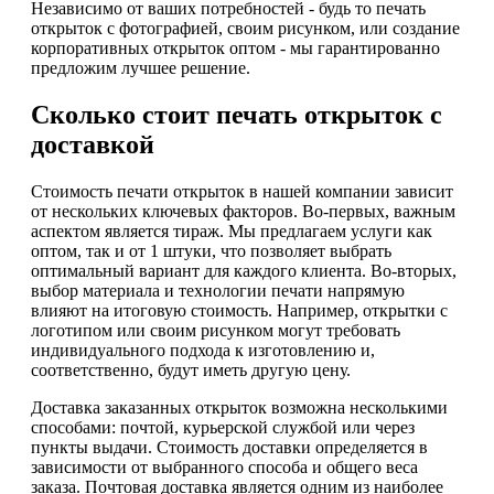
Независимо от ваших потребностей - будь то печать
открыток с фотографией, своим рисунком, или создание
корпоративных открыток оптом - мы гарантированно
предложим лучшее решение.
Сколько стоит печать открыток с
доставкой
Стоимость печати открыток в нашей компании зависит
от нескольких ключевых факторов. Во-первых, важным
аспектом является тираж. Мы предлагаем услуги как
оптом, так и от 1 штуки, что позволяет выбрать
оптимальный вариант для каждого клиента. Во-вторых,
выбор материала и технологии печати напрямую
влияют на итоговую стоимость. Например, открытки с
логотипом или своим рисунком могут требовать
индивидуального подхода к изготовлению и,
соответственно, будут иметь другую цену.
Доставка заказанных открыток возможна несколькими
способами: почтой, курьерской службой или через
пункты выдачи. Стоимость доставки определяется в
зависимости от выбранного способа и общего веса
заказа. Почтовая доставка является одним из наиболее