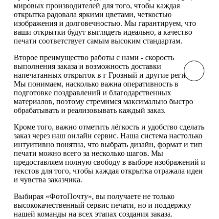
мировых производителей для того, чтобы каждая
открытка радовала яркими цветами, четкостью
изображения и долговечностью. Мы гарантируем, что
ваши открытки будут выглядеть идеально, а качество
печати соответствует самым высоким стандартам.
Второе преимущество работы с нами - скорость
выполнения заказа и возможность доставки
напечатанных открыток в г Грозный и другие регионы.
Мы понимаем, насколько важна оперативность в
подготовке поздравлений и благодарственных
материалов, поэтому стремимся максимально быстро
обрабатывать и реализовывать каждый заказ.
Кроме того, важно отметить лёгкость и удобство сделать
заказ через наш онлайн сервис. Наша система настолько
интуитивно понятна, что выбрать дизайн, формат и тип
печати можно всего за несколько шагов. Мы
предоставляем полную свободу в выборе изображений и
текстов для того, чтобы каждая открытка отражала идеи
и чувства заказчика.
Выбирая «ФотоПочту», вы получаете не только
высококачественный сервис печати, но и поддержку
нашей команды на всех этапах создания заказа.