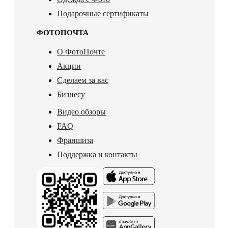
Подарочные сертификаты
ФОТОПОЧТА
О ФотоПочте
Акции
Сделаем за вас
Бизнесу
Видео обзоры
FAQ
Франшиза
Поддержка и контакты