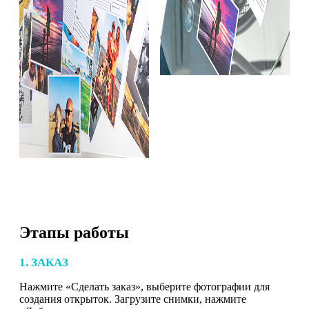
Этапы работы
1. ЗАКАЗ
Нажмите «Сделать заказ», выберите фотографии для
создания открыток. Загрузите снимки, нажмите