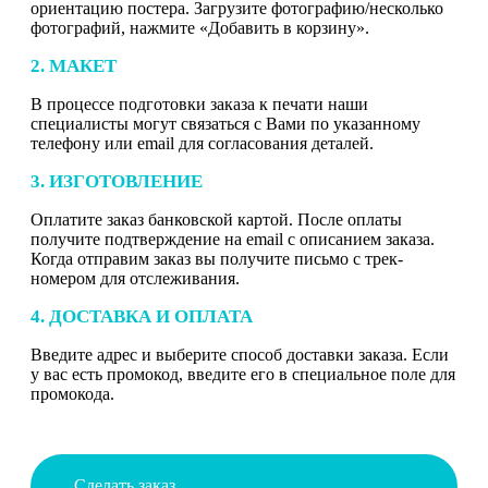
ориентацию постера. Загрузите фотографию/несколько
фотографий, нажмите «Добавить в корзину».
2. МАКЕТ
В процессе подготовки заказа к печати наши
специалисты могут связаться с Вами по указанному
телефону или email для согласования деталей.
3. ИЗГОТОВЛЕНИЕ
Оплатите заказ банковской картой. После оплаты
получите подтверждение на email с описанием заказа.
Когда отправим заказ вы получите письмо с трек-
номером для отслеживания.
4. ДОСТАВКА И ОПЛАТА
Введите адрес и выберите способ доставки заказа. Если
у вас есть промокод, введите его в специальное поле для
промокода.
Сделать заказ