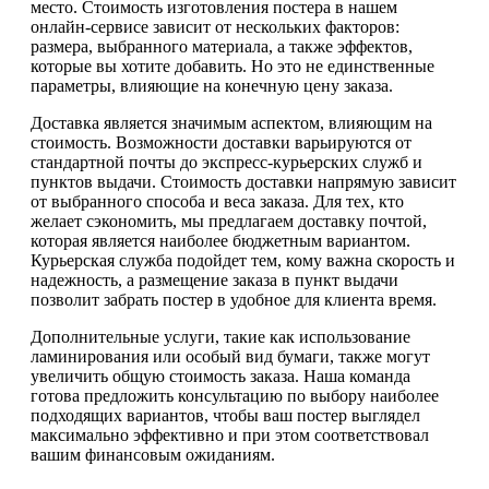
место. Стоимость изготовления постера в нашем
онлайн-сервисе зависит от нескольких факторов:
размера, выбранного материала, а также эффектов,
которые вы хотите добавить. Но это не единственные
параметры, влияющие на конечную цену заказа.
Доставка является значимым аспектом, влияющим на
стоимость. Возможности доставки варьируются от
стандартной почты до экспресс-курьерских служб и
пунктов выдачи. Стоимость доставки напрямую зависит
от выбранного способа и веса заказа. Для тех, кто
желает сэкономить, мы предлагаем доставку почтой,
которая является наиболее бюджетным вариантом.
Курьерская служба подойдет тем, кому важна скорость и
надежность, а размещение заказа в пункт выдачи
позволит забрать постер в удобное для клиента время.
Дополнительные услуги, такие как использование
ламинирования или особый вид бумаги, также могут
увеличить общую стоимость заказа. Наша команда
готова предложить консультацию по выбору наиболее
подходящих вариантов, чтобы ваш постер выглядел
максимально эффективно и при этом соответствовал
вашим финансовым ожиданиям.