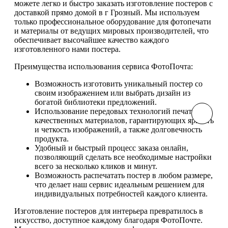
можете легко и быстро заказать изготовление постеров с
доставкой прямо домой в г Грозный. Мы используем
только профессиональное оборудование для фотопечати
и материалы от ведущих мировых производителей, что
обеспечивает высочайшее качество каждого
изготовленного нами постера.
Преимущества использования сервиса ФотоПочта:
Возможность изготовить уникальный постер со
своим изображением или выбрать дизайн из
богатой библиотеки предложений.
Использование передовых технологий печати и
качественных материалов, гарантирующих яркость
и четкость изображений, а также долговечность
продукта.
Удобный и быстрый процесс заказа онлайн,
позволяющий сделать все необходимые настройки
всего за несколько кликов и минут.
Возможность распечатать постер в любом размере,
что делает наш сервис идеальным решением для
индивидуальных потребностей каждого клиента.
Изготовление постеров для интерьера превратилось в
искусство, доступное каждому благодаря ФотоПочте.