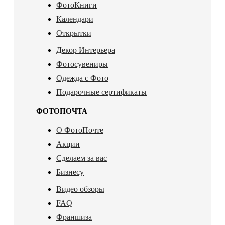
ФотоКниги
Календари
Открытки
Декор Интерьера
Фотосувениры
Одежда с Фото
Подарочные сертификаты
ФОТОПОЧТА
О ФотоПочте
Акции
Сделаем за вас
Бизнесу
Видео обзоры
FAQ
Франшиза