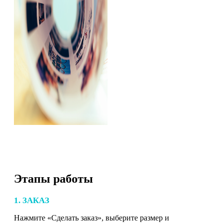
Этапы работы
1. ЗАКАЗ
Нажмите «Сделать заказ», выберите размер и