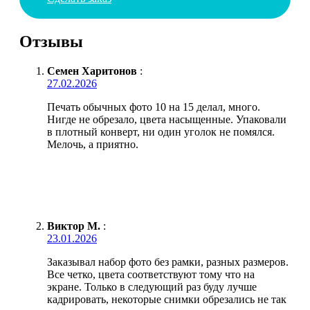
Отзывы
Семен Харитонов
:
27.02.2026
Печать обычных фото 10 на 15 делал, много.
Нигде не обрезало, цвета насыщенные. Упаковали
в плотный конверт, ни один уголок не помялся.
Мелочь, а приятно.
Виктор М.
:
23.01.2026
Заказывал набор фото без рамки, разных размеров.
Все четко, цвета соответствуют тому что на
экране. Только в следующий раз буду лучше
кадрировать, некоторые снимки обрезались не так