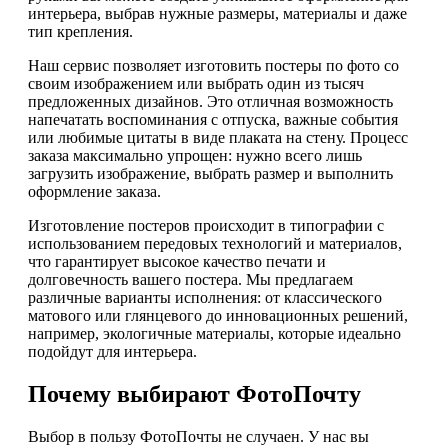
интерьера, выбрав нужные размеры, материалы и даже
тип крепления.
Наш сервис позволяет изготовить постеры по фото со
своим изображением или выбрать один из тысяч
предложенных дизайнов. Это отличная возможность
напечатать воспоминания с отпуска, важные события
или любимые цитаты в виде плаката на стену. Процесс
заказа максимально упрощен: нужно всего лишь
загрузить изображение, выбрать размер и выполнить
оформление заказа.
Изготовление постеров происходит в типографии с
использованием передовых технологий и материалов,
что гарантирует высокое качество печати и
долговечность вашего постера. Мы предлагаем
различные варианты исполнения: от классического
матового или глянцевого до инновационных решений,
например, экологичные материалы, которые идеально
подойдут для интерьера.
Почему выбирают ФотоПочту
Выбор в пользу ФотоПочты не случаен. У нас вы