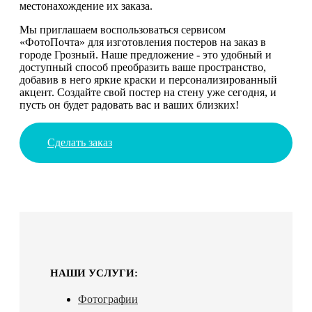
местонахождение их заказа.
Мы приглашаем воспользоваться сервисом
«ФотоПочта» для изготовления постеров на заказ в
городе Грозный. Наше предложение - это удобный и
доступный способ преобразить ваше пространство,
добавив в него яркие краски и персонализированный
акцент. Создайте свой постер на стену уже сегодня, и
пусть он будет радовать вас и ваших близких!
Сделать заказ
НАШИ УСЛУГИ:
Фотографии