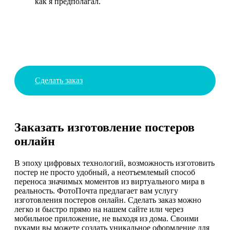
как я предполагал.
Сделать заказ
Заказать изготовление постеров
онлайн
В эпоху цифровых технологий, возможность изготовить
постер не просто удобный, а неотъемлемый способ
переноса значимых моментов из виртуального мира в
реальность. ФотоПочта предлагает вам услугу
изготовления постеров онлайн. Сделать заказ можно
легко и быстро прямо на нашем сайте или через
мобильное приложение, не выходя из дома. Своими
руками вы можете создать уникальное оформление для