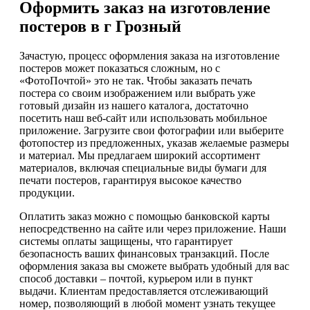
Оформить заказ на изготовление
постеров в г Грозный
Зачастую, процесс оформления заказа на изготовление
постеров может показаться сложным, но с
«ФотоПочтой» это не так. Чтобы заказать печать
постера со своим изображением или выбрать уже
готовый дизайн из нашего каталога, достаточно
посетить наш веб-сайт или использовать мобильное
приложение. Загрузите свои фотографии или выберите
фотопостер из предложенных, указав желаемые размеры
и материал. Мы предлагаем широкий ассортимент
материалов, включая специальные виды бумаги для
печати постеров, гарантируя высокое качество
продукции.
Оплатить заказ можно с помощью банковской карты
непосредственно на сайте или через приложение. Наши
системы оплаты защищены, что гарантирует
безопасность ваших финансовых транзакций. После
оформления заказа вы сможете выбрать удобный для вас
способ доставки – почтой, курьером или в пункт
выдачи. Клиентам предоставляется отслеживающий
номер, позволяющий в любой момент узнать текущее