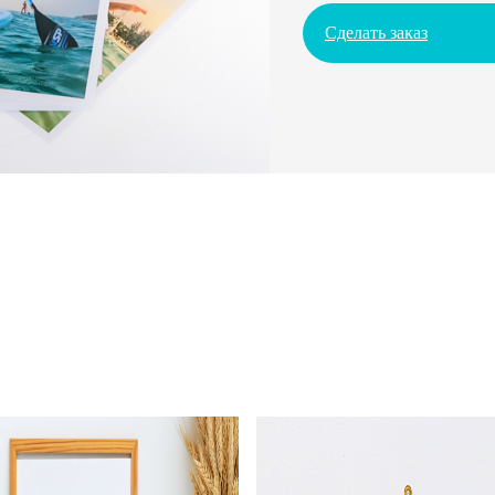
Сделать заказ