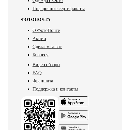
Одежда с Фото
Подарочные сертификаты
ФОТОПОЧТА
О ФотоПочте
Акции
Сделаем за вас
Бизнесу
Видео обзоры
FAQ
Франшиза
Поддержка и контакты