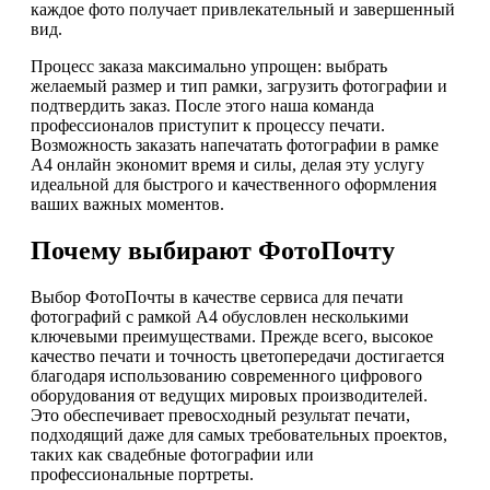
каждое фото получает привлекательный и завершенный
вид.
Процесс заказа максимально упрощен: выбрать
желаемый размер и тип рамки, загрузить фотографии и
подтвердить заказ. После этого наша команда
профессионалов приступит к процессу печати.
Возможность заказать напечатать фотографии в рамке
А4 онлайн экономит время и силы, делая эту услугу
идеальной для быстрого и качественного оформления
ваших важных моментов.
Почему выбирают ФотоПочту
Выбор ФотоПочты в качестве сервиса для печати
фотографий с рамкой А4 обусловлен несколькими
ключевыми преимуществами. Прежде всего, высокое
качество печати и точность цветопередачи достигается
благодаря использованию современного цифрового
оборудования от ведущих мировых производителей.
Это обеспечивает превосходный результат печати,
подходящий даже для самых требовательных проектов,
таких как свадебные фотографии или
профессиональные портреты.