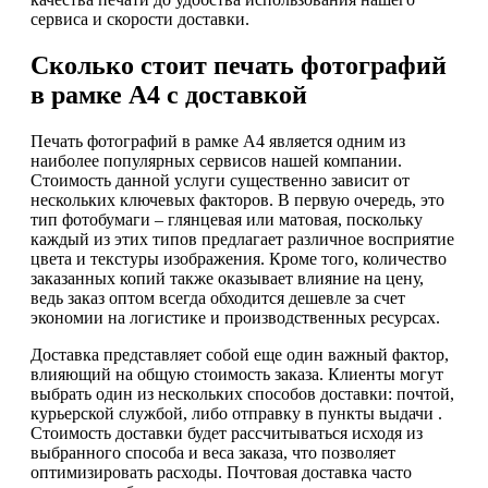
сервиса и скорости доставки.
Сколько стоит печать фотографий
в рамке А4 с доставкой
Печать фотографий в рамке А4 является одним из
наиболее популярных сервисов нашей компании.
Стоимость данной услуги существенно зависит от
нескольких ключевых факторов. В первую очередь, это
тип фотобумаги – глянцевая или матовая, поскольку
каждый из этих типов предлагает различное восприятие
цвета и текстуры изображения. Кроме того, количество
заказанных копий также оказывает влияние на цену,
ведь заказ оптом всегда обходится дешевле за счет
экономии на логистике и производственных ресурсах.
Доставка представляет собой еще один важный фактор,
влияющий на общую стоимость заказа. Клиенты могут
выбрать один из нескольких способов доставки: почтой,
курьерской службой, либо отправку в пункты выдачи .
Стоимость доставки будет рассчитываться исходя из
выбранного способа и веса заказа, что позволяет
оптимизировать расходы. Почтовая доставка часто