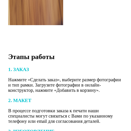
Этапы работы
1. ЗАКАЗ
Нажмите «Сделать заказ», выберите размер фотографии
и тип рамки. Загрузите фотографии в онлайн-
конструктор, нажмите «Добавить в корзину».
2. МАКЕТ
В процессе подготовки заказа к печати наши
специалисты могут связаться с Вами по указанному
телефону или email для согласования деталей.