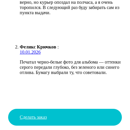
верно, но курьер опоздал на полчаса, а я очень
торопился. В следующий раз буду забирать сам из
пункта выдачи.
Феликс Крючков
:
10.01.2026
Печатал черно-белые фото для альбома — оттенки
серого передали глубоко, без зеленого или синего
отлива. Бумагу выбрали ту, что советовали.
Сделать заказ