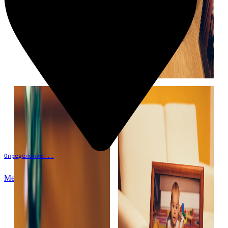
Определение...
Меню