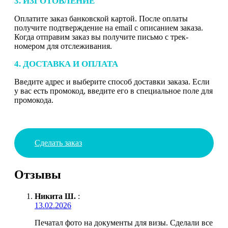
3. ИЗГОТОВЛЕНИЕ
Оплатите заказ банковской картой. После оплаты
получите подтверждение на email с описанием заказа.
Когда отправим заказ вы получите письмо с трек-
номером для отслеживания.
4. ДОСТАВКА И ОПЛАТА
Введите адрес и выберите способ доставки заказа. Если
у вас есть промокод, введите его в специальное поле для
промокода.
Сделать заказ
Отзывы
Никита Ш.
:
13.02.2026
Печатал фото на документы для визы. Сделали все