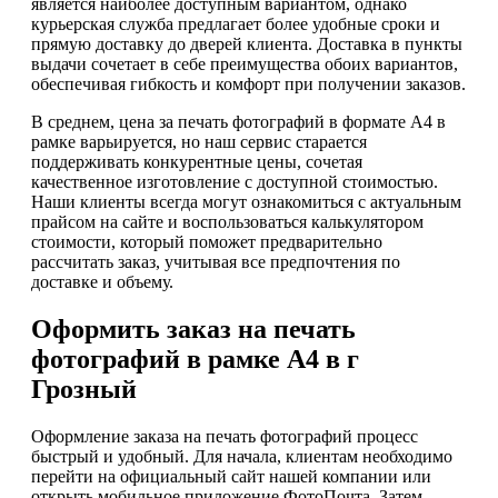
является наиболее доступным вариантом, однако
курьерская служба предлагает более удобные сроки и
прямую доставку до дверей клиента. Доставка в пункты
выдачи сочетает в себе преимущества обоих вариантов,
обеспечивая гибкость и комфорт при получении заказов.
В среднем, цена за печать фотографий в формате А4 в
рамке варьируется, но наш сервис старается
поддерживать конкурентные цены, сочетая
качественное изготовление с доступной стоимостью.
Наши клиенты всегда могут ознакомиться с актуальным
прайсом на сайте и воспользоваться калькулятором
стоимости, который поможет предварительно
рассчитать заказ, учитывая все предпочтения по
доставке и объему.
Оформить заказ на печать
фотографий в рамке А4 в г
Грозный
Оформление заказа на печать фотографий процесс
быстрый и удобный. Для начала, клиентам необходимо
перейти на официальный сайт нашей компании или
открыть мобильное приложение ФотоПочта. Затем