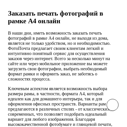
Заказать печать фотографий в
рамке А4 онлайн
В наши дни, иметь возможность заказать печать
фотографий в рамке А4 онлайн, не выходя из дома,
является не только удобством, но и необходимостью.
ФотоПочта предлагает своим клиентам легкий и
интуитивно понятный сервис для осуществления
заказов через интернет. Всего за несколько минут на
сайте или через мобильное приложение вы можете
загрузить свои фотографии, выбрать необходимый
формат рамки и оформить заказ, не заботясь о
сложностях процесса.
Ключевым аспектом является возможность выбора
размера рамы, в частности, формата А4, который
идеален как для домашнего интерьера, так и для
оформления офисных пространств. Варианты рам
предлагаются в различных стилях - от классических до
современных, что позволяет подобрать идеальный
вариант для любого изображения. Благодаря
высококачественной фотобумаге и глянцевой печати,