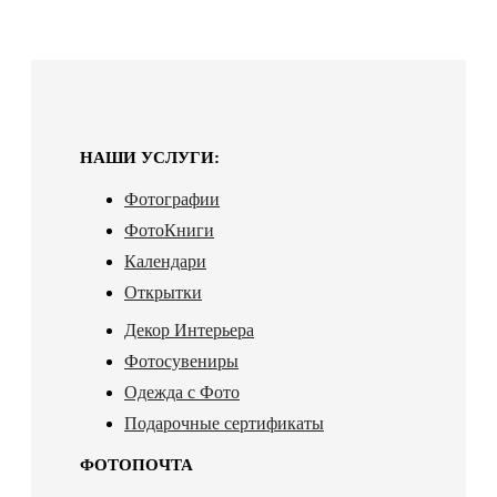
НАШИ УСЛУГИ:
Фотографии
ФотоКниги
Календари
Открытки
Декор Интерьера
Фотосувениры
Одежда с Фото
Подарочные сертификаты
ФОТОПОЧТА