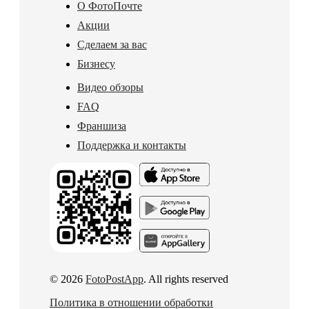
О ФотоПочте
Акции
Сделаем за вас
Бизнесу
Видео обзоры
FAQ
Франшиза
Поддержка и контакты
© 2026
FotoPostApp
. All rights reserved
Политика в отношении обработки