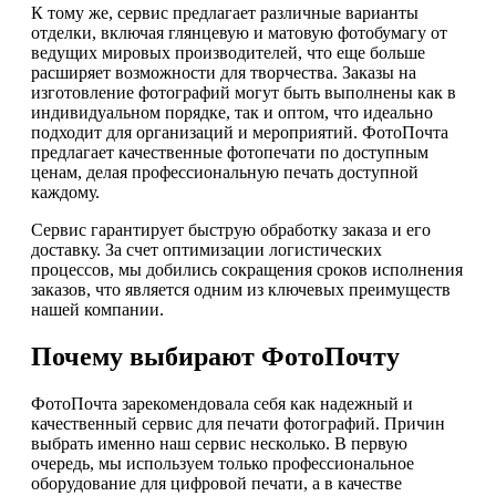
К тому же, сервис предлагает различные варианты
отделки, включая глянцевую и матовую фотобумагу от
ведущих мировых производителей, что еще больше
расширяет возможности для творчества. Заказы на
изготовление фотографий могут быть выполнены как в
индивидуальном порядке, так и оптом, что идеально
подходит для организаций и мероприятий. ФотоПочта
предлагает качественные фотопечати по доступным
ценам, делая профессиональную печать доступной
каждому.
Сервис гарантирует быструю обработку заказа и его
доставку. За счет оптимизации логистических
процессов, мы добились сокращения сроков исполнения
заказов, что является одним из ключевых преимуществ
нашей компании.
Почему выбирают ФотоПочту
ФотоПочта зарекомендовала себя как надежный и
качественный сервис для печати фотографий. Причин
выбрать именно наш сервис несколько. В первую
очередь, мы используем только профессиональное
оборудование для цифровой печати, а в качестве