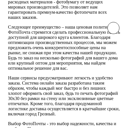
расходных материалов - фотобумагу от ведущих
мировых производителей. Это позволяет нам
гарантировать премиум-качество фотопечати всех
наших заказов.
Следующее преимущество – наша ценовая политика.
ФотоПочта стремится сделать профессиональную печать
доступной для широкого круга клиентов. Благодаря
оптимизации производственных процессов, мы можем
предложить очень конкурентоспособные цены на
рынке, не снижая при этом качества нашей продукции.
Будь то заказ на несколько фотографий для вашего дома
или крупный оптом для мероприятия, мы найдем
оптимальное решение для вас.
Наши сервисы предусматривают легкость и удобство
заказа. Система онлайн заказа разработана таким
образом, чтобы каждый мог быстро и без лишних
хлопот оформить свой заказ, будь то печать фотографий
30х30 без рамки на стену или эксклюзивные цветные
отпечатки. Кроме того, благодаря продуманной
логистике доставка осуществляется в кратчайшие сроки,
включая город Грозный.
Выбор ФотоПочты - это выбор надежности, качества и