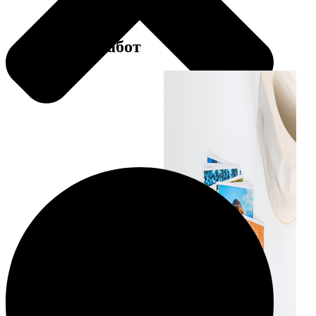
Примеры работ