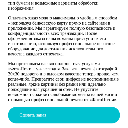
тип бумаги и возможные варианты обработки
изображения.
Оплатить заказ можно максимально удобным способом
– используя банковскую карту прямо на сайте или в
приложении. Мы гарантируем полную безопасность и
конфиденциальность всех транзакций. После
оформления заказа наша команда приступит к его
изготовлению, используя профессиональное печатное
оборудование для достижения исключительного
качества каждого отпечатка.
Мы приглашаем вас воспользоваться услугами
«ФотоПочта» уже сегодня. Заказать печать фотографий
30х30 недорого и в высоком качестве теперь проще, чем
когда-либо. Превратите свои цифровые воспоминания в
реальные, яркие картины без рамки или идеально
подходящие для украшения стен. Не упустите
возможность оживить любимые моменты вашей жизни
с помощью профессиональной печати от «ФотоПочта».
Сделать заказ