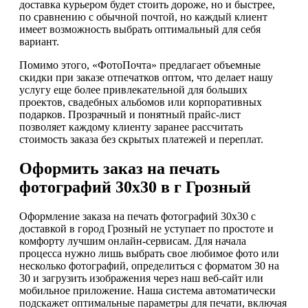
доставка курьером будет стоить дороже, но и быстрее,
по сравнению с обычной почтой, но каждый клиент
имеет возможность выбрать оптимальный для себя
вариант.
Помимо этого, «ФотоПочта» предлагает объемные
скидки при заказе отпечатков оптом, что делает нашу
услугу еще более привлекательной для больших
проектов, свадебных альбомов или корпоративных
подарков. Прозрачный и понятный прайс-лист
позволяет каждому клиенту заранее рассчитать
стоимость заказа без скрытых платежей и переплат.
Оформить заказ на печать
фотографий 30х30 в г Грозный
Оформление заказа на печать фотографий 30х30 с
доставкой в город Грозный не уступает по простоте и
комфорту лучшим онлайн-сервисам. Для начала
процесса нужно лишь выбрать свое любимое фото или
несколько фотографий, определиться с форматом 30 на
30 и загрузить изображения через наш веб-сайт или
мобильное приложение. Наша система автоматически
подскажет оптимальные параметры для печати, включая