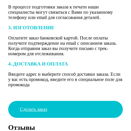
В процессе подготовки заказа к печати наши
специалисты могут связаться с Вами по указанному
телефону или email для согласования деталей.
3. ИЗГОТОВЛЕНИЕ
Оплатите заказ банковской картой. После оплаты
получите подтверждение на email с описанием заказа.
Когда отправим заказ вы получите письмо с трек-
номером для отслеживания.
4. ДОСТАВКА И ОПЛАТА
Введите адрес и выберите способ доставки заказа. Если
у вас есть промокод, введите его в специальное поле для
промокода
Сделать заказ
Отзывы