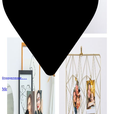
Определение...
Меню