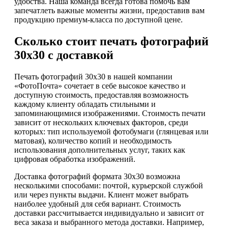
удобства. Наша команда всегда готова помочь вам
запечатлеть важные моменты жизни, предоставив вам
продукцию премиум-класса по доступной цене.
Сколько стоит печать фотографий
30х30 с доставкой
Печать фотографий 30х30 в нашей компании
«ФотоПочта» сочетает в себе высокое качество и
доступную стоимость, предоставляя возможность
каждому клиенту обладать стильными и
запоминающимися изображениями. Стоимость печати
зависит от нескольких ключевых факторов, среди
которых: тип используемой фотобумаги (глянцевая или
матовая), количество копий и необходимость
использования дополнительных услуг, таких как
цифровая обработка изображений.
Доставка фотографий формата 30х30 возможна
несколькими способами: почтой, курьерской службой
или через пункты выдачи. Клиент может выбрать
наиболее удобный для себя вариант. Стоимость
доставки рассчитывается индивидуально и зависит от
веса заказа и выбранного метода доставки. Например,