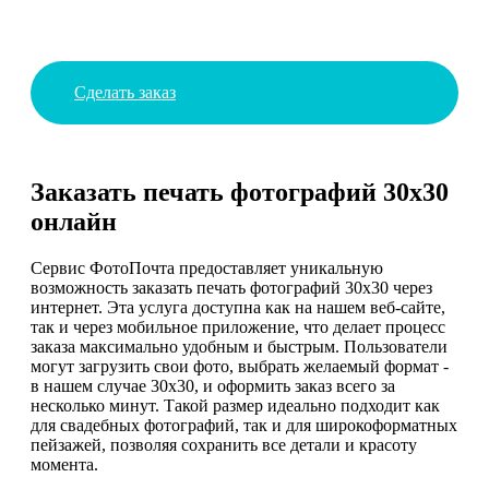
Сделать заказ
Заказать печать фотографий 30х30
онлайн
Сервис ФотоПочта предоставляет уникальную
возможность заказать печать фотографий 30х30 через
интернет. Эта услуга доступна как на нашем веб-сайте,
так и через мобильное приложение, что делает процесс
заказа максимально удобным и быстрым. Пользователи
могут загрузить свои фото, выбрать желаемый формат -
в нашем случае 30х30, и оформить заказ всего за
несколько минут. Такой размер идеально подходит как
для свадебных фотографий, так и для широкоформатных
пейзажей, позволяя сохранить все детали и красоту
момента.