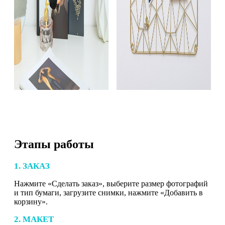
Этапы работы
1. ЗАКАЗ
Нажмите «Сделать заказ», выберите размер фотографий
и тип бумаги, загрузите снимки, нажмите «Добавить в
корзину».
2. МАКЕТ