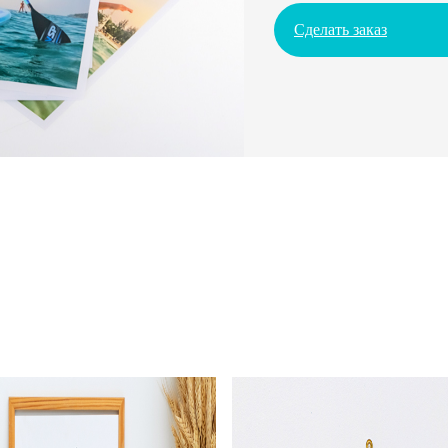
Сделать заказ