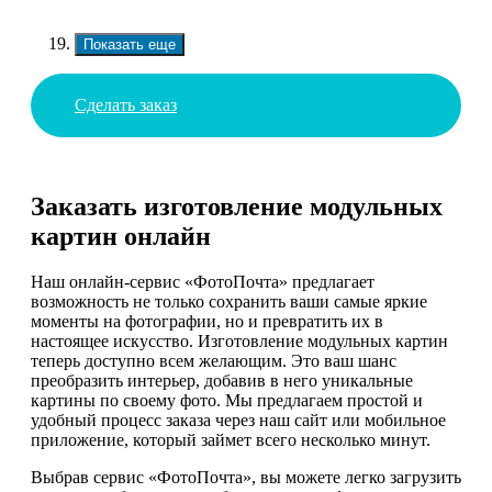
Показать еще
Сделать заказ
Заказать изготовление модульных
картин онлайн
Наш онлайн-сервис «ФотоПочта» предлагает
возможность не только сохранить ваши самые яркие
моменты на фотографии, но и превратить их в
настоящее искусство. Изготовление модульных картин
теперь доступно всем желающим. Это ваш шанс
преобразить интерьер, добавив в него уникальные
картины по своему фото. Мы предлагаем простой и
удобный процесс заказа через наш сайт или мобильное
приложение, который займет всего несколько минут.
Выбрав сервис «ФотоПочта», вы можете легко загрузить