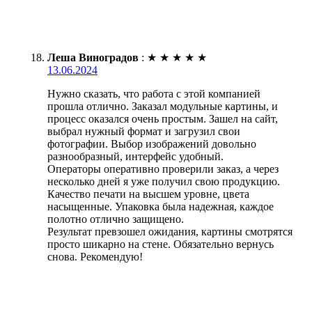
Леша Виноградов
:
★
★
★
★
★
13.06.2024
Нужно сказать, что работа с этой компанией
прошла отлично. Заказал модульные картины, и
процесс оказался очень простым. Зашел на сайт,
выбрал нужный формат и загрузил свои
фотографии. Выбор изображений довольно
разнообразный, интерфейс удобный.
Операторы оперативно проверили заказ, а через
несколько дней я уже получил свою продукцию.
Качество печати на высшем уровне, цвета
насыщенные. Упаковка была надежная, каждое
полотно отлично защищено.
Результат превзошел ожидания, картины смотрятся
просто шикарно на стене. Обязательно вернусь
снова. Рекомендую!