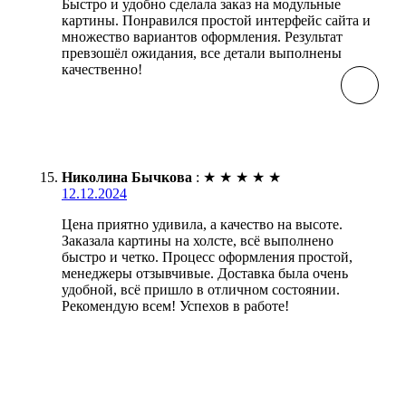
Быстро и удобно сделала заказ на модульные
картины. Понравился простой интерфейс сайта и
множество вариантов оформления. Результат
превзошёл ожидания, все детали выполнены
качественно!
Николина Бычкова
:
★
★
★
★
★
12.12.2024
Цена приятно удивила, а качество на высоте.
Заказала картины на холсте, всё выполнено
быстро и четко. Процесс оформления простой,
менеджеры отзывчивые. Доставка была очень
удобной, всё пришло в отличном состоянии.
Рекомендую всем! Успехов в работе!