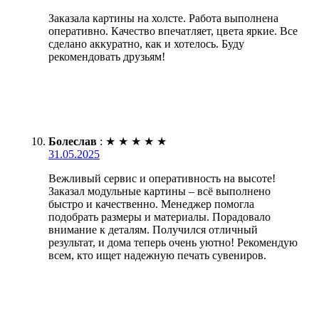
Заказала картины на холсте. Работа выполнена
оперативно. Качество впечатляет, цвета яркие. Все
сделано аккуратно, как и хотелось. Буду
рекомендовать друзьям!
Болеслав
:
★
★
★
★
★
31.05.2025
Вежливый сервис и оперативность на высоте!
Заказал модульные картины – всё выполнено
быстро и качественно. Менеджер помогла
подобрать размеры и материалы. Порадовало
внимание к деталям. Получился отличный
результат, и дома теперь очень уютно! Рекомендую
всем, кто ищет надежную печать сувениров.