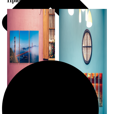
Примеры работ