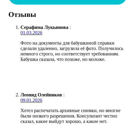
Отзывы
Серафима Лукьянова
:
01.03.2026
Фото на документы для бабушкиной справки
сделали удаленно, загрузила её фото. Получилось
немного строго, но соответствует требованиям.
Бабушка сказала, что похоже, но моложе.
Леонид Олейников
:
09.01.2026
Хотел распечатать архивные снимки, но многие
были низкого разрешения. Консультант честно
сказал, какие выйдут хорошо, а какие нет.