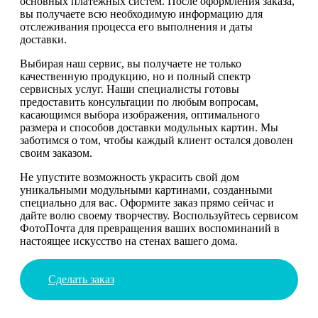
основных платёжных систем. После оформления заказа,
вы получаете всю необходимую информацию для
отслеживания процесса его выполнения и даты
доставки.
Выбирая наш сервис, вы получаете не только
качественную продукцию, но и полный спектр
сервисных услуг. Наши специалисты готовы
предоставить консультации по любым вопросам,
касающимся выбора изображения, оптимального
размера и способов доставки модульных картин. Мы
заботимся о том, чтобы каждый клиент остался доволен
своим заказом.
Не упустите возможность украсить свой дом
уникальными модульными картинами, созданными
специально для вас. Оформите заказ прямо сейчас и
дайте волю своему творчеству. Воспользуйтесь сервисом
ФотоПочта для превращения ваших воспоминаний в
настоящее искусство на стенах вашего дома.
Сделать заказ