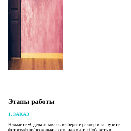
Этапы работы
1. ЗАКАЗ
Нажмите «Сделать заказ», выберите размер и загрузите
фотографию/несколько фото, нажмите «Добавить в