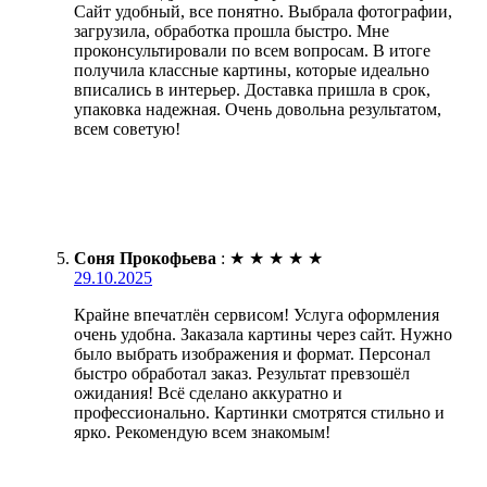
Сайт удобный, все понятно. Выбрала фотографии,
загрузила, обработка прошла быстро. Мне
проконсультировали по всем вопросам. В итоге
получила классные картины, которые идеально
вписались в интерьер. Доставка пришла в срок,
упаковка надежная. Очень довольна результатом,
всем советую!
Соня Прокофьева
:
★
★
★
★
★
29.10.2025
Крайне впечатлён сервисом! Услуга оформления
очень удобна. Заказала картины через сайт. Нужно
было выбрать изображения и формат. Персонал
быстро обработал заказ. Результат превзошёл
ожидания! Всё сделано аккуратно и
профессионально. Картинки смотрятся стильно и
ярко. Рекомендую всем знакомым!