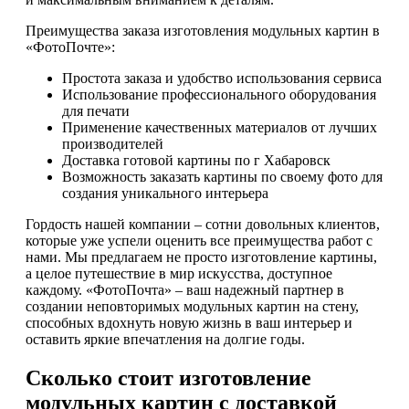
Преимущества заказа изготовления модульных картин в
«ФотоПочте»:
Простота заказа и удобство использования сервиса
Использование профессионального оборудования
для печати
Применение качественных материалов от лучших
производителей
Доставка готовой картины по г Хабаровск
Возможность заказать картины по своему фото для
создания уникального интерьера
Гордость нашей компании – сотни довольных клиентов,
которые уже успели оценить все преимущества работ с
нами. Мы предлагаем не просто изготовление картины,
а целое путешествие в мир искусства, доступное
каждому. «ФотоПочта» – ваш надежный партнер в
создании неповторимых модульных картин на стену,
способных вдохнуть новую жизнь в ваш интерьер и
оставить яркие впечатления на долгие годы.
Сколько стоит изготовление
модульных картин с доставкой