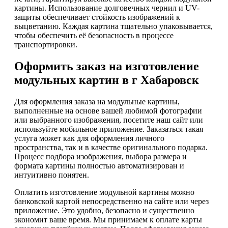
картины. Использование долговечных чернил и UV-
защиты обеспечивает стойкость изображений к
выцветанию. Каждая картина тщательно упаковывается,
чтобы обеспечить её безопасность в процессе
транспортировки.
Оформить заказ на изготовление
модульных картин в г Хабаровск
Для оформления заказа на модульные картины,
выполненные на основе вашей любимой фотографии
или выбранного изображения, посетите наш сайт или
используйте мобильное приложение. Заказаться такая
услуга может как для оформления личного
пространства, так и в качестве оригинального подарка.
Процесс подбора изображения, выбора размера и
формата картины полностью автоматизирован и
интуитивно понятен.
Оплатить изготовление модульной картины можно
банковской картой непосредственно на сайте или через
приложение. Это удобно, безопасно и существенно
экономит ваше время. Мы принимаем к оплате карты