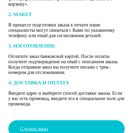
корзину».
2. МАКЕТ
В процессе подготовки заказа к печати наши
специалисты могут связаться с Вами по указанному
телефону или email для согласования деталей.
3. ИЗГОТОВЛЕНИЕ
Оплатите заказ банковской картой. После оплаты
получите подтверждение на email с описанием заказа.
Когда отправим заказ вы получите письмо с трек-
номером для отслеживания.
4. ДОСТАВКА И ОПЛАТА
Введите адрес и выберите способ доставки заказа. Если
у вас есть промокод, введите его в специальное поле для
промокода.
Сделать заказ