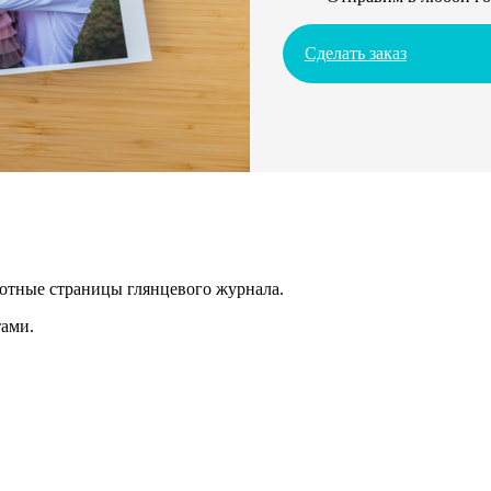
Сделать заказ
лотные страницы глянцевого журнала.
ами.