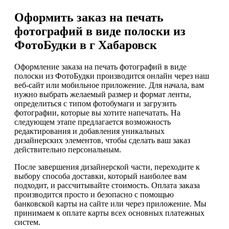
Оформить заказ на печать
фотографий в виде полоски из
ФотоБудки в г Хабаровск
Оформление заказа на печать фотографий в виде
полоски из ФотоБудки производится онлайн через наш
веб-сайт или мобильное приложение. Для начала, вам
нужно выбрать желаемый размер и формат ленты,
определиться с типом фотобумаги и загрузить
фотографии, которые вы хотите напечатать. На
следующем этапе предлагается возможность
редактирования и добавления уникальных
дизайнерских элементов, чтобы сделать ваш заказ
действительно персональным.
После завершения дизайнерской части, переходите к
выбору способа доставки, который наиболее вам
подходит, и рассчитывайте стоимость. Оплата заказа
производится просто и безопасно с помощью
банковской карты на сайте или через приложение. Мы
принимаем к оплате карты всех основных платежных
систем.