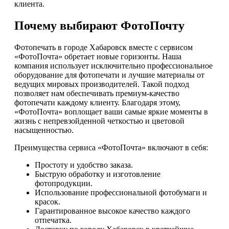
клиента.
Почему выбирают ФотоПочту
Фотопечать в городе Хабаровск вместе с сервисом
«ФотоПочта» обретает новые горизонты. Наша
компания использует исключительно профессиональное
оборудование для фотопечати и лучшие материалы от
ведущих мировых производителей. Такой подход
позволяет нам обеспечивать премиум-качество
фотопечати каждому клиенту. Благодаря этому,
«ФотоПочта» воплощает ваши самые яркие моменты в
жизнь с непревзойденной четкостью и цветовой
насыщенностью.
Преимущества сервиса «ФотоПочта» включают в себя:
Простоту и удобство заказа.
Быструю обработку и изготовление
фотопродукции.
Использование профессиональной фотобумаги и
красок.
Гарантированное высокое качество каждого
отпечатка.