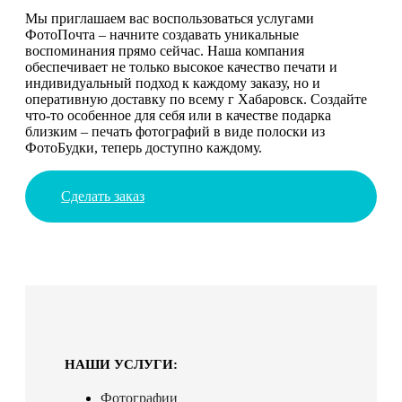
Мы приглашаем вас воспользоваться услугами
ФотоПочта – начните создавать уникальные
воспоминания прямо сейчас. Наша компания
обеспечивает не только высокое качество печати и
индивидуальный подход к каждому заказу, но и
оперативную доставку по всему г Хабаровск. Создайте
что-то особенное для себя или в качестве подарка
близким – печать фотографий в виде полоски из
ФотоБудки, теперь доступно каждому.
Сделать заказ
НАШИ УСЛУГИ:
Фотографии