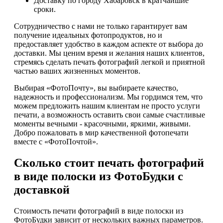
Доставку по городу Хабаровск в кратчайшие
сроки.
Сотрудничество с нами не только гарантирует вам
получение идеальных фотопродуктов, но и
предоставляет удобство в каждом аспекте от выбора до
доставки. Мы ценим время и желания наших клиентов,
стремясь сделать печать фотографий легкой и приятной
частью ваших жизненных моментов.
Выбирая «ФотоПочту», вы выбираете качество,
надежность и профессионализм. Мы гордимся тем, что
можем предложить нашим клиентам не просто услуги
печати, а возможность оставить свои самые счастливые
моменты вечными - красочными, яркими, живыми.
Добро пожаловать в мир качественной фотопечати
вместе с «ФотоПочтой».
Сколько стоит печать фотографий
в виде полоски из ФотоБудки с
доставкой
Стоимость печати фотографий в виде полоски из
ФотоБудки зависит от нескольких важных параметров.