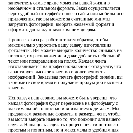
запечатлеть самые яркие моменты вашей жизни в
необычном и стильном формате. Заказ осуществляется
через удобный интерфейс нашего сайта или мобильного
приложения, где вы можете за считанные минуты
загрузить фотографии, выбрать желаемый формат и
оформить доставку прямо к вашим дверям.
Процесс заказа разработан таким образом, чтобы
максимально упростить вашу задачу изготовления
фотоленты. Вы можете выбрать количество снимков на
полоске, их расположение и даже добавить небольшой
текст или поздравление на полях. Каждая лента
изготавливается на профессиональной фотобумаге, что
гарантирует высокое качество и долговечность
изображений. Заказывая печать фотографий онлайн, вы
экономите свое время и получаете продукцию высшего
качества.
Используя наш сервис, вы можете быть уверены, что
каждая фотография будет перенесена на фотобумагу с
максимальной точностью и вниманием к деталям. Мы
предлагаем различные форматы и размеры лент, чтобы
вы могли выбрать именно то, что подходит для вашего
случая. Наша цель - сделать процесс печати не только
простым и понятным, но и максимально удобным для