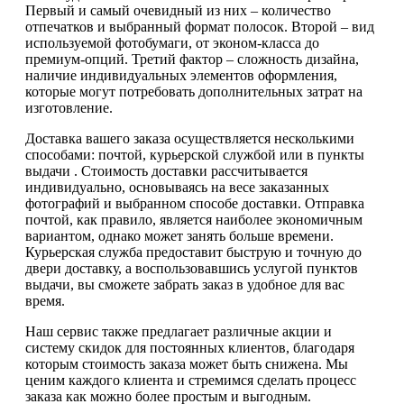
Первый и самый очевидный из них – количество
отпечатков и выбранный формат полосок. Второй – вид
используемой фотобумаги, от эконом-класса до
премиум-опций. Третий фактор – сложность дизайна,
наличие индивидуальных элементов оформления,
которые могут потребовать дополнительных затрат на
изготовление.
Доставка вашего заказа осуществляется несколькими
способами: почтой, курьерской службой или в пункты
выдачи . Стоимость доставки рассчитывается
индивидуально, основываясь на весе заказанных
фотографий и выбранном способе доставки. Отправка
почтой, как правило, является наиболее экономичным
вариантом, однако может занять больше времени.
Курьерская служба предоставит быструю и точную до
двери доставку, а воспользовавшись услугой пунктов
выдачи, вы сможете забрать заказ в удобное для вас
время.
Наш сервис также предлагает различные акции и
систему скидок для постоянных клиентов, благодаря
которым стоимость заказа может быть снижена. Мы
ценим каждого клиента и стремимся сделать процесс
заказа как можно более простым и выгодным.