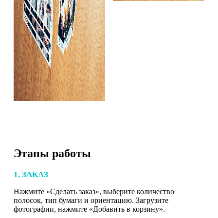
Этапы работы
1. ЗАКАЗ
Нажмите «Сделать заказ», выберите количество
полосок, тип бумаги и ориентацию. Загрузите
фотографии, нажмите «Добавить в корзину».