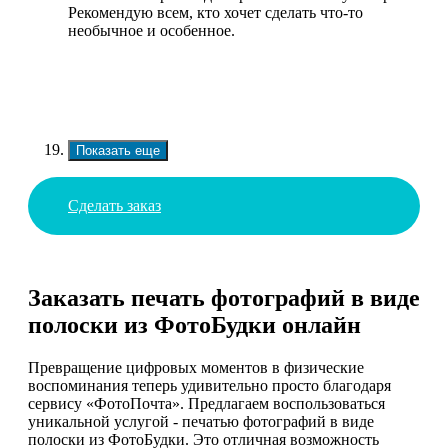
Рекомендую всем, кто хочет сделать что-то
необычное и особенное.
Показать еще
Сделать заказ
Заказать печать фотографий в виде
полоски из ФотоБудки онлайн
Превращение цифровых моментов в физические
воспоминания теперь удивительно просто благодаря
сервису «ФотоПочта». Предлагаем воспользоваться
уникальной услугой - печатью фотографий в виде
полоски из ФотоБудки. Это отличная возможность