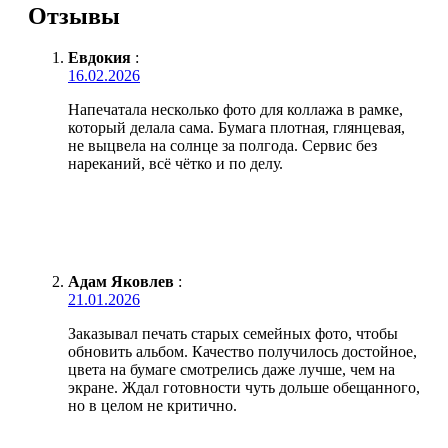
Отзывы
Евдокия
:
16.02.2026
Напечатала несколько фото для коллажа в рамке,
который делала сама. Бумага плотная, глянцевая,
не выцвела на солнце за полгода. Сервис без
нареканий, всё чётко и по делу.
Адам Яковлев
:
21.01.2026
Заказывал печать старых семейных фото, чтобы
обновить альбом. Качество получилось достойное,
цвета на бумаге смотрелись даже лучше, чем на
экране. Ждал готовности чуть дольше обещанного,
но в целом не критично.