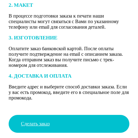
2. МАКЕТ
В процессе подготовки заказа к печати наши
специалисты могут связаться с Вами по указанному
телефону или email для согласования деталей.
3. ИЗГОТОВЛЕНИЕ
Оплатите заказ банковской картой. После оплаты
получите подтверждение на email с описанием заказа.
Когда отправим заказ вы получите письмо с трек-
номером для отслеживания.
4. ДОСТАВКА И ОПЛАТА
Введите адрес и выберите способ доставки заказа. Если
у вас есть промокод, введите его в специальное поле для
промокода.
Сделать заказ