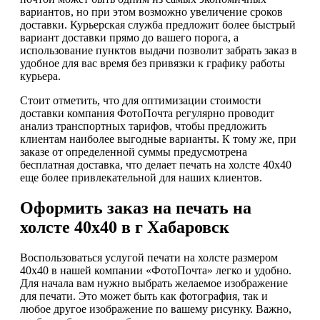
вариантов, но при этом возможно увеличение сроков
доставки. Курьерская служба предложит более быстрый
вариант доставки прямо до вашего порога, а
использование пунктов выдачи позволит забрать заказ в
удобное для вас время без привязки к графику работы
курьера.
Стоит отметить, что для оптимизации стоимости
доставки компания ФотоПочта регулярно проводит
анализ транспортных тарифов, чтобы предложить
клиентам наиболее выгодные варианты. К тому же, при
заказе от определенной суммы предусмотрена
бесплатная доставка, что делает печать на холсте 40х40
еще более привлекательной для наших клиентов.
Оформить заказ на печать на
холсте 40х40 в г Хабаровск
Воспользоваться услугой печати на холсте размером
40х40 в нашей компании «ФотоПочта» легко и удобно.
Для начала вам нужно выбрать желаемое изображение
для печати. Это может быть как фотография, так и
любое другое изображение по вашему рисунку. Важно,