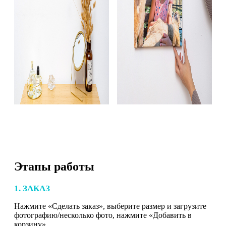
Этапы работы
1. ЗАКАЗ
Нажмите «Сделать заказ», выберите размер и загрузите
фотографию/несколько фото, нажмите «Добавить в
корзину».