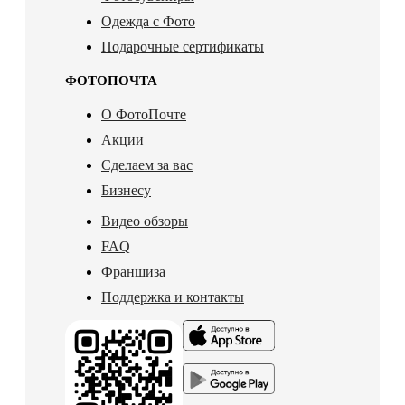
Одежда с Фото
Подарочные сертификаты
ФОТОПОЧТА
О ФотоПочте
Акции
Сделаем за вас
Бизнесу
Видео обзоры
FAQ
Франшиза
Поддержка и контакты