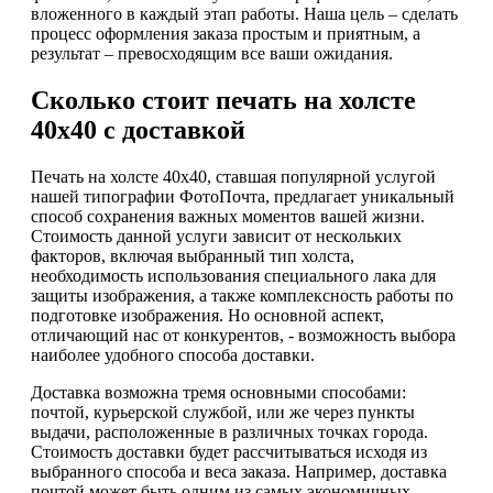
вложенного в каждый этап работы. Наша цель – сделать
процесс оформления заказа простым и приятным, а
результат – превосходящим все ваши ожидания.
Сколько стоит печать на холсте
40х40 с доставкой
Печать на холсте 40х40, ставшая популярной услугой
нашей типографии ФотоПочта, предлагает уникальный
способ сохранения важных моментов вашей жизни.
Стоимость данной услуги зависит от нескольких
факторов, включая выбранный тип холста,
необходимость использования специального лака для
защиты изображения, а также комплексность работы по
подготовке изображения. Но основной аспект,
отличающий нас от конкурентов, - возможность выбора
наиболее удобного способа доставки.
Доставка возможна тремя основными способами:
почтой, курьерской службой, или же через пункты
выдачи, расположенные в различных точках города.
Стоимость доставки будет рассчитываться исходя из
выбранного способа и веса заказа. Например, доставка
почтой может быть одним из самых экономичных