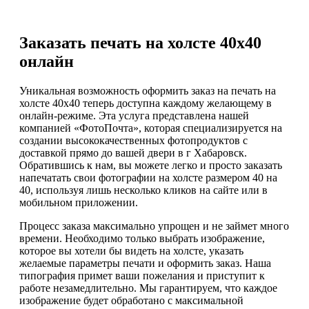
Заказать печать на холсте 40х40
онлайн
Уникальная возможность оформить заказ на печать на
холсте 40х40 теперь доступна каждому желающему в
онлайн-режиме. Эта услуга представлена нашей
компанией «ФотоПочта», которая специализируется на
создании высококачественных фотопродуктов с
доставкой прямо до вашей двери в г Хабаровск.
Обратившись к нам, вы можете легко и просто заказать
напечатать свои фотографии на холсте размером 40 на
40, используя лишь несколько кликов на сайте или в
мобильном приложении.
Процесс заказа максимально упрощен и не займет много
времени. Необходимо только выбрать изображение,
которое вы хотели бы видеть на холсте, указать
желаемые параметры печати и оформить заказ. Наша
типография примет ваши пожелания и приступит к
работе незамедлительно. Мы гарантируем, что каждое
изображение будет обработано с максимальной