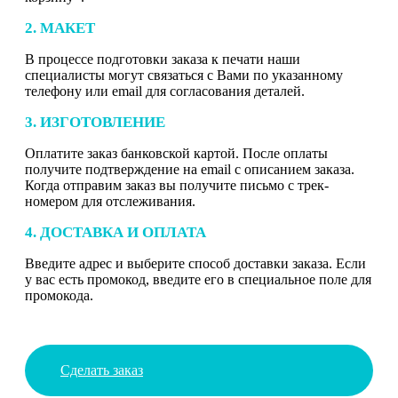
2. МАКЕТ
В процессе подготовки заказа к печати наши
специалисты могут связаться с Вами по указанному
телефону или email для согласования деталей.
3. ИЗГОТОВЛЕНИЕ
Оплатите заказ банковской картой. После оплаты
получите подтверждение на email с описанием заказа.
Когда отправим заказ вы получите письмо с трек-
номером для отслеживания.
4. ДОСТАВКА И ОПЛАТА
Введите адрес и выберите способ доставки заказа. Если
у вас есть промокод, введите его в специальное поле для
промокода.
Сделать заказ