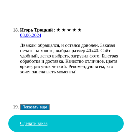
Игорь Троцкий
:
★
★
★
★
★
08.06.2024
Дважды обращался, и остался доволен. Заказал
печать на холсте, выбрал размер 40х40. Сайт
удобный, легко выбрать, загрузил фото. Быстрая
обработка и доставка. Качество отличное, цвета
яркие, рисунок четкий. Рекомендую всем, кто
хочет запечатлеть моменты!
Показать еще
Сделать заказ