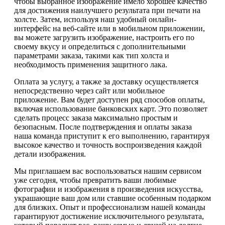
чтобы выбранное изображение имело хорошее качество
для достижения наилучшего результата при печати на
холсте. Затем, используя наш удобный онлайн-
интерфейс на веб-сайте или в мобильном приложении,
вы можете загрузить изображение, настроить его по
своему вкусу и определиться с дополнительными
параметрами заказа, такими как тип холста и
необходимость применения защитного лака.
Оплата за услугу, а также за доставку осуществляется
непосредственно через сайт или мобильное
приложение. Вам будет доступен ряд способов оплаты,
включая использование банковских карт. Это позволяет
сделать процесс заказа максимально простым и
безопасным. После подтверждения и оплаты заказа
наша команда приступит к его выполнению, гарантируя
высокое качество и точность воспроизведения каждой
детали изображения.
Мы приглашаем вас воспользоваться нашим сервисом
уже сегодня, чтобы превратить ваши любимые
фотографии и изображения в произведения искусства,
украшающие ваш дом или ставшие особенным подарком
для близких. Опыт и профессионализм нашей команды
гарантируют достижение исключительного результата,