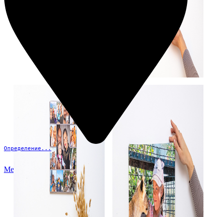
Определение...
Меню