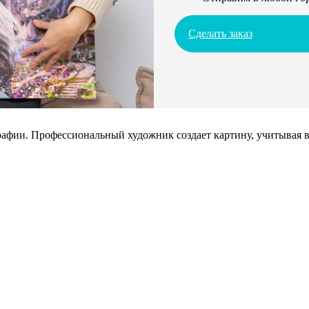
Сделать заказ
афии. Профессиональный художник создает картину, учитывая в