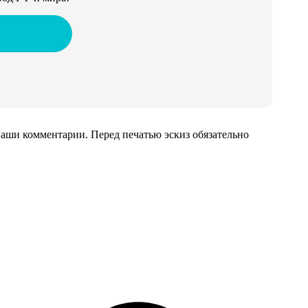
аши комментарии. Перед печатью эскиз обязательно