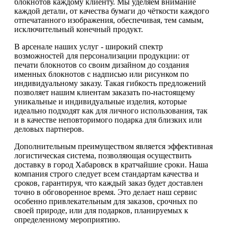
блокнотов каждому клиенту. Мы уделяем внимание
каждой детали, от качества бумаги до чёткости каждого
отпечатанного изображения, обеспечивая, тем самым,
исключительный конечный продукт.
В арсенале наших услуг - широкий спектр
возможностей для персонализации продукции: от
печати блокнотов со своим дизайном до создания
именных блокнотов с надписью или рисунком по
индивидуальному заказу. Такая гибкость предложений
позволяет нашим клиентам заказать по-настоящему
уникальные и индивидуальные изделия, которые
идеально подходят как для личного использования, так
и в качестве неповторимого подарка для близких или
деловых партнеров.
Дополнительным преимуществом является эффективная
логистическая система, позволяющая осуществить
доставку в город Хабаровск в кратчайшие сроки. Наша
компания строго следует всем стандартам качества и
сроков, гарантируя, что каждый заказ будет доставлен
точно в обговоренное время. Это делает наш сервис
особенно привлекательным для заказов, срочных по
своей природе, или для подарков, планируемых к
определенному мероприятию.