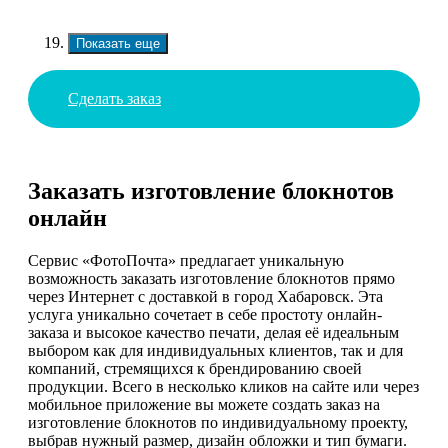
Показать еще
Сделать заказ
Заказать изготовление блокнотов
онлайн
Сервис «ФотоПочта» предлагает уникальную
возможность заказать изготовление блокнотов прямо
через Интернет с доставкой в город Хабаровск. Эта
услуга уникально сочетает в себе простоту онлайн-
заказа и высокое качество печати, делая её идеальным
выбором как для индивидуальных клиентов, так и для
компаний, стремящихся к брендированию своей
продукции. Всего в несколько кликов на сайте или через
мобильное приложение вы можете создать заказ на
изготовление блокнотов по индивидуальному проекту,
выбрав нужный размер, дизайн обложки и тип бумаги.