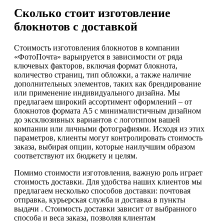
Сколько стоит изготовление
блокнотов с доставкой
Стоимость изготовления блокнотов в компании
«ФотоПочта» варьируется в зависимости от ряда
ключевых факторов, включая формат блокнота,
количество страниц, тип обложки, а также наличие
дополнительных элементов, таких как брендирование
или применение индивидуального дизайна. Мы
предлагаем широкий ассортимент оформлений – от
блокнотов формата А5 с минималистичным дизайном
до эксклюзивных вариантов с логотипом вашей
компании или личными фотографиями. Исходя из этих
параметров, клиенты могут контролировать стоимость
заказа, выбирая опции, которые наилучшим образом
соответствуют их бюджету и целям.
Помимо стоимости изготовления, важную роль играет
стоимость доставки. Для удобства наших клиентов мы
предлагаем несколько способов доставки: почтовая
отправка, курьерская служба и доставка в пункты
выдачи . Стоимость доставки зависит от выбранного
способа и веса заказа, позволяя клиентам