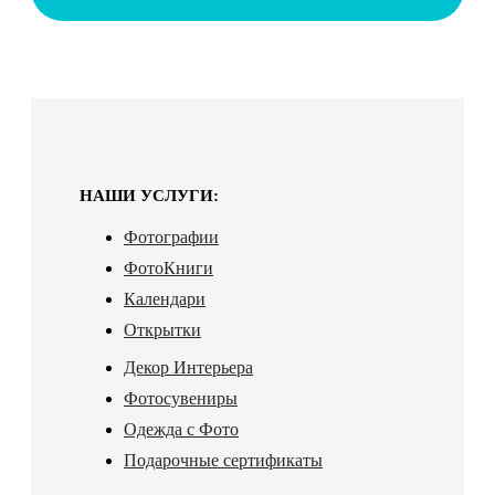
НАШИ УСЛУГИ:
Фотографии
ФотоКниги
Календари
Открытки
Декор Интерьера
Фотосувениры
Одежда с Фото
Подарочные сертификаты