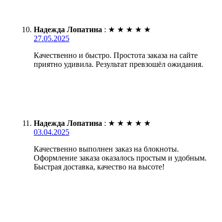
Надежда Лопатина
:
★
★
★
★
★
27.05.2025
Качественно и быстро. Простота заказа на сайте
приятно удивила. Результат превзошёл ожидания.
Надежда Лопатина
:
★
★
★
★
★
03.04.2025
Качественно выполнен заказ на блокноты.
Оформление заказа оказалось простым и удобным.
Быстрая доставка, качество на высоте!