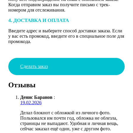
Когда отправим заказ вы получите письмо с трек-
номером для отслеживания.
4. ДОСТАВКА И ОПЛАТА
Введите адрес и выберите способ доставки заказа. Если
у вас есть промокод, введите его в специальное поле для
промокода.
Сделать заказ
Отзывы
Денис Баранов
:
19.02.2026
Делал блокнот с обложкой из личного фото.
Пользовался им почти год, обложка не облезла,
страницы не выпадают. Удобная и личная вещь,
сейчас заказал ещё один, уже с другим фото.