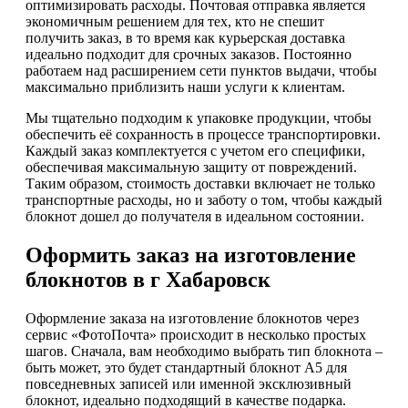
оптимизировать расходы. Почтовая отправка является
экономичным решением для тех, кто не спешит
получить заказ, в то время как курьерская доставка
идеально подходит для срочных заказов. Постоянно
работаем над расширением сети пунктов выдачи, чтобы
максимально приблизить наши услуги к клиентам.
Мы тщательно подходим к упаковке продукции, чтобы
обеспечить её сохранность в процессе транспортировки.
Каждый заказ комплектуется с учетом его специфики,
обеспечивая максимальную защиту от повреждений.
Таким образом, стоимость доставки включает не только
транспортные расходы, но и заботу о том, чтобы каждый
блокнот дошел до получателя в идеальном состоянии.
Оформить заказ на изготовление
блокнотов в г Хабаровск
Оформление заказа на изготовление блокнотов через
сервис «ФотоПочта» происходит в несколько простых
шагов. Сначала, вам необходимо выбрать тип блокнота –
быть может, это будет стандартный блокнот А5 для
повседневных записей или именной эксклюзивный
блокнот, идеально подходящий в качестве подарка.