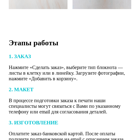
Этапы работы
1. ЗАКАЗ
Нажмите «Сделать заказ», выберите тип блокнота —
листы в клетку или в линейку. Загрузите фотографии,
нажмите «Добавить в корзину».
2. МАКЕТ
В процессе подготовки заказа к печати наши
специалисты могут связаться с Вами по указанному
телефону или email для согласования деталей.
3. ИЗГОТОВЛЕНИЕ
Оплатите заказ банковской картой. После оплаты
получите подтверждение на email с описанием заказа.