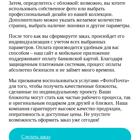
Затем, определитесь с обложкой: возможно, вы хотите
использовать собственное фото или выбрать
профессиональный дизайн из нашей коллекции.
Дополнительно можно указать желаемое количество
страниц, выбрать наличие линовки и другие параметры.
После того как вы сформируете заказ, произойдет его
индивидуализация с учетом всех выбранных
параметров. Оплата производится удобным для вас
способом – наш сайт и мобильное приложение
поддерживают оплату банковской картой. Благодаря
защищенным платежным системам, процесс оплаты
абсолютно безопасен и не займет много времени.
Мы призываем воспользоваться услугами «ФотоПочта»
для того, чтобы получить качественные блокноты,
сделанные по индивидуальному проекту. Ваши
блокноты могут стать как частью рабочего процесса, так
и оригинальным подарком для друзей и близких. Наша
компания гарантирует высокое качество продукции,
оперативность и доступные цены. Не упустите
возможность оформить заказ уже сегодня!
Сделать заказ