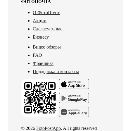
ФОТОПОЧТА
О ФотоПочте
Акции
Сделаем за вас
Бизнесу
Видео обзоры
FAQ
Франшиза
Поддержка и контакты
© 2026
FotoPostApp
. All rights reserved