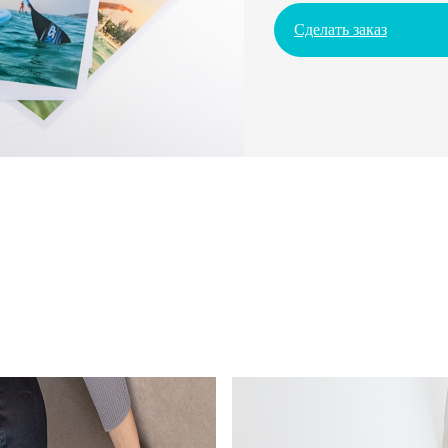
Сделать заказ