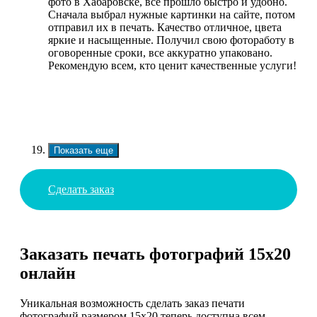
фото в Хабаровске, все прошло быстро и удобно.
Сначала выбрал нужные картинки на сайте, потом
отправил их в печать. Качество отличное, цвета
яркие и насыщенные. Получил свою фотоработу в
оговоренные сроки, все аккуратно упаковано.
Рекомендую всем, кто ценит качественные услуги!
Показать еще
Сделать заказ
Заказать печать фотографий 15х20
онлайн
Уникальная возможность сделать заказ печати
фотографий размером 15х20 теперь доступна всем