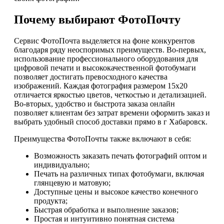
Почему выбирают ФотоПочту
Сервис ФотоПочта выделяется на фоне конкурентов
благодаря ряду неоспоримых преимуществ. Во-первых,
использование профессионального оборудования для
цифровой печати и высококачественной фотобумаги
позволяет достигать превосходного качества
изображений. Каждая фотография размером 15х20
отличается яркостью цветов, четкостью и детализацией.
Во-вторых, удобство и быстрота заказа онлайн
позволяет клиентам без затрат времени оформить заказ и
выбрать удобный способ доставки прямо в г Хабаровск.
Преимущества ФотоПочты также включают в себя:
Возможность заказать печать фотографий оптом и
индивидуально;
Печать на различных типах фотобумаги, включая
глянцевую и матовую;
Доступные цены и высокое качество конечного
продукта;
Быстрая обработка и выполнение заказов;
Простая и интуитивно понятная система