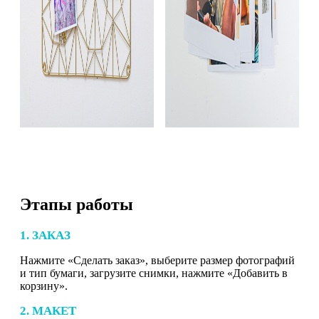
Этапы работы
1. ЗАКАЗ
Нажмите «Сделать заказ», выберите размер фотографий
и тип бумаги, загрузите снимки, нажмите «Добавить в
корзину».
2. МАКЕТ