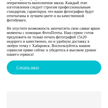
оперативность выполнения заказа. Каждый этап
изготовления следует строгим профессиональным
стандартам, гарантируя, что ваши фотографии будут
отпечатаны в лучшем цвете и на качественной
фотобумаге.
Не упустите возможность запечатлеть свои самые яркие
моменты с помощью ФотоПочты. Наш сервис готов
предложить не только печать фотографий 15х20
недорого и качественно, но и удобную доставку в
любую точку г Хабаровск. Воспользуйтесь нашим
сервисом прямо сейчас и убедитесь в высоком уровне
нашего сервиса!
Сделать заказ