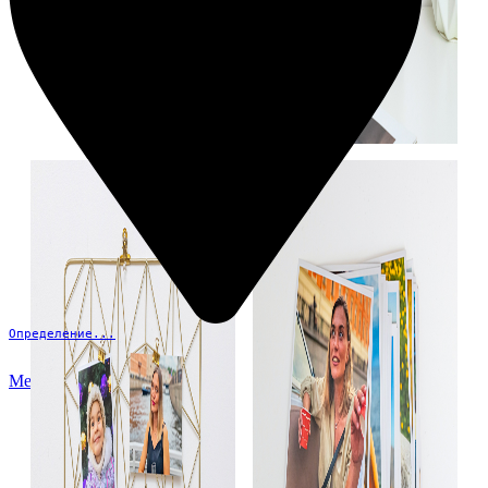
Определение...
Меню