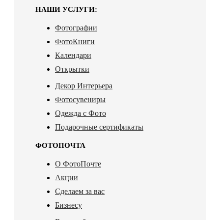
НАШИ УСЛУГИ:
Фотографии
ФотоКниги
Календари
Открытки
Декор Интерьера
Фотосувениры
Одежда с Фото
Подарочные сертификаты
ФОТОПОЧТА
О ФотоПочте
Акции
Сделаем за вас
Бизнесу