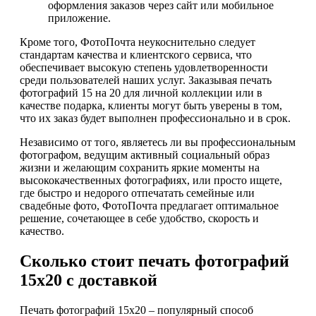
оформления заказов через сайт или мобильное
приложение.
Кроме того, ФотоПочта неукоснительно следует
стандартам качества и клиентского сервиса, что
обеспечивает высокую степень удовлетворенности
среди пользователей наших услуг. Заказывая печать
фотографий 15 на 20 для личной коллекции или в
качестве подарка, клиенты могут быть уверены в том,
что их заказ будет выполнен профессионально и в срок.
Независимо от того, являетесь ли вы профессиональным
фотографом, ведущим активный социальный образ
жизни и желающим сохранить яркие моменты на
высококачественных фотографиях, или просто ищете,
где быстро и недорого отпечатать семейные или
свадебные фото, ФотоПочта предлагает оптимальное
решение, сочетающее в себе удобство, скорость и
качество.
Сколько стоит печать фотографий
15х20 с доставкой
Печать фотографий 15х20 – популярный способ