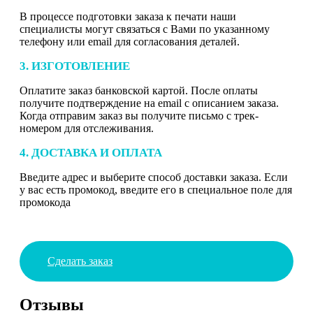
В процессе подготовки заказа к печати наши
специалисты могут связаться с Вами по указанному
телефону или email для согласования деталей.
3. ИЗГОТОВЛЕНИЕ
Оплатите заказ банковской картой. После оплаты
получите подтверждение на email с описанием заказа.
Когда отправим заказ вы получите письмо с трек-
номером для отслеживания.
4. ДОСТАВКА И ОПЛАТА
Введите адрес и выберите способ доставки заказа. Если
у вас есть промокод, введите его в специальное поле для
промокода
Сделать заказ
Отзывы