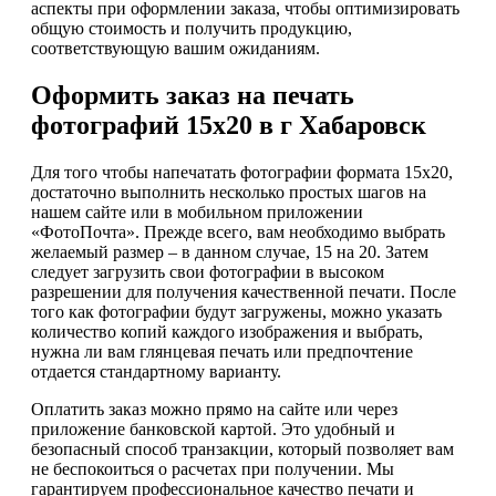
аспекты при оформлении заказа, чтобы оптимизировать
общую стоимость и получить продукцию,
соответствующую вашим ожиданиям.
Оформить заказ на печать
фотографий 15х20 в г Хабаровск
Для того чтобы напечатать фотографии формата 15х20,
достаточно выполнить несколько простых шагов на
нашем сайте или в мобильном приложении
«ФотоПочта». Прежде всего, вам необходимо выбрать
желаемый размер – в данном случае, 15 на 20. Затем
следует загрузить свои фотографии в высоком
разрешении для получения качественной печати. После
того как фотографии будут загружены, можно указать
количество копий каждого изображения и выбрать,
нужна ли вам глянцевая печать или предпочтение
отдается стандартному варианту.
Оплатить заказ можно прямо на сайте или через
приложение банковской картой. Это удобный и
безопасный способ транзакции, который позволяет вам
не беспокоиться о расчетах при получении. Мы
гарантируем профессиональное качество печати и