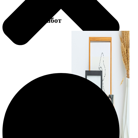
Примеры работ