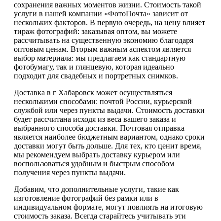
сохранения важных моментов жизни. Стоимость такой
услуги в нашей компании «ФотоПочта» зависит от
нескольких факторов. В первую очередь, на цену влияет
тираж фотографий: заказывая оптом, вы можете
рассчитывать на существенную экономию благодаря
оптовым ценам. Вторым важным аспектом является
выбор материала: мы предлагаем как стандартную
фотобумагу, так и глянцевую, которая идеально
подходит для свадебных и портретных снимков.
Доставка в г Хабаровск может осуществляться
несколькими способами: почтой России, курьерской
службой или через пункты выдачи. Стоимость доставки
будет рассчитана исходя из веса вашего заказа и
выбранного способа доставки. Почтовая отправка
является наиболее бюджетным вариантом, однако сроки
доставки могут быть дольше. Для тех, кто ценит время,
мы рекомендуем выбрать доставку курьером или
воспользоваться удобным и быстрым способом
получения через пункты выдачи.
Добавим, что дополнительные услуги, такие как
изготовление фотографий без рамки или в
индивидуальном формате, могут повлиять на итоговую
стоимость заказа. Всегда старайтесь учитывать эти