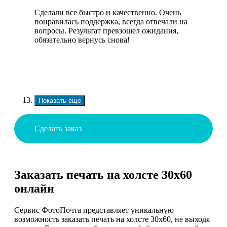
Сделали все быстро и качественно. Очень
понравилась поддержка, всегда отвечали на
вопросы. Результат превзошел ожидания,
обязательно вернусь снова!
Показать еще
Сделать заказ
Заказать печать на холсте 30х60
онлайн
Сервис ФотоПочта представляет уникальную
возможность заказать печать на холсте 30x60, не выходя