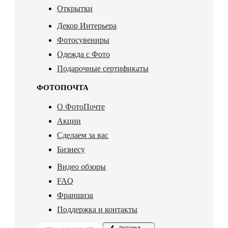
Открытки
Декор Интерьера
Фотосувениры
Одежда с Фото
Подарочные сертификаты
ФОТОПОЧТА
О ФотоПочте
Акции
Сделаем за вас
Бизнесу
Видео обзоры
FAQ
Франшиза
Поддержка и контакты