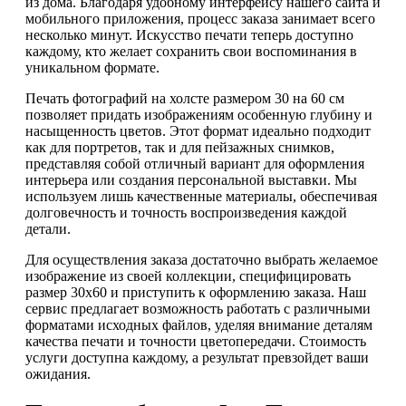
из дома. Благодаря удобному интерфейсу нашего сайта и
мобильного приложения, процесс заказа занимает всего
несколько минут. Искусство печати теперь доступно
каждому, кто желает сохранить свои воспоминания в
уникальном формате.
Печать фотографий на холсте размером 30 на 60 см
позволяет придать изображениям особенную глубину и
насыщенность цветов. Этот формат идеально подходит
как для портретов, так и для пейзажных снимков,
представляя собой отличный вариант для оформления
интерьера или создания персональной выставки. Мы
используем лишь качественные материалы, обеспечивая
долговечность и точность воспроизведения каждой
детали.
Для осуществления заказа достаточно выбрать желаемое
изображение из своей коллекции, специфицировать
размер 30х60 и приступить к оформлению заказа. Наш
сервис предлагает возможность работать с различными
форматами исходных файлов, уделяя внимание деталям
качества печати и точности цветопередачи. Стоимость
услуги доступна каждому, а результат превзойдет ваши
ожидания.