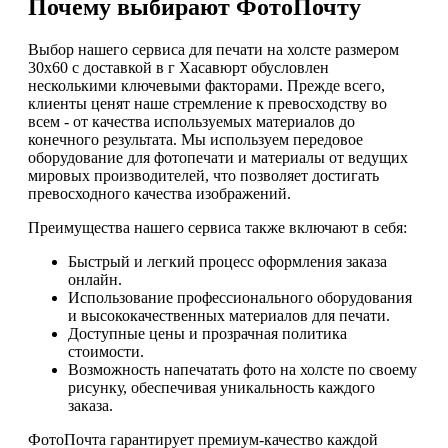
Почему выбирают ФотоПочту
Выбор нашего сервиса для печати на холсте размером
30х60 с доставкой в г Хасавюрт обусловлен
несколькими ключевыми факторами. Прежде всего,
клиенты ценят наше стремление к превосходству во
всем - от качества используемых материалов до
конечного результата. Мы используем передовое
оборудование для фотопечати и материалы от ведущих
мировых производителей, что позволяет достигать
превосходного качества изображений.
Преимущества нашего сервиса также включают в себя:
Быстрый и легкий процесс оформления заказа
онлайн.
Использование профессионального оборудования
и высококачественных материалов для печати.
Доступные цены и прозрачная политика
стоимости.
Возможность напечатать фото на холсте по своему
рисунку, обеспечивая уникальность каждого
заказа.
ФотоПочта гарантирует премиум-качество каждой