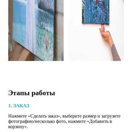
Этапы работы
1. ЗАКАЗ
Нажмите «Сделать заказ», выберите размер и загрузите
фотографию/несколько фото, нажмите «Добавить в
корзину».