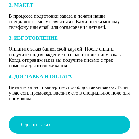
2. МАКЕТ
В процессе подготовки заказа к печати наши
специалисты могут связаться с Вами по указанному
телефону или email для согласования деталей.
3. ИЗГОТОВЛЕНИЕ
Оплатите заказ банковской картой. После оплаты
получите подтверждение на email с описанием заказа.
Когда отправим заказ вы получите письмо с трек-
номером для отслеживания.
4. ДОСТАВКА И ОПЛАТА
Введите адрес и выберите способ доставки заказа. Если
у вас есть промокод, введите его в специальное поле для
промокода.
Сделать заказ