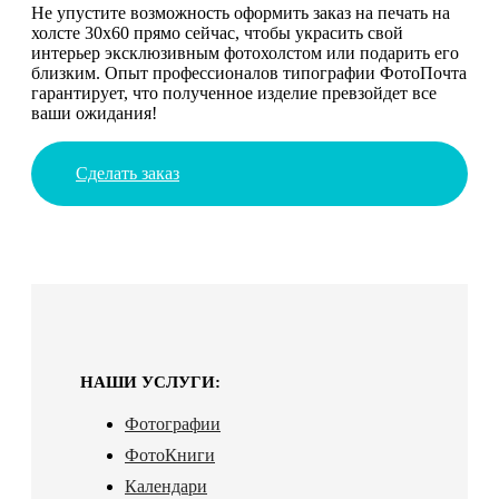
Не упустите возможность оформить заказ на печать на
холсте 30х60 прямо сейчас, чтобы украсить свой
интерьер эксклюзивным фотохолстом или подарить его
близким. Опыт профессионалов типографии ФотоПочта
гарантирует, что полученное изделие превзойдет все
ваши ожидания!
Сделать заказ
НАШИ УСЛУГИ:
Фотографии
ФотоКниги
Календари