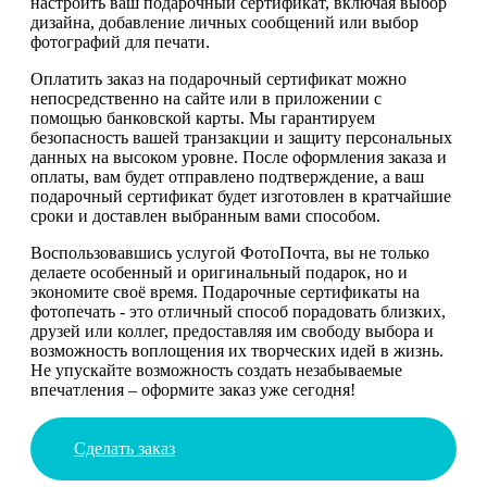
настроить ваш подарочный сертификат, включая выбор
дизайна, добавление личных сообщений или выбор
фотографий для печати.
Оплатить заказ на подарочный сертификат можно
непосредственно на сайте или в приложении с
помощью банковской карты. Мы гарантируем
безопасность вашей транзакции и защиту персональных
данных на высоком уровне. После оформления заказа и
оплаты, вам будет отправлено подтверждение, а ваш
подарочный сертификат будет изготовлен в кратчайшие
сроки и доставлен выбранным вами способом.
Воспользовавшись услугой ФотоПочта, вы не только
делаете особенный и оригинальный подарок, но и
экономите своё время. Подарочные сертификаты на
фотопечать - это отличный способ порадовать близких,
друзей или коллег, предоставляя им свободу выбора и
возможность воплощения их творческих идей в жизнь.
Не упускайте возможность создать незабываемые
впечатления – оформите заказ уже сегодня!
Сделать заказ