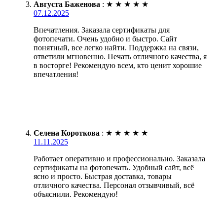
Августа Баженова
:
★
★
★
★
★
07.12.2025
Впечатления. Заказала сертификаты для
фотопечати. Очень удобно и быстро. Сайт
понятный, все легко найти. Поддержка на связи,
ответили мгновенно. Печать отличного качества, я
в восторге! Рекомендую всем, кто ценит хорошие
впечатления!
Селена Короткова
:
★
★
★
★
★
11.11.2025
Работает оперативно и профессионально. Заказала
сертификаты на фотопечать. Удобный сайт, всё
ясно и просто. Быстрая доставка, товары
отличного качества. Персонал отзывчивый, всё
объяснили. Рекомендую!