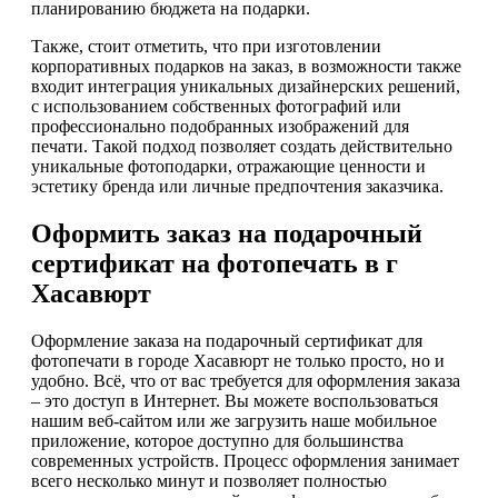
планированию бюджета на подарки.
Также, стоит отметить, что при изготовлении
корпоративных подарков на заказ, в возможности также
входит интеграция уникальных дизайнерских решений,
с использованием собственных фотографий или
профессионально подобранных изображений для
печати. Такой подход позволяет создать действительно
уникальные фотоподарки, отражающие ценности и
эстетику бренда или личные предпочтения заказчика.
Оформить заказ на подарочный
сертификат на фотопечать в г
Хасавюрт
Оформление заказа на подарочный сертификат для
фотопечати в городе Хасавюрт не только просто, но и
удобно. Всё, что от вас требуется для оформления заказа
– это доступ в Интернет. Вы можете воспользоваться
нашим веб-сайтом или же загрузить наше мобильное
приложение, которое доступно для большинства
современных устройств. Процесс оформления занимает
всего несколько минут и позволяет полностью