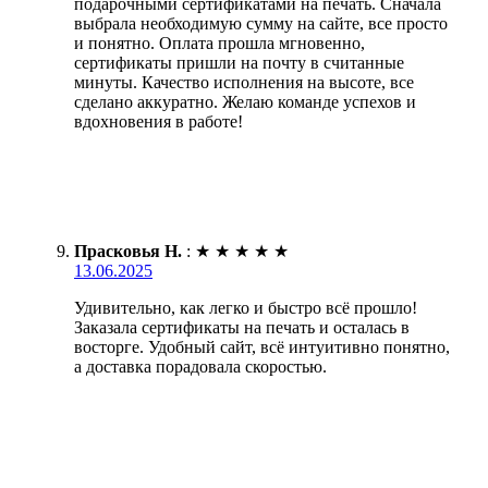
подарочными сертификатами на печать. Сначала
выбрала необходимую сумму на сайте, все просто
и понятно. Оплата прошла мгновенно,
сертификаты пришли на почту в считанные
минуты. Качество исполнения на высоте, все
сделано аккуратно. Желаю команде успехов и
вдохновения в работе!
Прасковья Н.
:
★
★
★
★
★
13.06.2025
Удивительно, как легко и быстро всё прошло!
Заказала сертификаты на печать и осталась в
восторге. Удобный сайт, всё интуитивно понятно,
а доставка порадовала скоростью.