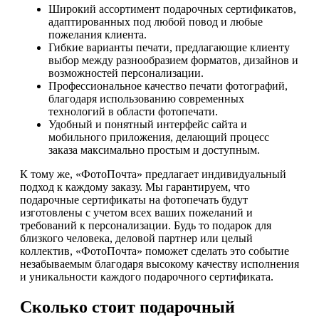
Широкий ассортимент подарочных сертификатов,
адаптированных под любой повод и любые
пожелания клиента.
Гибкие варианты печати, предлагающие клиенту
выбор между разнообразием форматов, дизайнов и
возможностей персонализации.
Профессиональное качество печати фотографий,
благодаря использованию современных
технологий в области фотопечати.
Удобный и понятный интерфейс сайта и
мобильного приложения, делающий процесс
заказа максимально простым и доступным.
К тому же, «ФотоПочта» предлагает индивидуальный
подход к каждому заказу. Мы гарантируем, что
подарочные сертификаты на фотопечать будут
изготовлены с учетом всех ваших пожеланий и
требований к персонализации. Будь то подарок для
близкого человека, деловой партнер или целый
коллектив, «ФотоПочта» поможет сделать это событие
незабываемым благодаря высокому качеству исполнения
и уникальности каждого подарочного сертификата.
Сколько стоит подарочный