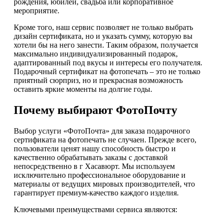
рождения, юбилей, свадьба или корпоративное
мероприятие.
Кроме того, наш сервис позволяет не только выбрать
дизайн сертификата, но и указать сумму, которую вы
хотели бы на него занести. Таким образом, получается
максимально индивидуализированный подарок,
адаптированный под вкусы и интересы его получателя.
Подарочный сертификат на фотопечать – это не только
приятный сюрприз, но и прекрасная возможность
оставить яркие моменты на долгие годы.
Почему выбирают ФотоПочту
Выбор услуги «ФотоПочта» для заказа подарочного
сертификата на фотопечать не случаен. Прежде всего,
пользователи ценят нашу способность быстро и
качественно обрабатывать заказы с доставкой
непосредственно в г Хасавюрт. Мы используем
исключительно профессиональное оборудование и
материалы от ведущих мировых производителей, что
гарантирует премиум-качество каждого изделия.
Ключевыми преимуществами сервиса являются: