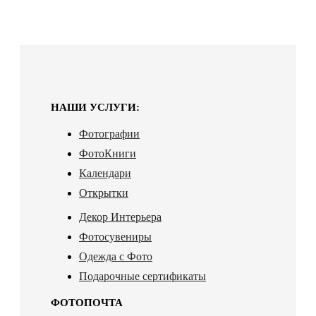
НАШИ УСЛУГИ:
Фотографии
ФотоКниги
Календари
Открытки
Декор Интерьера
Фотосувениры
Одежда с Фото
Подарочные сертификаты
ФОТОПОЧТА