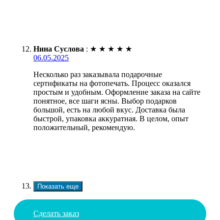
Нина Суслова
:
★
★
★
★
★
06.05.2025
Несколько раз заказывала подарочные
сертификаты на фотопечать. Процесс оказался
простым и удобным. Оформление заказа на сайте
понятное, все шаги ясны. Выбор подарков
большой, есть на любой вкус. Доставка была
быстрой, упаковка аккуратная. В целом, опыт
положительный, рекомендую.
Показать еще
Сделать заказ