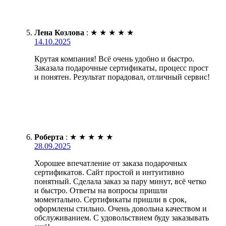
Лена Козлова
:
★
★
★
★
★
14.10.2025
Крутая компания! Всё очень удобно и быстро.
Заказала подарочные сертификаты, процесс прост
и понятен. Результат порадовал, отличный сервис!
Роберта
:
★
★
★
★
★
28.09.2025
Хорошее впечатление от заказа подарочных
сертификатов. Сайт простой и интуитивно
понятный. Сделала заказ за пару минут, всё четко
и быстро. Ответы на вопросы пришли
моментально. Сертификаты пришли в срок,
оформлены стильно. Очень довольна качеством и
обслуживанием. С удовольствием буду заказывать