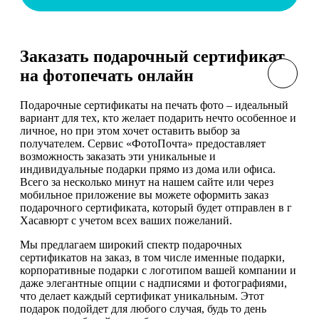
Заказать подарочный сертификат
на фотопечать онлайн
Подарочные сертификаты на печать фото – идеальный
вариант для тех, кто желает подарить нечто особенное и
личное, но при этом хочет оставить выбор за
получателем. Сервис «ФотоПочта» предоставляет
возможность заказать эти уникальные и
индивидуальные подарки прямо из дома или офиса.
Всего за несколько минут на нашем сайте или через
мобильное приложение вы можете оформить заказ
подарочного сертификата, который будет отправлен в г
Хасавюрт с учетом всех ваших пожеланий.
Мы предлагаем широкий спектр подарочных
сертификатов на заказ, в том числе именные подарки,
корпоративные подарки с логотипом вашей компании и
даже элегантные опции с надписями и фотографиями,
что делает каждый сертификат уникальным. Этот
подарок подойдет для любого случая, будь то день