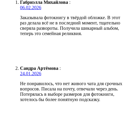
Габриэлла Михайлова
:
06.02.2026
Заказывала фотокнигу в твёрдой обложке. В этот
раз делала всё не в последний момент, тщательно
сверяла развороты. Получила шикарный альбом,
теперь это семейная реликвия.
Сандра Артёмова
:
24.01.2026
Не понравилось, что нет живого чата для срочных
вопросов. Писала на почту, отвечали через день.
Потерялась в выборе размеров для фотокниги,
хотелось бы более понятную подсказку.