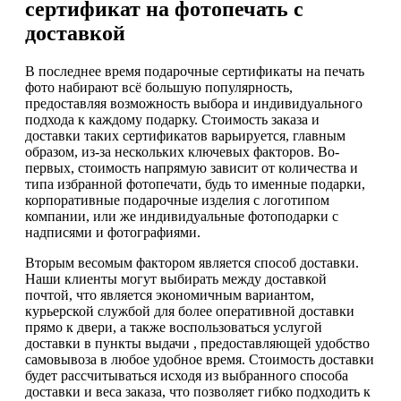
сертификат на фотопечать с
доставкой
В последнее время подарочные сертификаты на печать
фото набирают всё большую популярность,
предоставляя возможность выбора и индивидуального
подхода к каждому подарку. Стоимость заказа и
доставки таких сертификатов варьируется, главным
образом, из-за нескольких ключевых факторов. Во-
первых, стоимость напрямую зависит от количества и
типа избранной фотопечати, будь то именные подарки,
корпоративные подарочные изделия с логотипом
компании, или же индивидуальные фотоподарки с
надписями и фотографиями.
Вторым весомым фактором является способ доставки.
Наши клиенты могут выбирать между доставкой
почтой, что является экономичным вариантом,
курьерской службой для более оперативной доставки
прямо к двери, а также воспользоваться услугой
доставки в пункты выдачи , предоставляющей удобство
самовывоза в любое удобное время. Стоимость доставки
будет рассчитываться исходя из выбранного способа
доставки и веса заказа, что позволяет гибко подходить к