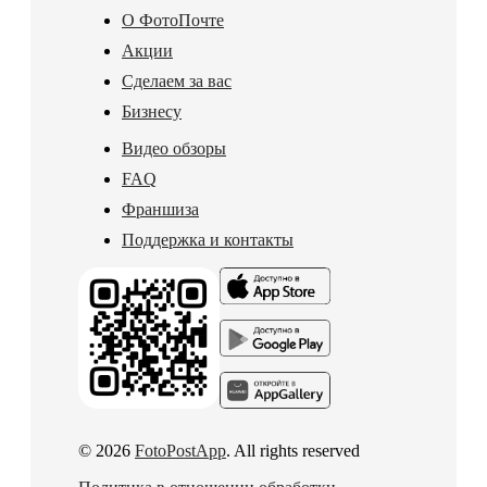
О ФотоПочте
Акции
Сделаем за вас
Бизнесу
Видео обзоры
FAQ
Франшиза
Поддержка и контакты
© 2026
FotoPostApp
. All rights reserved