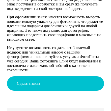
заказ поступает в обработку, и вы сразу же получаете
подтверждение на свой электронный адрес.
При оформлении заказа имеется возможность выбрать
дополнительную упаковку для фотокниги, что делает ее
идеальным подарком для близких и друзей на любой
праздник. Это также актуально для фотографов,
желающих представить свое портфолио в максимально
выгодном свете.
Не упустите возможность создать незабываемый
подарок или уникальный альбом с вашими
фотографиями – воспользуйтесь услугами ФотоПочта
уже сегодня. Ваша фотокнига Слим будет напечатана и
доставлена с максимальной заботой о качестве и
сохранности.
Сделать заказ