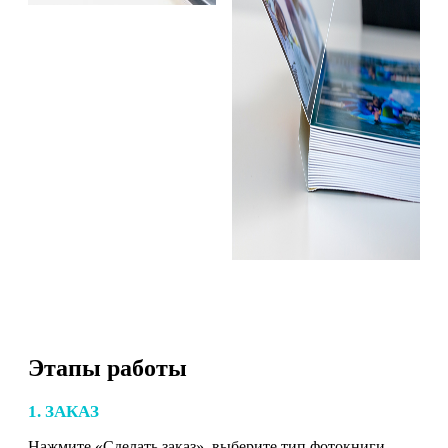
Этапы работы
1. ЗАКАЗ
Нажмите «Сделать заказ», выберите тип фотокниги,