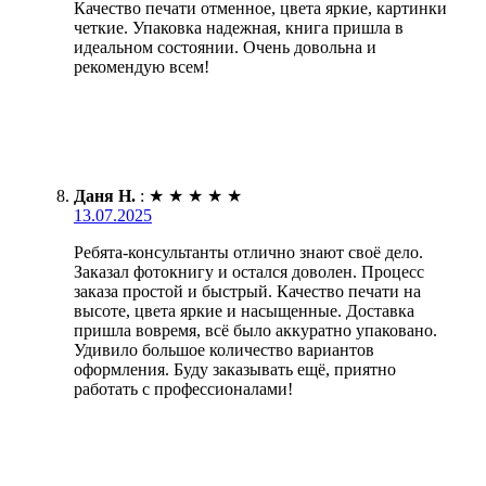
Качество печати отменное, цвета яркие, картинки
четкие. Упаковка надежная, книга пришла в
идеальном состоянии. Очень довольна и
рекомендую всем!
Даня Н.
:
★
★
★
★
★
13.07.2025
Ребята-консультанты отлично знают своё дело.
Заказал фотокнигу и остался доволен. Процесс
заказа простой и быстрый. Качество печати на
высоте, цвета яркие и насыщенные. Доставка
пришла вовремя, всё было аккуратно упаковано.
Удивило большое количество вариантов
оформления. Буду заказывать ещё, приятно
работать с профессионалами!