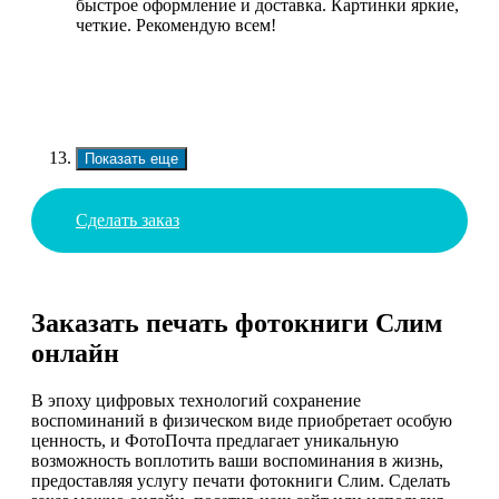
быстрое оформление и доставка. Картинки яркие,
четкие. Рекомендую всем!
Показать еще
Сделать заказ
Заказать печать фотокниги Слим
онлайн
В эпоху цифровых технологий сохранение
воспоминаний в физическом виде приобретает особую
ценность, и ФотоПочта предлагает уникальную
возможность воплотить ваши воспоминания в жизнь,
предоставляя услугу печати фотокниги Слим. Сделать