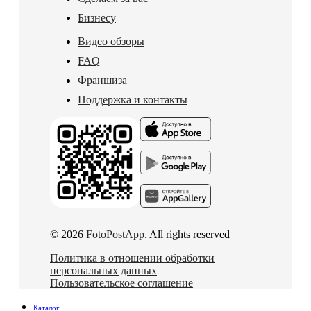
Бизнесу
Видео обзоры
FAQ
Франшиза
Поддержка и контакты
© 2026
FotoPostApp
. All rights reserved
Политика в отношении обработки
персональных данных
Пользовательское соглашение
Каталог