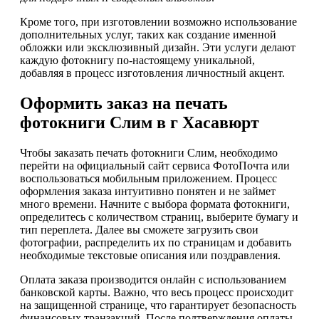
Кроме того, при изготовлении возможно использование
дополнительных услуг, таких как создание именной
обложки или эксклюзивный дизайн. Эти услуги делают
каждую фотокнигу по-настоящему уникальной,
добавляя в процесс изготовления личностный акцент.
Оформить заказ на печать
фотокниги Слим в г Хасавюрт
Чтобы заказать печать фотокниги Слим, необходимо
перейти на официальный сайт сервиса ФотоПочта или
воспользоваться мобильным приложением. Процесс
оформления заказа интуитивно понятен и не займет
много времени. Начните с выбора формата фотокниги,
определитесь с количеством страниц, выберите бумагу и
тип переплета. Далее вы сможете загрузить свои
фотографии, распределить их по страницам и добавить
необходимые текстовые описания или поздравления.
Оплата заказа производится онлайн с использованием
банковской карты. Важно, что весь процесс происходит
на защищенной странице, что гарантирует безопасность
финансовых транзакций. После подтверждения оплаты