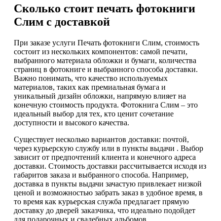
Сколько стоит печать фотокниги
Слим с доставкой
При заказе услуги Печать фотокниги Слим, стоимость
состоит из нескольких компонентов: самой печати,
выбранного материала обложки и бумаги, количества
страниц в фотокниге и выбранного способа доставки.
Важно понимать, что качество используемых
материалов, таких как премиальная бумага и
уникальный дизайн обложки, напрямую влияет на
конечную стоимость продукта. Фотокнига Слим – это
идеальный выбор для тех, кто ценит сочетание
доступности и высокого качества.
Существует несколько вариантов доставки: почтой,
через курьерскую службу или в пункты выдачи . Выбор
зависит от предпочтений клиента и конечного адреса
доставки. Стоимость доставки рассчитывается исходя из
габаритов заказа и выбранного способа. Например,
доставка в пункты выдачи зачастую привлекает низкой
ценой и возможностью забрать заказ в удобное время, в
то время как курьерская служба предлагает прямую
доставку до дверей заказчика, что идеально подойдет
для подарочных и свадебных альбомов.