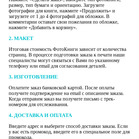
размер, тип бумаги и ориентацию. Загрузите
фотографии для книги, нажмите «Продолжить» и
загрузите от 1 до 4 фотографий для обложки. В
комментарии оставьте свои пожелания по обложке,
нажмите «Добавить в корзину».
2. МАКЕТ
Итоговая стоимость ФотоКниги зависит от количества
страниц. В процессе подготовки заказа к печати наши
специалисты могут связаться с Вами по указанному
телефону или email для согласования деталей.
3. ИЗГОТОВЛЕНИЕ
Оплатите заказ банковской картой. После оплаты
получите подтверждение на email с описанием заказа.
Когда отправим заказ вы получите письмо с трек-
номером для отслеживания.
4. ДОСТАВКА И ОПЛАТА
Введите адрес и выберите способ доставки заказа. Если
у вас есть промокод, введите его в специальное поле для
промокода.