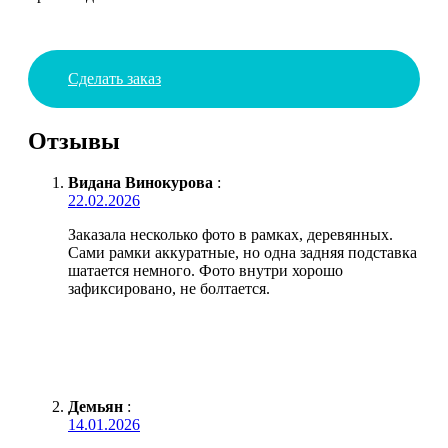
Сделать заказ
Отзывы
Видана Винокурова
:
22.02.2026
Заказала несколько фото в рамках, деревянных.
Сами рамки аккуратные, но одна задняя подставка
шатается немного. Фото внутри хорошо
зафиксировано, не болтается.
Демьян
:
14.01.2026