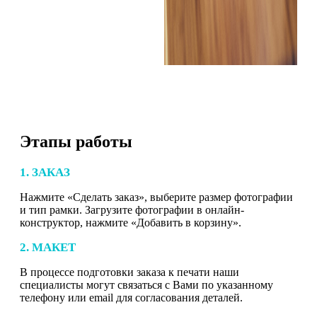
Этапы работы
1. ЗАКАЗ
Нажмите «Сделать заказ», выберите размер фотографии
и тип рамки. Загрузите фотографии в онлайн-
конструктор, нажмите «Добавить в корзину».
2. МАКЕТ
В процессе подготовки заказа к печати наши
специалисты могут связаться с Вами по указанному
телефону или email для согласования деталей.