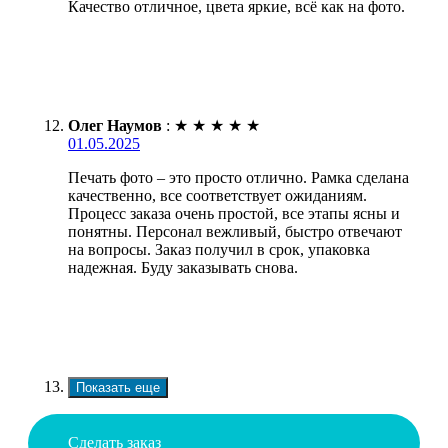
Качество отличное, цвета яркие, всё как на фото.
Олег Наумов
:
★
★
★
★
★
01.05.2025
Печать фото – это просто отлично. Рамка сделана
качественно, все соответствует ожиданиям.
Процесс заказа очень простой, все этапы ясны и
понятны. Персонал вежливый, быстро отвечают
на вопросы. Заказ получил в срок, упаковка
надежная. Буду заказывать снова.
Показать еще
Сделать заказ