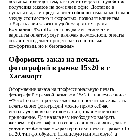
доставка подойдет тем, кто ценит скорость и удобство
получения заказов на дом или в офис. Доставка в
пункты выдачи представляет собой оптимальный баланс
между стоимостью и скоростью, позволяя клиентам
забирать свои заказы в удобное для них время.
Компания «ФотоПочта» предлагает различные
варианты оплаты услуг, включая возможность оплаты
онлайн, что делает процесс заказа не только
комфортным, но и безопасным.
Оформить заказ на печать
фотографий в рамке 15х20 в г
Хасавюрт
Оформление заказа на профессиональную печать
фотографий с рамкой размером 15х20 в нашем сервисе
«ФотоПочта» - процесс быстрый и понятный. Заказать
печать своих фотографий можно прямо сейчас,
используя как веб-сайт компании, так и мобильное
приложение. Для начала вам необходимо выбрать
желаемые фотографии из своего личного архива, затем
указать необходимые характеристики печати - размер 15
на 20, тип фотобумаги (глянцевую или матовую), а