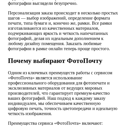
фотографии выглядели безупречно.
Персонализация заказа происходит в несколько простых
шагов — выбор изображений, определение формата
печати, типа бумаги и, конечно же, рамки. Все рамки
изготавливаются из качественных материалов,
подчеркивающих яркость и четкость напечатанных
фотографий, делая их идеальным дополнением к
любому дизайну помещения. Заказать любимые
фотографии в рамке онлайн теперь проще простого.
Почему выбирают ФотоПочту
Одним из ключевых преимуществ работы с сервисом
«ФотоПочта» является использование
профессионального оборудования для фотопечати и
эксклюзивных материалов от ведущих мировых
производителей, что гарантирует премиум-качество
ваших фотографий. Наш подход к каждому заказу
индивидуален, мы обеспечиваем качественную
цифровую печать, точность цветопередачи и идеальную
четкость изображения.
Преимущества сервиса «ФотоПочта» включают: