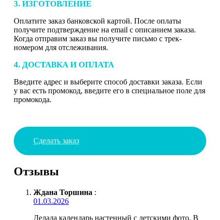
3. ИЗГОТОВЛЕНИЕ
Оплатите заказ банковской картой. После оплаты
получите подтверждение на email с описанием заказа.
Когда отправим заказ вы получите письмо с трек-
номером для отслеживания.
4. ДОСТАВКА И ОПЛАТА
Введите адрес и выберите способ доставки заказа. Если
у вас есть промокод, введите его в специальное поле для
промокода.
Сделать заказ
Отзывы
Ждана Торшина
:
01.03.2026
Делала календарь настенный с детскими фото. В