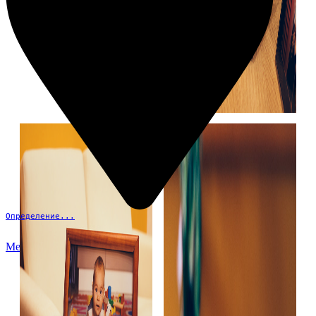
Определение...
Меню