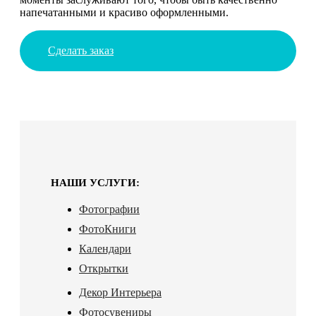
напечатанными и красиво оформленными.
Сделать заказ
НАШИ УСЛУГИ:
Фотографии
ФотоКниги
Календари
Открытки
Декор Интерьера
Фотосувениры