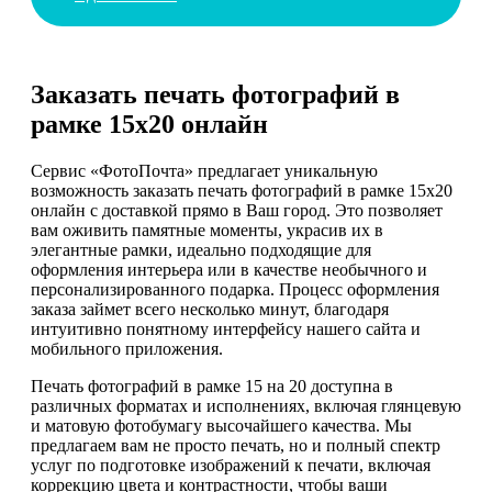
Заказать печать фотографий в
рамке 15х20 онлайн
Сервис «ФотоПочта» предлагает уникальную
возможность заказать печать фотографий в рамке 15х20
онлайн с доставкой прямо в Ваш город. Это позволяет
вам оживить памятные моменты, украсив их в
элегантные рамки, идеально подходящие для
оформления интерьера или в качестве необычного и
персонализированного подарка. Процесс оформления
заказа займет всего несколько минут, благодаря
интуитивно понятному интерфейсу нашего сайта и
мобильного приложения.
Печать фотографий в рамке 15 на 20 доступна в
различных форматах и исполнениях, включая глянцевую
и матовую фотобумагу высочайшего качества. Мы
предлагаем вам не просто печать, но и полный спектр
услуг по подготовке изображений к печати, включая
коррекцию цвета и контрастности, чтобы ваши