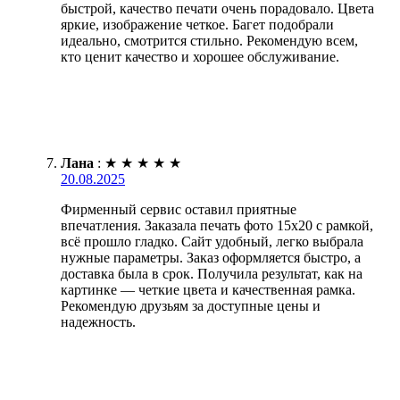
быстрой, качество печати очень порадовало. Цвета
яркие, изображение четкое. Багет подобрали
идеально, смотрится стильно. Рекомендую всем,
кто ценит качество и хорошее обслуживание.
Лана
:
★
★
★
★
★
20.08.2025
Фирменный сервис оставил приятные
впечатления. Заказала печать фото 15х20 с рамкой,
всё прошло гладко. Сайт удобный, легко выбрала
нужные параметры. Заказ оформляется быстро, а
доставка была в срок. Получила результат, как на
картинке — четкие цвета и качественная рамка.
Рекомендую друзьям за доступные цены и
надежность.