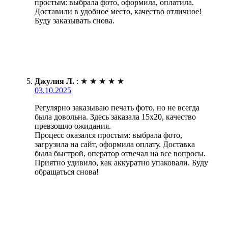
простым: выбрала фото, оформила, оплатила.
Доставили в удобное место, качество отличное!
Буду заказывать снова.
Джулия Л.
:
★
★
★
★
★
03.10.2025
Регулярно заказываю печать фото, но не всегда
была довольна. Здесь заказала 15х20, качество
превзошло ожидания.
Процесс оказался простым: выбрала фото,
загрузила на сайт, оформила оплату. Доставка
была быстрой, оператор отвечал на все вопросы.
Приятно удивило, как аккуратно упаковали. Буду
обращаться снова!