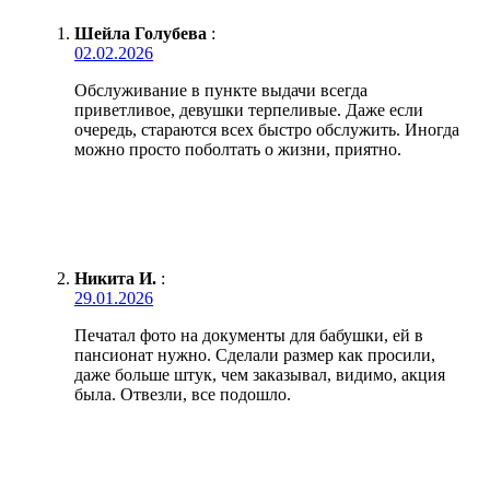
Шейла Голубева
:
02.02.2026
Обслуживание в пункте выдачи всегда
приветливое, девушки терпеливые. Даже если
очередь, стараются всех быстро обслужить. Иногда
можно просто поболтать о жизни, приятно.
Никита И.
:
29.01.2026
Печатал фото на документы для бабушки, ей в
пансионат нужно. Сделали размер как просили,
даже больше штук, чем заказывал, видимо, акция
была. Отвезли, все подошло.