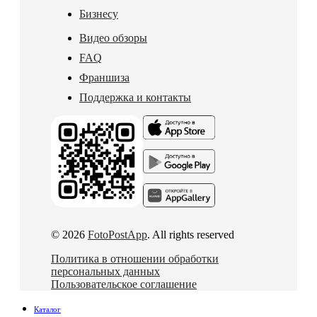
Бизнесу
Видео обзоры
FAQ
Франшиза
Поддержка и контакты
© 2026
FotoPostApp
. All rights reserved
Политика в отношении обработки
персональных данных
Пользовательское соглашение
Каталог