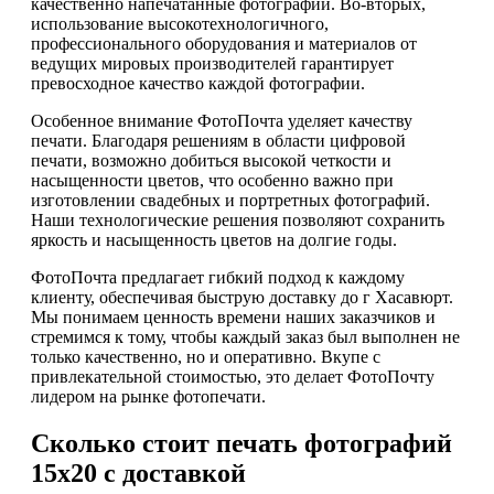
качественно напечатанные фотографии. Во-вторых,
использование высокотехнологичного,
профессионального оборудования и материалов от
ведущих мировых производителей гарантирует
превосходное качество каждой фотографии.
Особенное внимание ФотоПочта уделяет качеству
печати. Благодаря решениям в области цифровой
печати, возможно добиться высокой четкости и
насыщенности цветов, что особенно важно при
изготовлении свадебных и портретных фотографий.
Наши технологические решения позволяют сохранить
яркость и насыщенность цветов на долгие годы.
ФотоПочта предлагает гибкий подход к каждому
клиенту, обеспечивая быструю доставку до г Хасавюрт.
Мы понимаем ценность времени наших заказчиков и
стремимся к тому, чтобы каждый заказ был выполнен не
только качественно, но и оперативно. Вкупе с
привлекательной стоимостью, это делает ФотоПочту
лидером на рынке фотопечати.
Сколько стоит печать фотографий
15х20 с доставкой