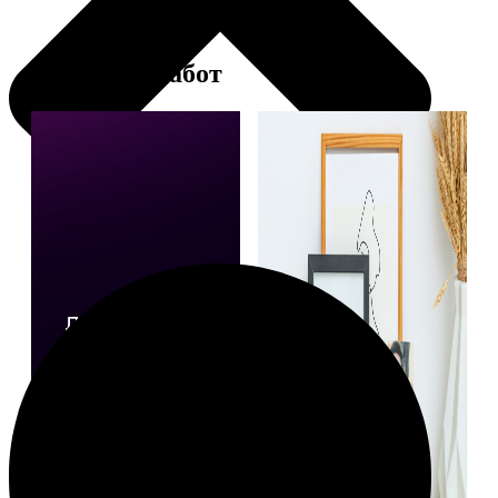
Примеры работ