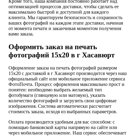
Кроме того, наша компания постоянно работает над
оптимизацией процессов доставки, чтобы сделать ее
максимально быстрой и доступной для каждого
клиента. Мы гарантируем безопасность и сохранность
ваших фотографий на каждом этапе доставки, начиная
от момента печати и заканчивая моментом получения
вами заказа.
Оформить заказ на печать
фотографий 15х20 в г Хасавюрт
Оформление заказа на печать фотографий размером
15х20 с доставкой в г Хасавюрт производится через наш
официальный сайт или мобильное приложение сервиса
ФотоПочта. Процесс оформления максимально прост и
понятен: необходимо выбрать желаемый тип
фотобумаги (глянцевую или матовую), указать
количество фотографий и загрузить свои цифровые
изображения. Система автоматически рассчитает
стоимость заказа, исходя из выбранных параметров.
Оплата производится удобным для вас способом: с
помощью банковской карты напрямую на сайте или
через мобильное приложение. Наш сервис обеспечивает