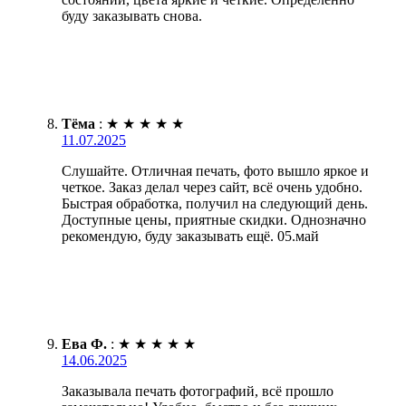
буду заказывать снова.
Тёма
:
★
★
★
★
★
11.07.2025
Слушайте. Отличная печать, фото вышло яркое и
четкое. Заказ делал через сайт, всё очень удобно.
Быстрая обработка, получил на следующий день.
Доступные цены, приятные скидки. Однозначно
рекомендую, буду заказывать ещё. 05.май
Ева Ф.
:
★
★
★
★
★
14.06.2025
Заказывала печать фотографий, всё прошло