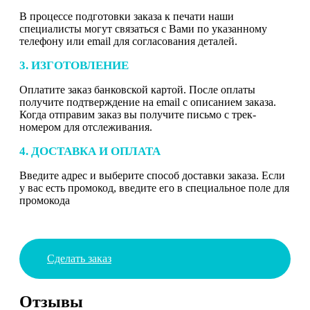
В процессе подготовки заказа к печати наши
специалисты могут связаться с Вами по указанному
телефону или email для согласования деталей.
3. ИЗГОТОВЛЕНИЕ
Оплатите заказ банковской картой. После оплаты
получите подтверждение на email с описанием заказа.
Когда отправим заказ вы получите письмо с трек-
номером для отслеживания.
4. ДОСТАВКА И ОПЛАТА
Введите адрес и выберите способ доставки заказа. Если
у вас есть промокод, введите его в специальное поле для
промокода
Сделать заказ
Отзывы