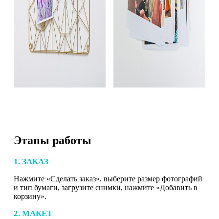
Этапы работы
1. ЗАКАЗ
Нажмите «Сделать заказ», выберите размер фотографий
и тип бумаги, загрузите снимки, нажмите «Добавить в
корзину».
2. МАКЕТ