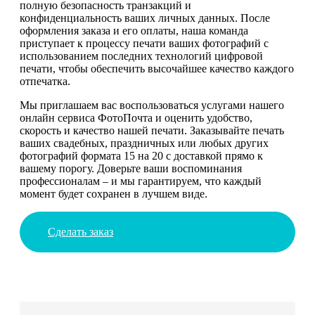
полную безопасность транзакций и
конфиденциальность ваших личных данных. После
оформления заказа и его оплаты, наша команда
приступает к процессу печати ваших фотографий с
использованием последних технологий цифровой
печати, чтобы обеспечить высочайшее качество каждого
отпечатка.
Мы приглашаем вас воспользоваться услугами нашего
онлайн сервиса ФотоПочта и оценить удобство,
скорость и качество нашей печати. Заказывайте печать
ваших свадебных, праздничных или любых других
фотографий формата 15 на 20 с доставкой прямо к
вашему порогу. Доверьте ваши воспоминания
профессионалам – и мы гарантируем, что каждый
момент будет сохранен в лучшем виде.
Сделать заказ