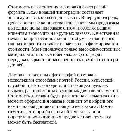
Стоимость изготовления и доставки фотографий
формата 15х20 в нашей типографии составляет
значимую часть общей цены заказа. В первую очередь,
цена зависит от количества отпечатков: мы предлагаем
выгодные цены при заказе оптом, позволяя нашим
клиентам экономить на крупных заказах. Качественная
печать на профессиональной фотобумаге глянцевого
или матового типа также играет роль в формировании
стоимости. Мы используем только высококачественные
материалы для того, чтобы каждая фотография
передавала яркость и насыщенность цветов без потери
деталей.
Доставка заказанных фотографий возможна
несколькими способами: почтой России, курьерской
службой прямо до двери или с помощью пунктов
выдачи, расположенных в удобных для клиента местах.
Стоимость доставки будет рассчитана автоматически в
момент оформления заказа и зависит от выбранного
вами способа доставки и общего веса заказа. Важно
отметить, что при большом объеме заказа или
определенных акционных предложениях, доставка
может быть бесплатной.