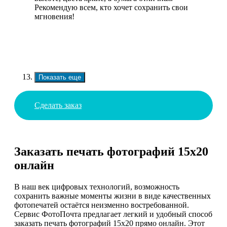
Рекомендую всем, кто хочет сохранить свои
мгновения!
Показать еще
Сделать заказ
Заказать печать фотографий 15х20
онлайн
В наш век цифровых технологий, возможность
сохранить важные моменты жизни в виде качественных
фотопечатей остаётся неизменно востребованной.
Сервис ФотоПочта предлагает легкий и удобный способ
заказать печать фотографий 15х20 прямо онлайн. Этот