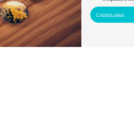
Сделать заказ