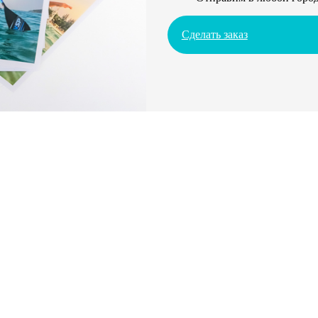
Сделать заказ