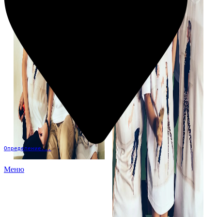
Определение...
Меню