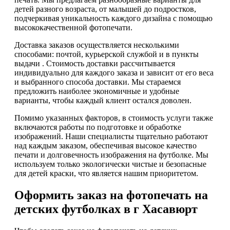
детей разного возраста, от малышей до подростков,
подчеркивая уникальность каждого дизайна с помощью
высококачественной фотопечати.
Доставка заказов осуществляется несколькими
способами: почтой, курьерской службой и в пункты
выдачи . Стоимость доставки рассчитывается
индивидуально для каждого заказа и зависит от его веса
и выбранного способа доставки. Мы стараемся
предложить наиболее экономичные и удобные
варианты, чтобы каждый клиент остался доволен.
Помимо указанных факторов, в стоимость услуги также
включаются работы по подготовке и обработке
изображений. Наши специалисты тщательно работают
над каждым заказом, обеспечивая высокое качество
печати и долговечность изображения на футболке. Мы
используем только экологически чистые и безопасные
для детей краски, что является нашим приоритетом.
Оформить заказ на фотопечать на
детских футболках в г Хасавюрт