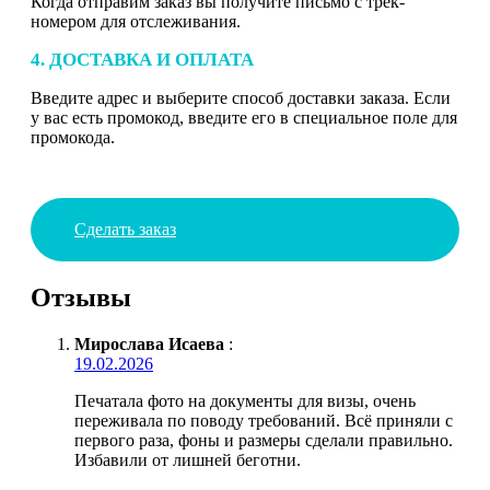
Когда отправим заказ вы получите письмо с трек-
номером для отслеживания.
4. ДОСТАВКА И ОПЛАТА
Введите адрес и выберите способ доставки заказа. Если
у вас есть промокод, введите его в специальное поле для
промокода.
Сделать заказ
Отзывы
Мирослава Исаева
:
19.02.2026
Печатала фото на документы для визы, очень
переживала по поводу требований. Всё приняли с
первого раза, фоны и размеры сделали правильно.
Избавили от лишней беготни.