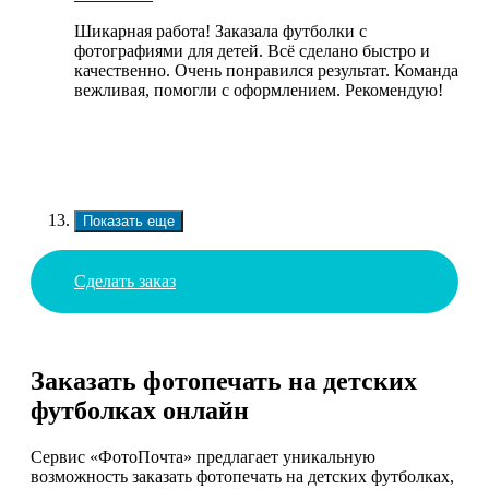
Шикарная работа! Заказала футболки с
фотографиями для детей. Всё сделано быстро и
качественно. Очень понравился результат. Команда
вежливая, помогли с оформлением. Рекомендую!
Показать еще
Сделать заказ
Заказать фотопечать на детских
футболках онлайн
Сервис «ФотоПочта» предлагает уникальную
возможность заказать фотопечать на детских футболках,