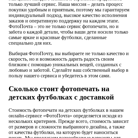
только лучший сервис. Наша миссия – делать процесс
покупки удобным и приятным, поэтому мы гарантируем
индивидуальный подход, высокое качество исполнения
заказов и оперативную поддержку на каждом этапе.
ФотоПочта – это не только сервис фотопечати, но и
забота о каждой детали, чтобы ваши дети носили только
самые яркие и красивые футболки, сделанные
специально для них.
Выбирая ФотоПочту, вы выбираете не только качество и
скорость, но и возможность дарить радость своим
близким с помощью уникальных вещей, созданных с
любовью и заботой. Сделайте ваш собственный выбор в
пользу нашего сервиса и убедитесь в этом сами.
Сколько стоит фотопечать на
детских футболках с доставкой
Стоимость фотопечати на детских футболках в нашем
онлайн-сервисе «ФотоПочта» определяется исходя из
нескольких критериев. Прежде всего, стоимость зависит
от размеров и сложности выбранного дизайна, а также
от качества футболки, на которую будет наноситься
печать. Мы предлагаем разнообразные варианты для