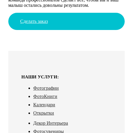
малыш остались довольны результатом.
Сделать заказ
НАШИ УСЛУГИ:
Фотографии
ФотоКниги
Календари
Открытки
Декор Интерьера
Фотосувениры