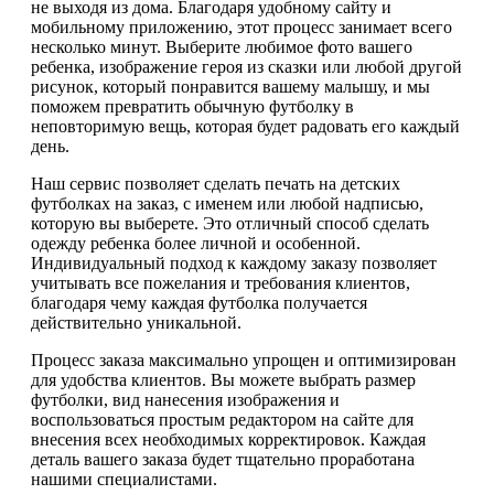
не выходя из дома. Благодаря удобному сайту и
мобильному приложению, этот процесс занимает всего
несколько минут. Выберите любимое фото вашего
ребенка, изображение героя из сказки или любой другой
рисунок, который понравится вашему малышу, и мы
поможем превратить обычную футболку в
неповторимую вещь, которая будет радовать его каждый
день.
Наш сервис позволяет сделать печать на детских
футболках на заказ, с именем или любой надписью,
которую вы выберете. Это отличный способ сделать
одежду ребенка более личной и особенной.
Индивидуальный подход к каждому заказу позволяет
учитывать все пожелания и требования клиентов,
благодаря чему каждая футболка получается
действительно уникальной.
Процесс заказа максимально упрощен и оптимизирован
для удобства клиентов. Вы можете выбрать размер
футболки, вид нанесения изображения и
воспользоваться простым редактором на сайте для
внесения всех необходимых корректировок. Каждая
деталь вашего заказа будет тщательно проработана
нашими специалистами.