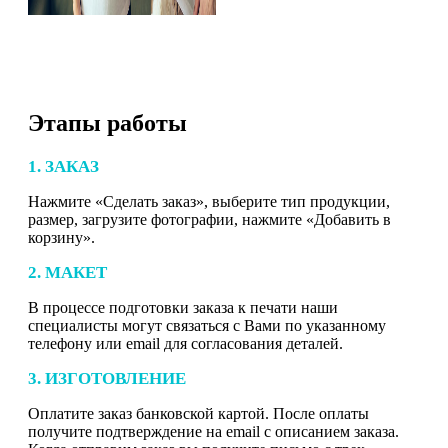
Этапы работы
1. ЗАКАЗ
Нажмите «Сделать заказ», выберите тип продукции,
размер, загрузите фотографии, нажмите «Добавить в
корзину».
2. МАКЕТ
В процессе подготовки заказа к печати наши
специалисты могут связаться с Вами по указанному
телефону или email для согласования деталей.
3. ИЗГОТОВЛЕНИЕ
Оплатите заказ банковской картой. После оплаты
получите подтверждение на email с описанием заказа.