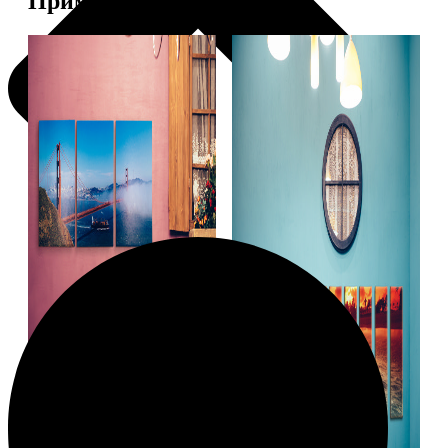
Примеры работ