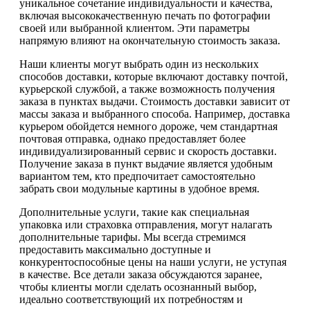
уникальное сочетание индивидуальности и качества,
включая высококачественную печать по фотографии
своей или выбранной клиентом. Эти параметры
напрямую влияют на окончательную стоимость заказа.
Наши клиенты могут выбрать один из нескольких
способов доставки, которые включают доставку почтой,
курьерской службой, а также возможность получения
заказа в пунктах выдачи. Стоимость доставки зависит от
массы заказа и выбранного способа. Например, доставка
курьером обойдется немного дороже, чем стандартная
почтовая отправка, однако предоставляет более
индивидуализированный сервис и скорость доставки.
Получение заказа в пункт выдачие является удобным
вариантом тем, кто предпочитает самостоятельно
забрать свои модульные картины в удобное время.
Дополнительные услуги, такие как специальная
упаковка или страховка отправления, могут налагать
дополнительные тарифы. Мы всегда стремимся
предоставить максимально доступные и
конкурентоспособные цены на наши услуги, не уступая
в качестве. Все детали заказа обсуждаются заранее,
чтобы клиенты могли сделать осознанный выбор,
идеально соответствующий их потребностям и