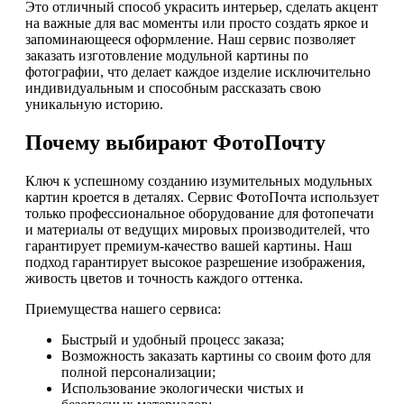
Это отличный способ украсить интерьер, сделать акцент
на важные для вас моменты или просто создать яркое и
запоминающееся оформление. Наш сервис позволяет
заказать изготовление модульной картины по
фотографии, что делает каждое изделие исключительно
индивидуальным и способным рассказать свою
уникальную историю.
Почему выбирают ФотоПочту
Ключ к успешному созданию изумительных модульных
картин кроется в деталях. Сервис ФотоПочта использует
только профессиональное оборудование для фотопечати
и материалы от ведущих мировых производителей, что
гарантирует премиум-качество вашей картины. Наш
подход гарантирует высокое разрешение изображения,
живость цветов и точность каждого оттенка.
Приемущества нашего сервиса:
Быстрый и удобный процесс заказа;
Возможность заказать картины со своим фото для
полной персонализации;
Использование экологически чистых и