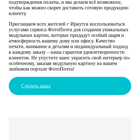
подтверждения оплаты, и мы делаем всё возможное,
чтобы как можно скорее доставить готовую продукцию
клиенту.
Приглашаем всех жителей г Иркутск воспользоваться
услугами сервиса ФотоПочта для создания уникальных
модульных картин, которые придадут особый шарм и
атмосферность вашему дому или офису. Качество
печати, внимание к деталям и индивидуальный подход
к каждому заказу – наша гарантия удовлетворенности
клиентов. Не упустите шанс украсить свой интерьер по-
особенному, заказав модульную картину на вашем
любимом портале ФотоПочта!
Сделать заказ