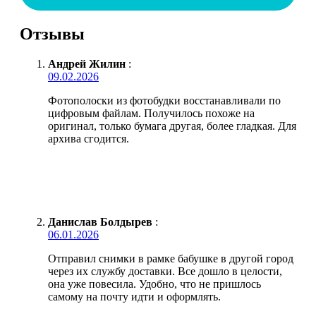
Отзывы
Андрей Жилин
:
09.02.2026
Фотополоски из фотобудки восстанавливали по
цифровым файлам. Получилось похоже на
оригинал, только бумага другая, более гладкая. Для
архива сгодится.
Данислав Болдырев
:
06.01.2026
Отправил снимки в рамке бабушке в другой город
через их службу доставки. Все дошло в целости,
она уже повесила. Удобно, что не пришлось
самому на почту идти и оформлять.