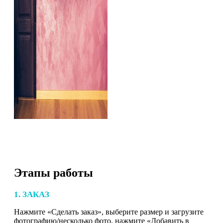
Этапы работы
1. ЗАКАЗ
Нажмите «Сделать заказ», выберите размер и загрузите
фотографию/несколько фото, нажмите «Добавить в