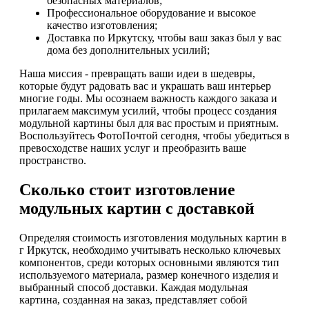
безопасных материалов;
Профессиональное оборудование и высокое
качество изготовления;
Доставка по Иркутску, чтобы ваш заказ был у вас
дома без дополнительных усилий;
Наша миссия - превращать ваши идеи в шедевры,
которые будут радовать вас и украшать ваш интерьер
многие годы. Мы осознаем важность каждого заказа и
прилагаем максимум усилий, чтобы процесс создания
модульной картины был для вас простым и приятным.
Воспользуйтесь ФотоПочтой сегодня, чтобы убедиться в
превосходстве наших услуг и преобразить ваше
пространство.
Сколько стоит изготовление
модульных картин с доставкой
Определяя стоимость изготовления модульных картин в
г Иркутск, необходимо учитывать несколько ключевых
компонентов, среди которых основными являются тип
используемого материала, размер конечного изделия и
выбранный способ доставки. Каждая модульная
картина, созданная на заказ, представляет собой