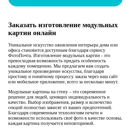
Заказать изготовление модульных
картин онлайн
Уникальное искусство оживления интерьера дома или
офиса становится доступным благодаря сервису
ФотоПочта. Изготовление модульных картин - это
превосходная возможность придать особенность
каждому помещению. Мы предлагаем вам создать
уникальное произведение искусства, благодаря
простому и понятному процессу заказа через наш сайт
или мобильное приложение, всего за несколько минут.
Модульные картины на стену – это современное
решение для людей, ценящих индивидуальность и
качество. Выбор изображения, размер и количество
секций полностью зависят от ваших предпочтений.
Благодаря современным технологиям печати и
возможности использовать своё фото в качестве основы,
каждая картина получается неповторимой.