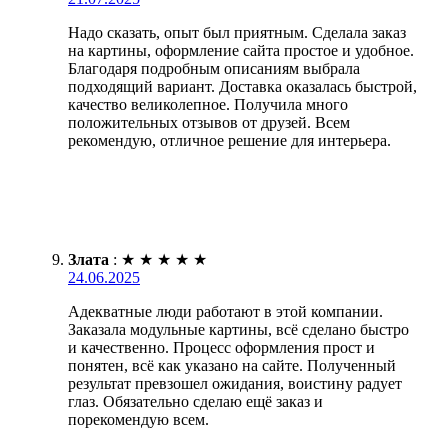
Надо сказать, опыт был приятным. Сделала заказ
на картины, оформление сайта простое и удобное.
Благодаря подробным описаниям выбрала
подходящий вариант. Доставка оказалась быстрой,
качество великолепное. Получила много
положительных отзывов от друзей. Всем
рекомендую, отличное решение для интерьера.
Злата
:
★
★
★
★
★
24.06.2025
Адекватные люди работают в этой компании.
Заказала модульные картины, всё сделано быстро
и качественно. Процесс оформления прост и
понятен, всё как указано на сайте. Полученный
результат превзошел ожидания, воистину радует
глаз. Обязательно сделаю ещё заказ и
порекомендую всем.