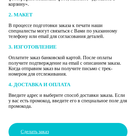
корзину».
2. МАКЕТ
В процессе подготовки заказа к печати наши
специалисты могут связаться с Вами по указанному
телефону или email для согласования деталей.
3. ИЗГОТОВЛЕНИЕ
Оплатите заказ банковской картой. После оплаты
получите подтверждение на email с описанием заказа.
Когда отправим заказ вы получите письмо с трек-
номером для отслеживания.
4. ДОСТАВКА И ОПЛАТА
Введите адрес и выберите способ доставки заказа. Если
у вас есть промокод, введите его в специальное поле для
промокода.
Сделать заказ