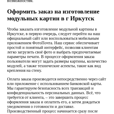
возможностям.
Оформить заказ на изготовление
модульных картин в г Иркутск
Чтобы заказать изготовление модульной картины в
Иркутске, в первую очередь, следует перейти на наш
официальный сайт или воспользоваться мобильным
приложением ФотоПочта. Наш сервис обеспечивает
простой и понятный интерфейс, позволяя клиентам
легко загрузить своё фото и выбрать предпочитаемые
параметры печати. В процессе оформления заказа
пользователи могут задать размеры картины, количество
модулей, а также технические аспекты, такие как вид
крепления на стену.
Оплата заказа производится непосредственно через сайт
или приложение с использованием банковской карты.
Мы гарантируем безопасность всех транзакций и
конфиденциальность персональных данных. Всё, что
требуется от клиента, – это завершить процесс
оформления заказа и оплатить его, а затем дождаться
уведомления о готовности и доставке.
Производственный процесс начинается сразу после