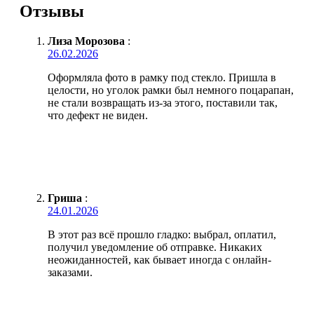
Отзывы
Лиза Морозова
:
26.02.2026
Оформляла фото в рамку под стекло. Пришла в
целости, но уголок рамки был немного поцарапан,
не стали возвращать из-за этого, поставили так,
что дефект не виден.
Гриша
:
24.01.2026
В этот раз всё прошло гладко: выбрал, оплатил,
получил уведомление об отправке. Никаких
неожиданностей, как бывает иногда с онлайн-
заказами.