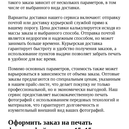
такого заказа зависит от нескольких параметров, в том
числе от выбранного вида доставки.
Варианты доставки нашего сервиса включают: отправку
почтой или доставку курьерской службой прямо к
вашему порогу. Цена доставки калькулируется исходя из
массы заказа и выбранного способа. Отправка почтой
является недорогим и надежным способом, но может
занимать больше времени. Курьерская доставка
гарантирует быстроту и удобство получения заказов, а
использование пунктов выдачи позволяет забрать печать
в удобное для вас время.
Помимо основных параметров, стоимость также может
варьироваться в зависимости от объема заказа. Оптовые
заказы предлагаются по специальным ценам, указанным
в нашем прайс-листе, что делает покупку не только
профессиональной, но и экономически выгодной. Наш
сервис предоставляет высококачественную печать
фотографий с использованием передовых технологий и
материалов, что гарантирует долговечность и
изумительный внешний вид ваших фотографий.
Оформить заказ на печать