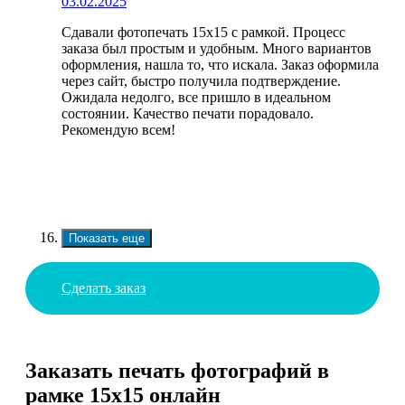
03.02.2025
Сдавали фотопечать 15х15 с рамкой. Процесс
заказа был простым и удобным. Много вариантов
оформления, нашла то, что искала. Заказ оформила
через сайт, быстро получила подтверждение.
Ожидала недолго, все пришло в идеальном
состоянии. Качество печати порадовало.
Рекомендую всем!
Показать еще
Сделать заказ
Заказать печать фотографий в
рамке 15х15 онлайн