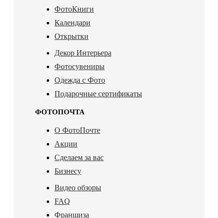
ФотоКниги
Календари
Открытки
Декор Интерьера
Фотосувениры
Одежда с Фото
Подарочные сертификаты
ФОТОПОЧТА
О ФотоПочте
Акции
Сделаем за вас
Бизнесу
Видео обзоры
FAQ
Франшиза