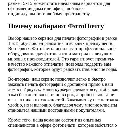
рамке 15х15 может стать идеальным вариантом для
оформления дома или офиса, добавляя
индивидуальности любому пространству.
Почему выбирают ФотоПочту
Выбор нашего сервиса для печати фотографий в рамке
15х15 обусловлен рядом значительных преимуществ.
Во-первых, ФотоПочта использует профессиональное
оборудование для фотопечати и материалы ведущих
мировых производителей. Это гарантирует премиум-
качество каждого отпечатка, позволяя подарить вам
фотографии, которые будут радовать глаз многие годы.
Во-вторых, наш сервис позволяет легко и быстро
заказать печать фотографий с доставкой прямо в ваш
дом в г Иркутск. Наши курьеры сделают все, чтобы ваш
заказ был доставлен точно в срок, а процесс заказа не
вызвал никаких сложностей. Заказывать у нас не только
удобно, но и выгодно, благодаря чему многие клиенты
становятся нашими постоянными покупателями.
Кроме того, наша команда состоит из опытных
специалистов в сфере фотопечати, которые заботятся о