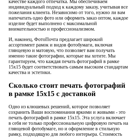
качестве каждого отпечатка. Мы обеспечиваем
индивидуальный подход к каждому заказу, учитывая все
пожелания клиента. Независимо от того, нужно ли вам
напечатать одно фото или оформить заказ оптом, каждое
изделие будет выполнено с максимальной
внимательностью и профессионализмом.
И, наконец, ФотоПочта предлагает широкий
ассортимент рамок и видов фотобумаги, включая
глянцевую и матовую, что позволяет вам получать
именно такие фотографии, которые вы хотите. Мы
гарантируем, что каждая печать фотографий в рамке
15х15 будет соответствовать самым высоким стандартам
качества и эстетики.
Сколько стоит печать фотографий
в рамке 15х15 с доставкой
Одно из клюшевых решений, которое позволяет
сохранить Ваши воспоминания яркими и живыми - это
печать фотографий в рамке 15х15. Эта услуга включает
в себя не только профессиональную цифровую печать на
глянцевой фотобумаге, но и оформление в стильную
рамку, подходящую для любого интерьера. Стоимость