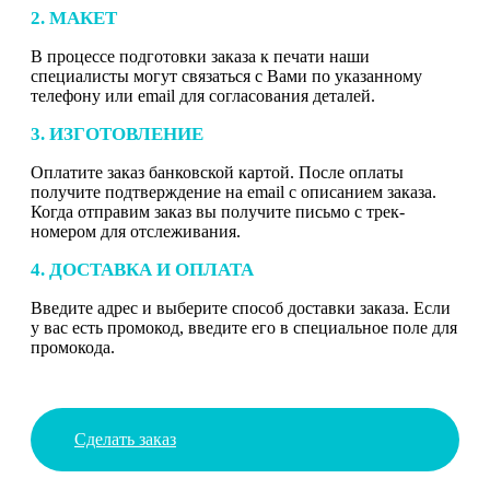
2. МАКЕТ
В процессе подготовки заказа к печати наши
специалисты могут связаться с Вами по указанному
телефону или email для согласования деталей.
3. ИЗГОТОВЛЕНИЕ
Оплатите заказ банковской картой. После оплаты
получите подтверждение на email с описанием заказа.
Когда отправим заказ вы получите письмо с трек-
номером для отслеживания.
4. ДОСТАВКА И ОПЛАТА
Введите адрес и выберите способ доставки заказа. Если
у вас есть промокод, введите его в специальное поле для
промокода.
Сделать заказ