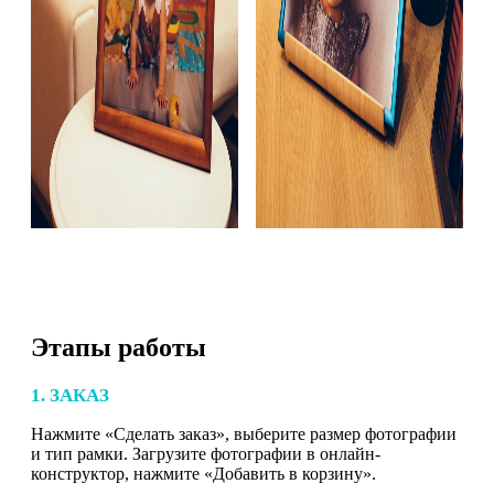
Этапы работы
1. ЗАКАЗ
Нажмите «Сделать заказ», выберите размер фотографии
и тип рамки. Загрузите фотографии в онлайн-
конструктор, нажмите «Добавить в корзину».