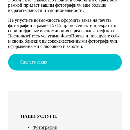
рамкой придаст вашим фотографиям еще больше
выразительности и эмоциональности.
Не упустите возможность оформить заказ на печать
фотографий в рамке 15х15 прямо сейчас и превратить
свои цифровые воспоминания в реальные артефакты.
Воспользуйтесь услугами ФотоПочты и порадуйте себя
и своих близких высококачественными фотографиями,
оформленными с любовью и заботой.
Сделать заказ
НАШИ УСЛУГИ:
Фотографии