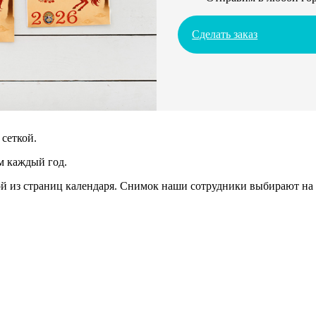
Сделать заказ
сеткой.
м каждый год.
 из страниц календаря. Снимок наши сотрудники выбирают на 