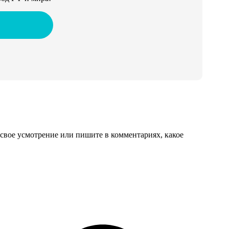
свое усмотрение или пишите в комментариях, какое