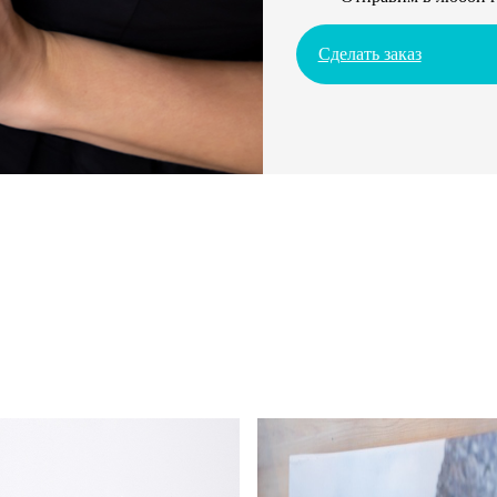
Сделать заказ