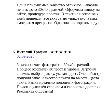
Цены приемлемые, качество отличное. Заказала
печать фото 30х40 с рамкой. Оформила заявку на
сайте, процедура простая. В течение нескольких
дней привезли, все аккуратно упаковано. Рамка
смотрится прекрасно. Однозначно порекомендую!
Виталий Трофим
:
★
★
★
★
★
02.09.2025
Заказал печать фотографии 30х40 с рамкой.
Процесс оформления прост и удобен. Загрузил
снимок, выбрал рамку, указал адрес. Очень быстро
получил заказ. Качество печати на высоте, цвета
яркие. Рамка идеально подошла к фотографии.
Приятно удивлён сервисом и скоростью доставки.
Рекомендую друзьям!