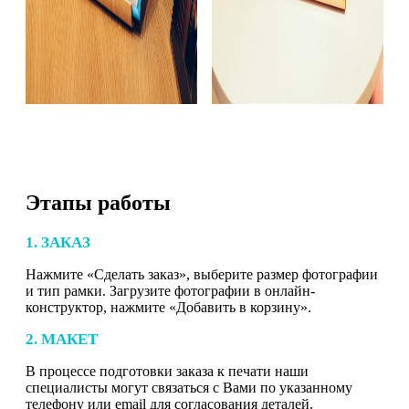
Этапы работы
1. ЗАКАЗ
Нажмите «Сделать заказ», выберите размер фотографии
и тип рамки. Загрузите фотографии в онлайн-
конструктор, нажмите «Добавить в корзину».
2. МАКЕТ
В процессе подготовки заказа к печати наши
специалисты могут связаться с Вами по указанному
телефону или email для согласования деталей.