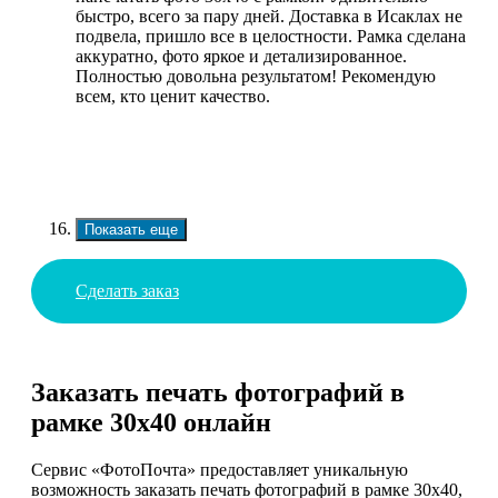
быстро, всего за пару дней. Доставка в Исаклах не
подвела, пришло все в целостности. Рамка сделана
аккуратно, фото яркое и детализированное.
Полностью довольна результатом! Рекомендую
всем, кто ценит качество.
Показать еще
Сделать заказ
Заказать печать фотографий в
рамке 30х40 онлайн
Сервис «ФотоПочта» предоставляет уникальную
возможность заказать печать фотографий в рамке 30х40,