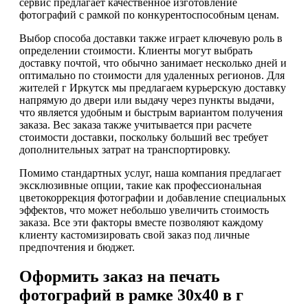
сервис предлагает качественное изготовление
фотографий с рамкой по конкурентоспособным ценам.
Выбор способа доставки также играет ключевую роль в
определении стоимости. Клиенты могут выбрать
доставку почтой, что обычно занимает несколько дней и
оптимально по стоимости для удаленных регионов. Для
жителей г Иркутск мы предлагаем курьерскую доставку
напрямую до двери или выдачу через пункты выдачи,
что является удобным и быстрым вариантом получения
заказа. Вес заказа также учитывается при расчете
стоимости доставки, поскольку больший вес требует
дополнительных затрат на транспортировку.
Помимо стандартных услуг, наша компания предлагает
эксклюзивные опции, такие как профессиональная
цветокоррекция фотографии и добавление специальных
эффектов, что может небольшо увеличить стоимость
заказа. Все эти факторы вместе позволяют каждому
клиенту кастомизировать свой заказ под личные
предпочтения и бюджет.
Оформить заказ на печать
фотографий в рамке 30х40 в г