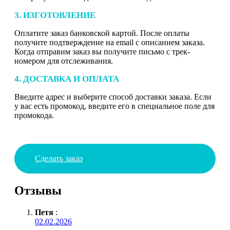
3. ИЗГОТОВЛЕНИЕ
Оплатите заказ банковской картой. После оплаты
получите подтверждение на email с описанием заказа.
Когда отправим заказ вы получите письмо с трек-
номером для отслеживания.
4. ДОСТАВКА И ОПЛАТА
Введите адрес и выберите способ доставки заказа. Если
у вас есть промокод, введите его в специальное поле для
промокода.
Сделать заказ
Отзывы
Петя
:
02.02.2026