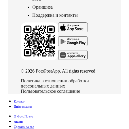
Франшиза
Поддержка и контакты
© 2026
FotoPostApp
. All rights reserved
Политика в отношении обработки
персональных данных
Пользовательское соглашение
Каталог
Информация
О ФотоПочте
Акции
Сделаем за вас