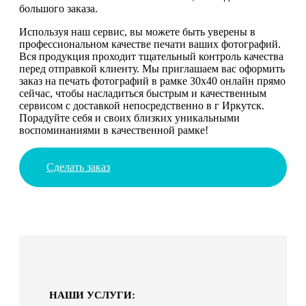
большого заказа.
Используя наш сервис, вы можете быть уверены в
профессиональном качестве печати ваших фотографий.
Вся продукция проходит тщательный контроль качества
перед отправкой клиенту. Мы приглашаем вас оформить
заказ на печать фотографий в рамке 30х40 онлайн прямо
сейчас, чтобы насладиться быстрым и качественным
сервисом с доставкой непосредственно в г Иркутск.
Порадуйте себя и своих близких уникальными
воспоминаниями в качественной рамке!
Сделать заказ
НАШИ УСЛУГИ: