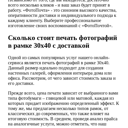
всего несколько кликов - и ваш заказ будет принят в
работу. «ФотоПочта» - это синоним высокого качества,
оперативности доставки и индивидуального подхода к
каждому клиенту. Выберите профессиональное
изготовление своих воспоминаний с «ФотоПочтой».
Сколько стоит печать фотографий
в рамке 30х40 с доставкой
Одной из самых популярных услуг нашего онлайн-
сервиса является печать фотографий в рамке 30х40.
Данный размер идеально подходит для создания
настенных галерей, оформления интерьера дома или
офиса. Рассмотрим, от чего зависит стоимость заказа и
его доставки.
Прежде всего, цена печати зависит от выбранного вами
типа фотобумаги – глянцевой или матовой, каждая из
которых придает изображению определенный эффект. К
тому же, мы предлагаем несколько типов рамок, от
классических до современных, что также влияет на
итоговую стоимость. В среднем, проведя анализ прайса
на аналогичные услуги, можно отметить, что наш