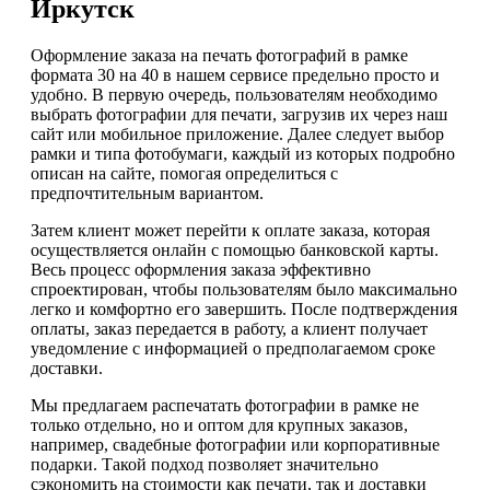
Иркутск
Оформление заказа на печать фотографий в рамке
формата 30 на 40 в нашем сервисе предельно просто и
удобно. В первую очередь, пользователям необходимо
выбрать фотографии для печати, загрузив их через наш
сайт или мобильное приложение. Далее следует выбор
рамки и типа фотобумаги, каждый из которых подробно
описан на сайте, помогая определиться с
предпочтительным вариантом.
Затем клиент может перейти к оплате заказа, которая
осуществляется онлайн с помощью банковской карты.
Весь процесс оформления заказа эффективно
спроектирован, чтобы пользователям было максимально
легко и комфортно его завершить. После подтверждения
оплаты, заказ передается в работу, а клиент получает
уведомление с информацией о предполагаемом сроке
доставки.
Мы предлагаем распечатать фотографии в рамке не
только отдельно, но и оптом для крупных заказов,
например, свадебные фотографии или корпоративные
подарки. Такой подход позволяет значительно
сэкономить на стоимости как печати, так и доставки