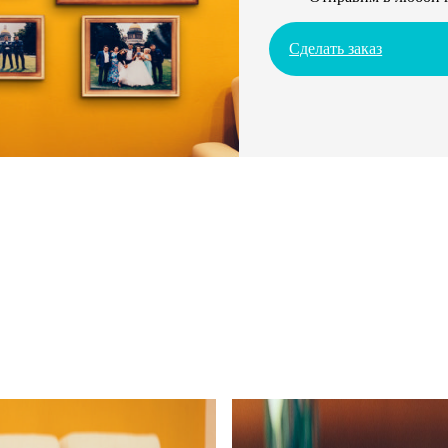
Сделать заказ