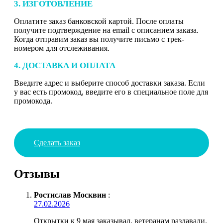
3. ИЗГОТОВЛЕНИЕ
Оплатите заказ банковской картой. После оплаты
получите подтверждение на email с описанием заказа.
Когда отправим заказ вы получите письмо с трек-
номером для отслеживания.
4. ДОСТАВКА И ОПЛАТА
Введите адрес и выберите способ доставки заказа. Если
у вас есть промокод, введите его в специальное поле для
промокода.
Сделать заказ
Отзывы
Ростислав Москвин
:
27.02.2026
Открытки к 9 мая заказывал, ветеранам раздавали.