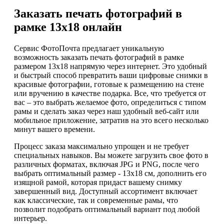
Заказать печать фотографий в
рамке 13х18 онлайн
Сервис ФотоПочта предлагает уникальную
возможность заказать печать фотографий в рамке
размером 13х18 напрямую через интернет. Это удобный
и быстрый способ превратить ваши цифровые снимки в
красивые фотографии, готовые к размещению на стене
или вручению в качестве подарка. Все, что требуется от
вас – это выбрать желаемое фото, определиться с типом
рамы и сделать заказ через наш удобный веб-сайт или
мобильное приложение, затратив на это всего несколько
минут вашего времени.
Процесс заказа максимально упрощен и не требует
специальных навыков. Вы можете загрузить свое фото в
различных форматах, включая JPG и PNG, после чего
выбрать оптимальный размер - 13х18 см, дополнить его
изящной рамой, которая придаст вашему снимку
завершенный вид. Доступный ассортимент включает
как классические, так и современные рамы, что
позволит подобрать оптимальный вариант под любой
интерьер.