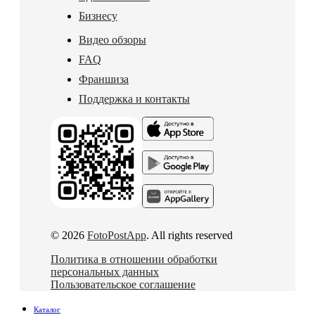
Бизнесу
Видео обзоры
FAQ
Франшиза
Поддержка и контакты
© 2026
FotoPostApp
. All rights reserved
Политика в отношении обработки
персональных данных
Пользовательское соглашение
Каталог