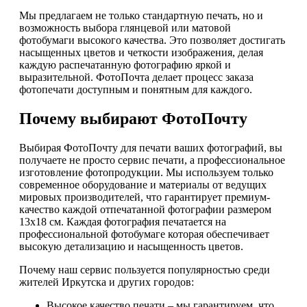
Мы предлагаем не только стандартную печать, но и
возможность выбора глянцевой или матовой
фотобумаги высокого качества. Это позволяет достигать
насыщенных цветов и четкости изображения, делая
каждую распечатанную фотографию яркой и
выразительной. ФотоПочта делает процесс заказа
фотопечати доступным и понятным для каждого.
Почему выбирают ФотоПочту
Выбирая ФотоПочту для печати ваших фотографий, вы
получаете не просто сервис печати, а профессиональное
изготовление фотопродукции. Мы используем только
современное оборудование и материалы от ведущих
мировых производителей, что гарантирует премиум-
качество каждой отпечатанной фотографии размером
13х18 см. Каждая фотография печатается на
профессиональной фотобумаге которая обеспечивает
высокую детализацию и насыщенность цветов.
Почему наш сервис пользуется популярностью среди
жителей Иркутска и других городов:
Высокое качество печати – мы гарантируем, что