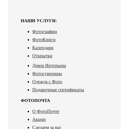
НАШИ УСЛУГИ:
Фотографии
ФотоКниги
Календари
Открытки
Декор Интерьера
Фотосувениры
Одежда с Фото
Подарочные сертификаты
ФОТОПОЧТА
О ФотоПочте
Акции
Сделаем за вас