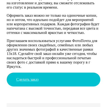
на изготовление и доставку, вы сможете отслеживать
его статус в реальном времени.
Оформить заказ можно не только на одиночные копии,
но и оптом, что идеально подойдет для мероприятий
или корпоративных подарков. Каждая фотография будет
напечатана с высокой точностью, передавая все цвета и
оттенки с максимальной яркостью и четкостью.
Приглашаем воспользоваться услугами ФотоПочта для
оформления своих свадебных, семейных или любых
других значимых фотографий в качественные рамки
13х18. Сделайте свой заказ онлайн уже сегодня, чтобы
насладиться быстрой и профессиональной печатью
своих фото с доставкой прямо к вашему порогу в г
Иркутск.
Сделать заказ