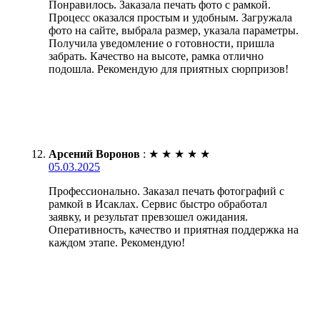
Понравилось. Заказала печать фото с рамкой.
Процесс оказался простым и удобным. Загружала
фото на сайте, выбрала размер, указала параметры.
Получила уведомление о готовности, пришла
забрать. Качество на высоте, рамка отлично
подошла. Рекомендую для приятных сюрпризов!
Арсений Воронов
:
★
★
★
★
★
05.03.2025
Профессионально. Заказал печать фотографий с
рамкой в Исаклах. Сервис быстро обработал
заявку, и результат превзошел ожидания.
Оперативность, качество и приятная поддержка на
каждом этапе. Рекомендую!