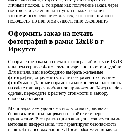
личный подход. В то время как получение заказа через
почтовые отделения или пункты выдачи станет
экономичным решением для тех, кто готов немного
подождать, но при этом существенно сэкономить.
Оформить заказ на печать
фотографий в рамке 13х18 в г
Иркутск
Оформление заказа на печать фотографий в рамке 13х18
в нашем сервисе ФотоПочта предельно просто и удобно.
Для начала, вам необходимо выбрать желаемые
фотографии, определиться с типом рамы и качеством
фотобумаги. Данные параметры можно легко настроить
на сайте или через мобильное приложение. Когда выбор
сделан, переходите к расчету стоимости и выбору
способа доставки.
Мы предлагаем удобные методы оплаты, включая
банковские карты напрямую на сайте или через
приложение. Все транзакции защищены современными
методами шифрования, что гарантирует безопасность
ваших финансовых данных. После оформления заказа