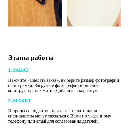
Этапы работы
1. ЗАКАЗ
Нажмите «Сделать заказ», выберите размер фотографии
и тип рамки. Загрузите фотографии в онлайн-
конструктор, нажмите «Добавить в корзину».
2. МАКЕТ
В процессе подготовки заказа к печати наши
специалисты могут связаться с Вами по указанному
телефону или email для согласования деталей.