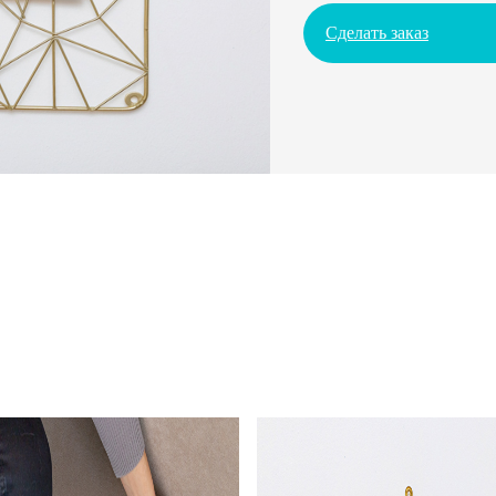
Сделать заказ