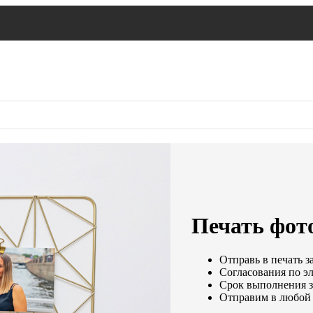
Печать фото
Отправь в печать з
Согласования по эл
Срок выполнения за
Отправим в любой 