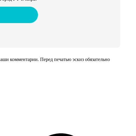
аши комментарии. Перед печатью эскиз обязательно