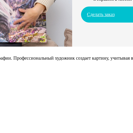
Сделать заказ
афии. Профессиональный художник создает картину, учитывая в