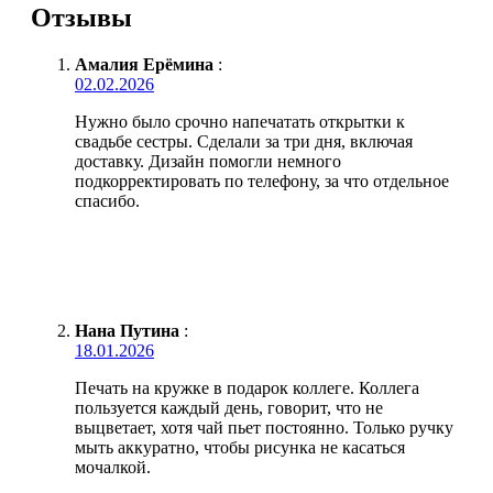
Отзывы
Амалия Ерёмина
:
02.02.2026
Нужно было срочно напечатать открытки к
свадьбе сестры. Сделали за три дня, включая
доставку. Дизайн помогли немного
подкорректировать по телефону, за что отдельное
спасибо.
Нана Путина
:
18.01.2026
Печать на кружке в подарок коллеге. Коллега
пользуется каждый день, говорит, что не
выцветает, хотя чай пьет постоянно. Только ручку
мыть аккуратно, чтобы рисунка не касаться
мочалкой.