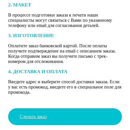
2. МАКЕТ
В процессе подготовки заказа к печати наши
специалисты могут связаться с Вами по указанному
телефону или email для согласования деталей.
3. ИЗГОТОВЛЕНИЕ
Оплатите заказ банковской картой. После оплаты
получите подтверждение на email с описанием заказа.
Когда отправим заказ вы получите письмо с трек-
номером для отслеживания.
4. ДОСТАВКА И ОПЛАТА
Введите адрес и выберите способ доставки заказа. Если
у вас есть промокод, введите его в специальное поле для
промокода.
Сделать заказ