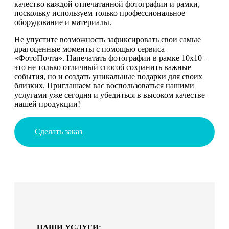
качество каждой отпечатанной фотографии и рамки,
поскольку используем только профессиональное
оборудование и материалы.
Не упустите возможность зафиксировать свои самые
драгоценные моменты с помощью сервиса
«ФотоПочта». Напечатать фотографии в рамке 10х10 –
это не только отличный способ сохранить важные
события, но и создать уникальные подарки для своих
близких. Приглашаем вас воспользоваться нашими
услугами уже сегодня и убедиться в высоком качестве
нашей продукции!
Сделать заказ
НАШИ УСЛУГИ: