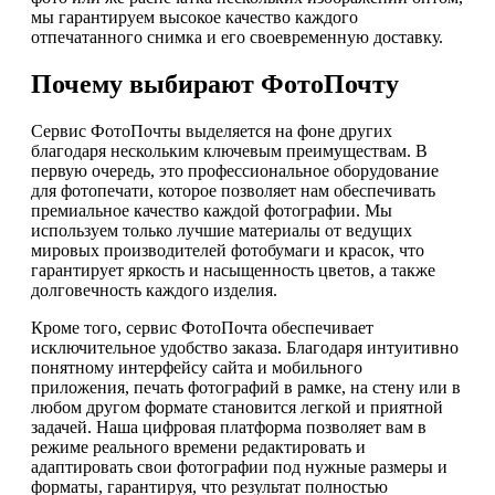
мы гарантируем высокое качество каждого
отпечатанного снимка и его своевременную доставку.
Почему выбирают ФотоПочту
Сервис ФотоПочты выделяется на фоне других
благодаря нескольким ключевым преимуществам. В
первую очередь, это профессиональное оборудование
для фотопечати, которое позволяет нам обеспечивать
премиальное качество каждой фотографии. Мы
используем только лучшие материалы от ведущих
мировых производителей фотобумаги и красок, что
гарантирует яркость и насыщенность цветов, а также
долговечность каждого изделия.
Кроме того, сервис ФотоПочта обеспечивает
исключительное удобство заказа. Благодаря интуитивно
понятному интерфейсу сайта и мобильного
приложения, печать фотографий в рамке, на стену или в
любом другом формате становится легкой и приятной
задачей. Наша цифровая платформа позволяет вам в
режиме реального времени редактировать и
адаптировать свои фотографии под нужные размеры и
форматы, гарантируя, что результат полностью