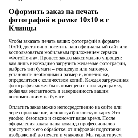
Оформить заказ на печать
фотографий в рамке 10х10 в г
Клинцы
Чтобы заказать печать ваших фотографий в формате
10х10, достаточно посетить наш официальный сайт или
воспользоваться мобильным приложением сервиса
«ФотоПочта». Процесс заказа максимально упрощен:
вам лишь необходимо загрузить желаемые фотографии,
выбрать тип бумаги – глянцевую или матовую,
установить необходимый размер и, конечно же,
определиться с количеством копий. Каждая загруженная
фотография может быть помещена в стильную рамку,
добавляя элегантность и завершенность вашим
воспоминаниям на бумаге.
Оплатить заказ можно непосредственно на сайте или
через приложение, используя банковскую карту. Это
удобно, безопасно и сэкономит ваше время. После
оформления заказа наша команда профессионалов
приступит к его обработке: от цифровой подготовки
изображений до печати и упаковки. Мы гарантируем