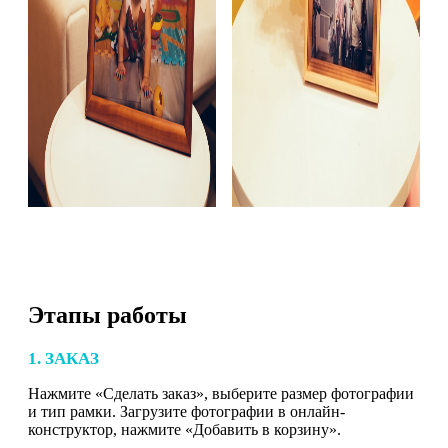
Этапы работы
1. ЗАКАЗ
Нажмите «Сделать заказ», выберите размер фотографии
и тип рамки. Загрузите фотографии в онлайн-
конструктор, нажмите «Добавить в корзину».