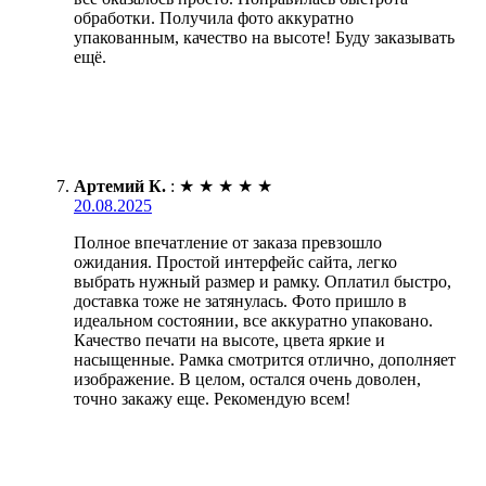
обработки. Получила фото аккуратно
упакованным, качество на высоте! Буду заказывать
ещё.
Артемий К.
:
★
★
★
★
★
20.08.2025
Полное впечатление от заказа превзошло
ожидания. Простой интерфейс сайта, легко
выбрать нужный размер и рамку. Оплатил быстро,
доставка тоже не затянулась. Фото пришло в
идеальном состоянии, все аккуратно упаковано.
Качество печати на высоте, цвета яркие и
насыщенные. Рамка смотрится отлично, дополняет
изображение. В целом, остался очень доволен,
точно закажу еще. Рекомендую всем!