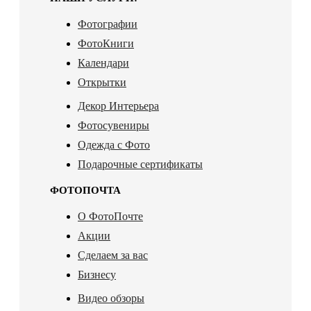
Фотографии
ФотоКниги
Календари
Открытки
Декор Интерьера
Фотосувениры
Одежда с Фото
Подарочные сертификаты
ФОТОПОЧТА
О ФотоПочте
Акции
Сделаем за вас
Бизнесу
Видео обзоры