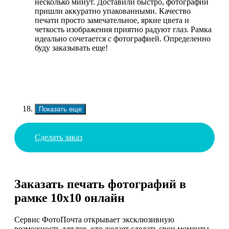
несколько минут. Доставили быстро, фотографии
пришли аккуратно упакованными. Качество
печати просто замечательное, яркие цвета и
четкость изображения приятно радуют глаз. Рамка
идеально сочетается с фотографией. Определенно
буду заказывать еще!
Показать еще
Сделать заказ
Заказать печать фотографий в
рамке 10х10 онлайн
Сервис ФотоПочта открывает эксклюзивную
возможность для тех, кто желает сделать свои моменты