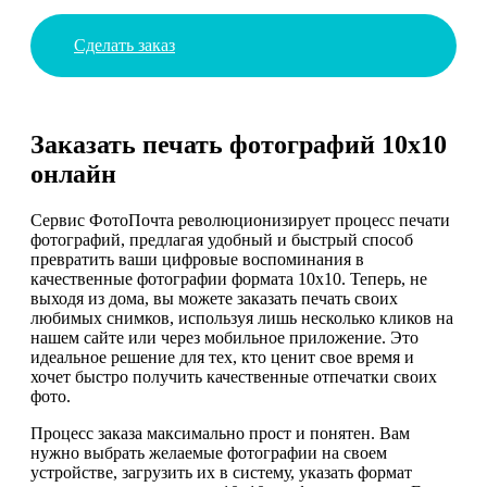
Сделать заказ
Заказать печать фотографий 10х10
онлайн
Сервис ФотоПочта революционизирует процесс печати
фотографий, предлагая удобный и быстрый способ
превратить ваши цифровые воспоминания в
качественные фотографии формата 10х10. Теперь, не
выходя из дома, вы можете заказать печать своих
любимых снимков, используя лишь несколько кликов на
нашем сайте или через мобильное приложение. Это
идеальное решение для тех, кто ценит свое время и
хочет быстро получить качественные отпечатки своих
фото.
Процесс заказа максимально прост и понятен. Вам
нужно выбрать желаемые фотографии на своем
устройстве, загрузить их в систему, указать формат