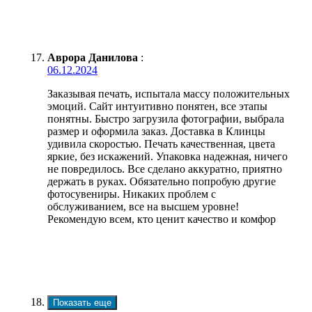
Аврора Данилова
:
06.12.2024
Заказывая печать, испытала массу положительных
эмоций. Сайт интуитивно понятен, все этапы
понятны. Быстро загрузила фотографии, выбрала
размер и оформила заказ. Доставка в Клинцы
удивила скоростью. Печать качественная, цвета
яркие, без искажений. Упаковка надежная, ничего
не повредилось. Все сделано аккуратно, приятно
держать в руках. Обязательно попробую другие
фотосувениры. Никаких проблем с
обслуживанием, все на высшем уровне!
Рекомендую всем, кто ценит качество и комфор
Показать еще