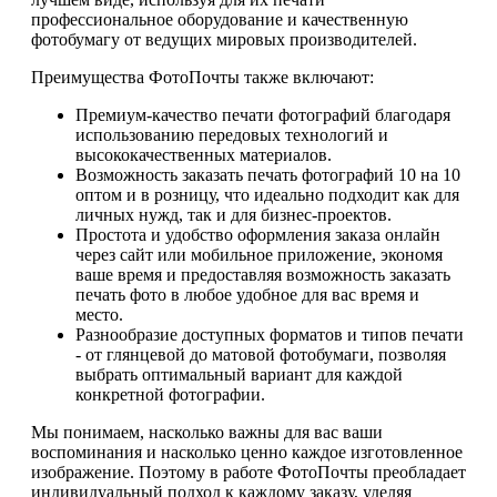
профессиональное оборудование и качественную
фотобумагу от ведущих мировых производителей.
Преимущества ФотоПочты также включают:
Премиум-качество печати фотографий благодаря
использованию передовых технологий и
высококачественных материалов.
Возможность заказать печать фотографий 10 на 10
оптом и в розницу, что идеально подходит как для
личных нужд, так и для бизнес-проектов.
Простота и удобство оформления заказа онлайн
через сайт или мобильное приложение, экономя
ваше время и предоставляя возможность заказать
печать фото в любое удобное для вас время и
место.
Разнообразие доступных форматов и типов печати
- от глянцевой до матовой фотобумаги, позволяя
выбрать оптимальный вариант для каждой
конкретной фотографии.
Мы понимаем, насколько важны для вас ваши
воспоминания и насколько ценно каждое изготовленное
изображение. Поэтому в работе ФотоПочты преобладает
индивидуальный подход к каждому заказу, уделяя