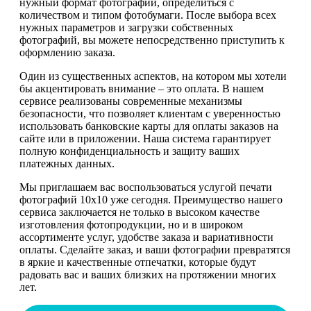
нужный формат фотографии, определиться с
количеством и типом фотобумаги. После выбора всех
нужных параметров и загрузки собственных
фотографий, вы можете непосредственно приступить к
оформлению заказа.
Один из существенных аспектов, на котором мы хотели
бы акцентировать внимание – это оплата. В нашем
сервисе реализованы современные механизмы
безопасности, что позволяет клиентам с уверенностью
использовать банковские карты для оплаты заказов на
сайте или в приложении. Наша система гарантирует
полную конфиденциальность и защиту ваших
платежных данных.
Мы приглашаем вас воспользоваться услугой печати
фотографий 10х10 уже сегодня. Преимущество нашего
сервиса заключается не только в высоком качестве
изготовления фотопродукции, но и в широком
ассортименте услуг, удобстве заказа и вариативности
оплаты. Сделайте заказ, и ваши фотографии превратятся
в яркие и качественные отпечатки, которые будут
радовать вас и ваших близких на протяжении многих
лет.