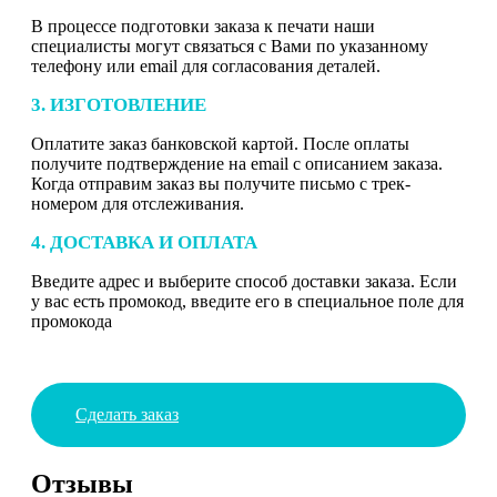
В процессе подготовки заказа к печати наши
специалисты могут связаться с Вами по указанному
телефону или email для согласования деталей.
3. ИЗГОТОВЛЕНИЕ
Оплатите заказ банковской картой. После оплаты
получите подтверждение на email с описанием заказа.
Когда отправим заказ вы получите письмо с трек-
номером для отслеживания.
4. ДОСТАВКА И ОПЛАТА
Введите адрес и выберите способ доставки заказа. Если
у вас есть промокод, введите его в специальное поле для
промокода
Сделать заказ
Отзывы