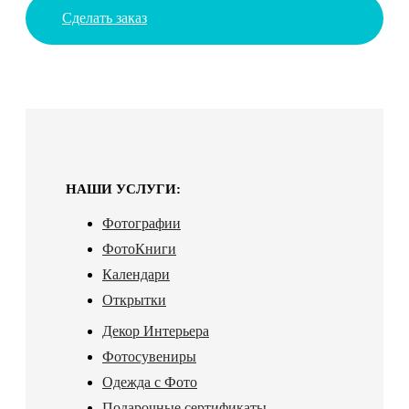
Сделать заказ
НАШИ УСЛУГИ:
Фотографии
ФотоКниги
Календари
Открытки
Декор Интерьера
Фотосувениры
Одежда с Фото
Подарочные сертификаты