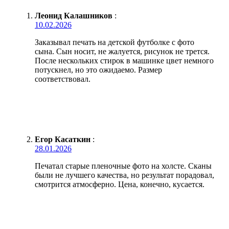
Леонид Калашников
:
10.02.2026
Заказывал печать на детской футболке с фото
сына. Сын носит, не жалуется, рисунок не трется.
После нескольких стирок в машинке цвет немного
потускнел, но это ожидаемо. Размер
соответствовал.
Егор Касаткин
:
28.01.2026
Печатал старые пленочные фото на холсте. Сканы
были не лучшего качества, но результат порадовал,
смотрится атмосферно. Цена, конечно, кусается.