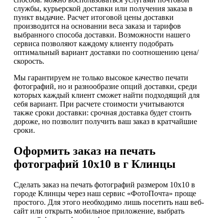
службы, курьерской доставки или получения заказа в
пункт выдачие. Расчет итоговой цены доставки
производится на основании веса заказа и тарифов
выбранного способа доставки. Возможности нашего
сервиса позволяют каждому клиенту подобрать
оптимальный вариант доставки по соотношению цена/
скорость.
Мы гарантируем не только высокое качество печати
фотографий, но и разнообразие опций доставки, среди
которых каждый клиент сможет найти подходящий для
себя вариант. При расчете стоимости учитываются
также сроки доставки: срочная доставка будет стоить
дороже, но позволит получить ваш заказ в кратчайшие
сроки.
Оформить заказ на печать
фотографий 10х10 в г Клинцы
Сделать заказ на печать фотографий размером 10х10 в
городе Клинцы через наш сервис «ФотоПочта» проще
простого. Для этого необходимо лишь посетить наш веб-
сайт или открыть мобильное приложение, выбрать