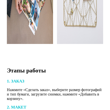
Этапы работы
1. ЗАКАЗ
Нажмите «Сделать заказ», выберите размер фотографий
и тип бумаги, загрузите снимки, нажмите «Добавить в
корзину».
2. МАКЕТ