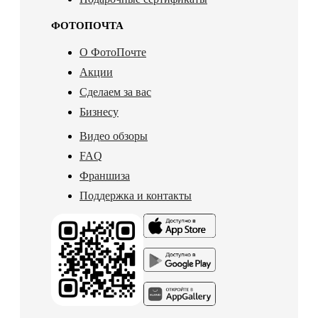
ФОТОПОЧТА
О ФотоПочте
Акции
Сделаем за вас
Бизнесу
Видео обзоры
FAQ
Франшиза
Поддержка и контакты