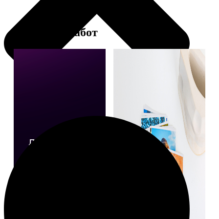
Примеры работ