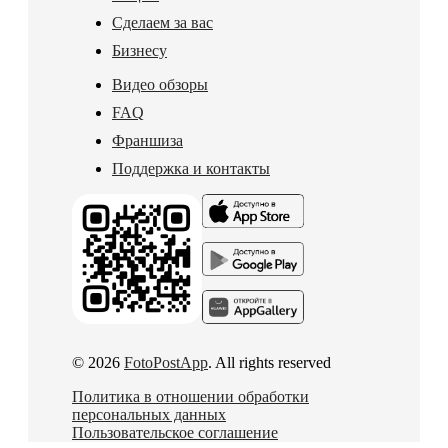
Сделаем за вас
Бизнесу
Видео обзоры
FAQ
Франшиза
Поддержка и контакты
© 2026
FotoPostApp
. All rights reserved
Политика в отношении обработки
персональных данных
Пользовательское соглашение