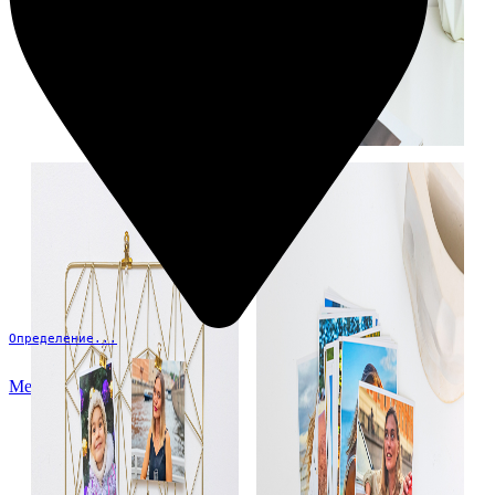
Определение...
Меню