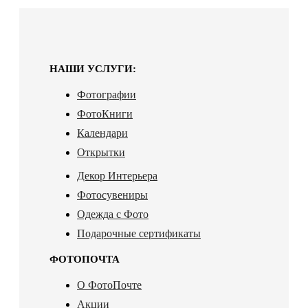
НАШИ УСЛУГИ:
Фотографии
ФотоКниги
Календари
Открытки
Декор Интерьера
Фотосувениры
Одежда с Фото
Подарочные сертификаты
ФОТОПОЧТА
О ФотоПочте
Акции