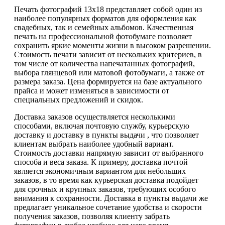
Печать фотографий 13х18 представляет собой один из
наиболее популярных форматов для оформления как
свадебных, так и семейных альбомов. Качественная
печать на профессиональной фотобумаге позволяет
сохранить яркие моменты жизни в высоком разрешении.
Стоимость печати зависит от нескольких критериев, в
том числе от количества напечатанных фотографий,
выбора глянцевой или матовой фотобумаги, а также от
размера заказа. Цена формируется на базе актуального
прайса и может изменяться в зависимости от
специальных предложений и скидок.
Доставка заказов осуществляется несколькими
способами, включая почтовую службу, курьерскую
доставку и доставку в пункты выдачи , что позволяет
клиентам выбрать наиболее удобный вариант.
Стоимость доставки напрямую зависит от выбранного
способа и веса заказа. К примеру, доставка почтой
является экономичным вариантом для небольших
заказов, в то время как курьерская доставка подойдет
для срочных и крупных заказов, требующих особого
внимания к сохранности. Доставка в пункты выдачи же
предлагает уникальное сочетание удобства и скорости
получения заказов, позволяя клиенту забрать