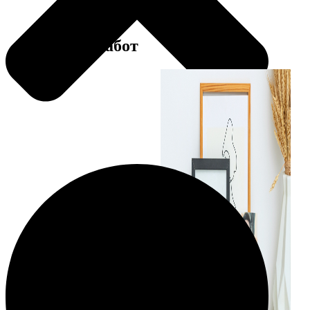
Примеры работ