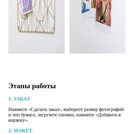
Этапы работы
1. ЗАКАЗ
Нажмите «Сделать заказ», выберите размер фотографий
и тип бумаги, загрузите снимки, нажмите «Добавить в
корзину».
2. МАКЕТ