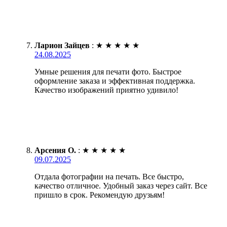
Ларион Зайцев
:
★
★
★
★
★
24.08.2025
Умные решения для печати фото. Быстрое
оформление заказа и эффективная поддержка.
Качество изображений приятно удивило!
Арсения О.
:
★
★
★
★
★
09.07.2025
Отдала фотографии на печать. Все быстро,
качество отличное. Удобный заказ через сайт. Все
пришло в срок. Рекомендую друзьям!