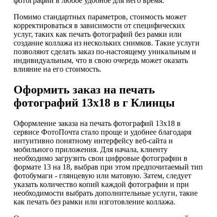
фотографии в любое удобное для него время.
Помимо стандартных параметров, стоимость может
корректироваться в зависимости от специфических
услуг, таких как печать фотографий без рамки или
создание коллажа из нескольких снимков. Такие услуги
позволяют сделать заказ по-настоящему уникальным и
индивидуальным, что в свою очередь может оказать
влияние на его стоимость.
Оформить заказ на печать
фотографий 13х18 в г Клинцы
Оформление заказа на печать фотографий 13х18 в
сервисе ФотоПочта стало проще и удобнее благодаря
интуитивно понятному интерфейсу веб-сайта и
мобильного приложения. Для начала, клиенту
необходимо загрузить свои цифровые фотографии в
формате 13 на 18, выбрав при этом предпочитаемый тип
фотобумаги - глянцевую или матовую. Затем, следует
указать количество копий каждой фотографии и при
необходимости выбрать дополнительные услуги, такие
как печать без рамки или изготовление коллажа.