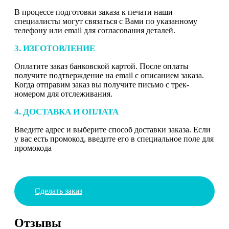
В процессе подготовки заказа к печати наши
специалисты могут связаться с Вами по указанному
телефону или email для согласования деталей.
3. ИЗГОТОВЛЕНИЕ
Оплатите заказ банковской картой. После оплаты
получите подтверждение на email с описанием заказа.
Когда отправим заказ вы получите письмо с трек-
номером для отслеживания.
4. ДОСТАВКА И ОПЛАТА
Введите адрес и выберите способ доставки заказа. Если
у вас есть промокод, введите его в специальное поле для
промокода
Сделать заказ
Отзывы