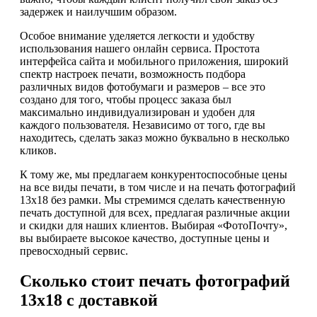
задержек и наилучшим образом.
Особое внимание уделяется легкости и удобству
использования нашего онлайн сервиса. Простота
интерфейса сайта и мобильного приложения, широкий
спектр настроек печати, возможность подбора
различных видов фотобумаги и размеров – все это
создано для того, чтобы процесс заказа был
максимально индивидуализирован и удобен для
каждого пользователя. Независимо от того, где вы
находитесь, сделать заказ можно буквально в несколько
кликов.
К тому же, мы предлагаем конкурентоспособные цены
на все виды печати, в том числе и на печать фотографий
13х18 без рамки. Мы стремимся сделать качественную
печать доступной для всех, предлагая различные акции
и скидки для наших клиентов. Выбирая «ФотоПочту»,
вы выбираете высокое качество, доступные цены и
превосходный сервис.
Сколько стоит печать фотографий
13х18 с доставкой