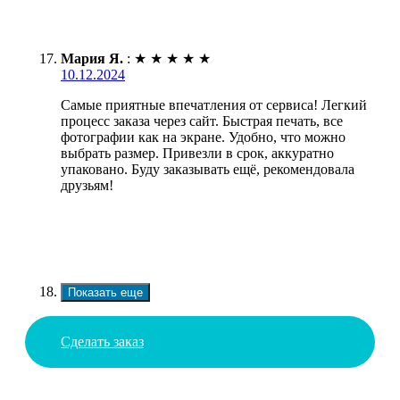
Мария Я.
:
★
★
★
★
★
10.12.2024
Самые приятные впечатления от сервиса! Легкий
процесс заказа через сайт. Быстрая печать, все
фотографии как на экране. Удобно, что можно
выбрать размер. Привезли в срок, аккуратно
упаковано. Буду заказывать ещё, рекомендовала
друзьям!
Показать еще
Сделать заказ