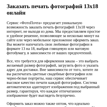
Заказать печать фотографий 13х18
онлайн
Сервис «ФотоПочта» предлагает уникальную
возможность заказать печать фотографий 13х18 через
интернет, не выходя из дома. Мы предоставляем простое
и удобное решение, позволяющее за несколько минут на
сайте или через мобильное приложение оформить заказ.
Вы можете напечатать свои любимые фотографии в
формате 13 на 18, выбрав глянцевую или матовую
фотобумагу, в зависимости от ваших предпочтений.
Все, что требуется для оформления заказа – это выбрать
желаемый размер фотографий, загрузить фото и указать
адрес для доставки. Вне зависимости от того, хотите ли
вы распечатать цветные свадебные фотографии или
черно-белые портреты, наш сервис обеспечивает
высокое качество печати каждой фотографии. Система
автоматически адаптирует изображения под выбранный
размер, гарантируя, что каждое отпечатанное
изображение будет выглядеть безупречно.
Оформить заказ можно также оптом, что идеально