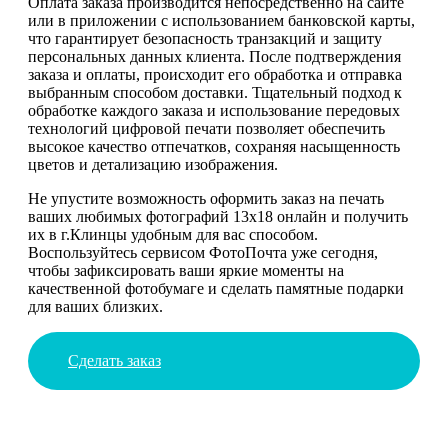
Оплата заказа производится непосредственно на сайте
или в приложении с использованием банковской карты,
что гарантирует безопасность транзакций и защиту
персональных данных клиента. После подтверждения
заказа и оплаты, происходит его обработка и отправка
выбранным способом доставки. Тщательный подход к
обработке каждого заказа и использование передовых
технологий цифровой печати позволяет обеспечить
высокое качество отпечатков, сохраняя насыщенность
цветов и детализацию изображения.
Не упустите возможность оформить заказ на печать
ваших любимых фотографий 13х18 онлайн и получить
их в г.Клинцы удобным для вас способом.
Воспользуйтесь сервисом ФотоПочта уже сегодня,
чтобы зафиксировать ваши яркие моменты на
качественной фотобумаге и сделать памятные подарки
для ваших близких.
Сделать заказ