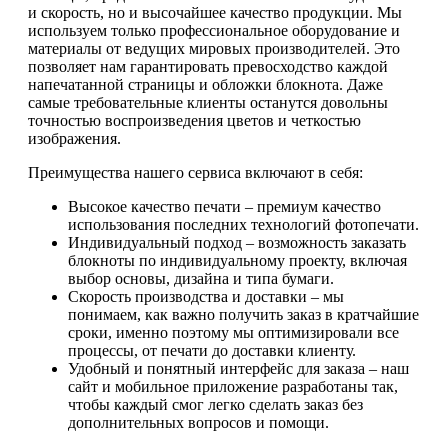
и скорость, но и высочайшее качество продукции. Мы
используем только профессиональное оборудование и
материалы от ведущих мировых производителей. Это
позволяет нам гарантировать превосходство каждой
напечатанной страницы и обложки блокнота. Даже
самые требовательные клиенты останутся довольны
точностью воспроизведения цветов и четкостью
изображения.
Преимущества нашего сервиса включают в себя:
Высокое качество печати – премиум качество
использования последних технологий фотопечати.
Индивидуальный подход – возможность заказать
блокноты по индивидуальному проекту, включая
выбор основы, дизайна и типа бумаги.
Скорость производства и доставки – мы
понимаем, как важно получить заказ в кратчайшие
сроки, именно поэтому мы оптимизировали все
процессы, от печати до доставки клиенту.
Удобный и понятный интерфейс для заказа – наш
сайт и мобильное приложение разработаны так,
чтобы каждый смог легко сделать заказ без
дополнительных вопросов и помощи.