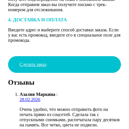
Когда отправим заказ вы получите письмо с трек-
номером для отслеживания.
4. ДОСТАВКА И ОПЛАТА
Введите адрес и выберите способ доставки заказа. Если
у вас есть промокод, введите его в специальное поле для
промокода.
Сделать заказ
Отзывы
Азалия Маркина
:
28.02.2026
Очень удобно, что можно отправить фото на
печать прямо из соцсетей. Сделала так с
отпускными снимками, распечатала пару десятков
на память. Все четко, цвета не подвели.