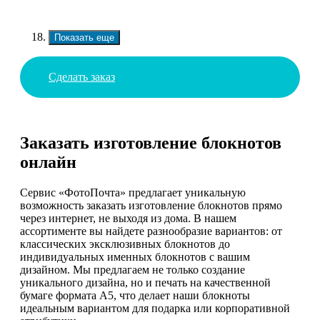
Показать еще
Сделать заказ
Заказать изготовление блокнотов
онлайн
Сервис «ФотоПочта» предлагает уникальную
возможность заказать изготовление блокнотов прямо
через интернет, не выходя из дома. В нашем
ассортименте вы найдете разнообразие вариантов: от
классических эксклюзивных блокнотов до
индивидуальных именных блокнотов с вашим
дизайном. Мы предлагаем не только создание
уникального дизайна, но и печать на качественной
бумаге формата А5, что делает наши блокноты
идеальным вариантом для подарка или корпоративной