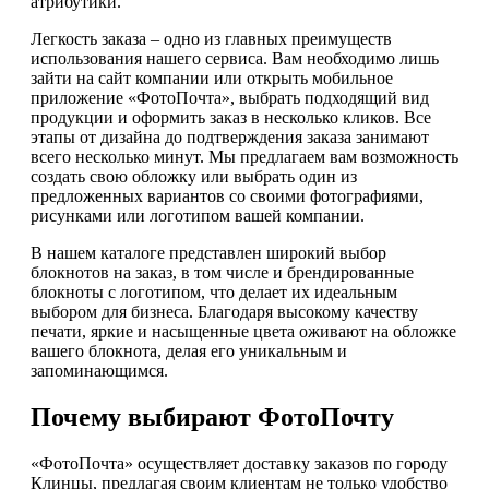
атрибутики.
Легкость заказа – одно из главных преимуществ
использования нашего сервиса. Вам необходимо лишь
зайти на сайт компании или открыть мобильное
приложение «ФотоПочта», выбрать подходящий вид
продукции и оформить заказ в несколько кликов. Все
этапы от дизайна до подтверждения заказа занимают
всего несколько минут. Мы предлагаем вам возможность
создать свою обложку или выбрать один из
предложенных вариантов со своими фотографиями,
рисунками или логотипом вашей компании.
В нашем каталоге представлен широкий выбор
блокнотов на заказ, в том числе и брендированные
блокноты с логотипом, что делает их идеальным
выбором для бизнеса. Благодаря высокому качеству
печати, яркие и насыщенные цвета оживают на обложке
вашего блокнота, делая его уникальным и
запоминающимся.
Почему выбирают ФотоПочту
«ФотоПочта» осуществляет доставку заказов по городу
Клинцы, предлагая своим клиентам не только удобство