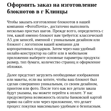
Оформить заказ на изготовление
блокнотов в г Клинцы
Чтобы заказать изготовление блокнотов в нашей
компании «ФотоПочта», достаточно выполнить
несколько простых шагов. Прежде всего, определитесь с
тем, какой именно блокнот вам требуется: классический
А5 для записей, именной с уникальным дизайном или
блокнот с логотипом вашей компании для
корпоративных подарков. Затем через наш удобный
онлайн-конструктор на сайте или в мобильном
приложении выберите основные параметры продукта:
размер, тип бумаги, количество страниц и оформление
обложки.
Далее предстоит загрузить необходимые изображения
или макеты, если вы хотите, чтобы ваш блокнот был
сделан совершенно уникальным, со своим дизайном,
принтом или фото. После того как все детали заказа
будут указаны, вы можете перейти к оплате. У нас
предусмотрена возможность оплаты банковской картой
прямо на сайте или через приложение, что делает
процесс покупки максимально удобным и безопасным.