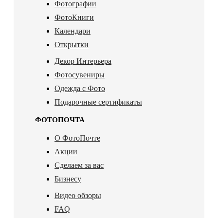
Фотографии
ФотоКниги
Календари
Открытки
Декор Интерьера
Фотосувениры
Одежда с Фото
Подарочные сертификаты
ФОТОПОЧТА
О ФотоПочте
Акции
Сделаем за вас
Бизнесу
Видео обзоры
FAQ