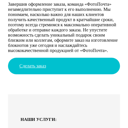
Завершив оформление заказа, команда «ФотоПочта»
незамедлительно приступит к его выполнению. Мы
понимаем, насколько важно для наших клиентов
получить качественный продукт в кратчайшие сроки,
поэтому всегда стремимся к максимально оперативной
обработке и отправке каждого заказа. Не упустите
возможность сделать уникальный подарок своим
близким или коллегам, оформите заказ на изготовление
блокнотов уже сегодня и наслаждайтесь
высококачественной продукцией от «ФотоПочта».
Сделать заказ
НАШИ УСЛУГИ: