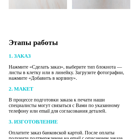
Этапы работы
1. ЗАКАЗ
Нажмите «Сделать заказ», выберите тип блокнота —
листы в клетку или в линейку. Загрузите фотографии,
нажмите «Добавить в корзину».
2. МАКЕТ
В процессе подготовки заказа к печати наши
специалисты могут связаться с Вами по указанному
телефону или email для согласования деталей.
3. ИЗГОТОВЛЕНИЕ
Оплатите заказ банковской картой. После оплаты
получите подтверждение на email с описанием заказа.