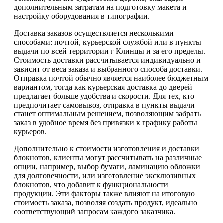
дополнительным затратам на подготовку макета и
настройку оборудования в типографии.
Доставка заказов осуществляется несколькими
способами: почтой, курьерской службой или в пункты
выдачи по всей территории г Клинцы и за его пределы.
Стоимость доставки рассчитывается индивидуально и
зависит от веса заказа и выбранного способа доставки.
Отправка почтой обычно является наиболее бюджетным
вариантом, тогда как курьерская доставка до дверей
предлагает больше удобства и скорости. Для тех, кто
предпочитает самовывоз, отправка в пункты выдачи
станет оптимальным решением, позволяющим забрать
заказ в удобное время без привязки к графику работы
курьеров.
Дополнительно к стоимости изготовления и доставки
блокнотов, клиенты могут рассчитывать на различные
опции, например, выбор бумаги, ламинацию обложки
для долговечности, или изготовление эксклюзивных
блокнотов, что добавит к функциональности
продукции. Эти факторы также влияют на итоговую
стоимость заказа, позволяя создать продукт, идеально
соответствующий запросам каждого заказчика.