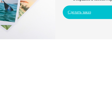
Сделать заказ