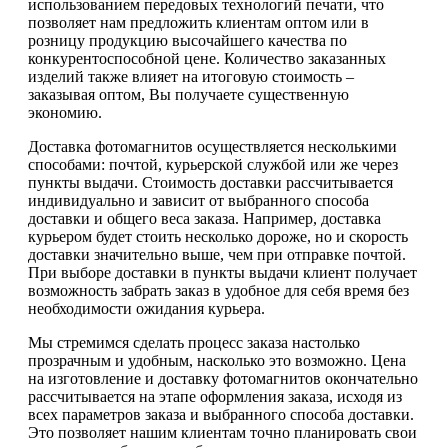
использованием передовых технологий печати, что
позволяет нам предложить клиентам оптом или в
розницу продукцию высочайшего качества по
конкурентоспособной цене. Количество заказанных
изделий также влияет на итоговую стоимость –
заказывая оптом, Вы получаете существенную
экономию.
Доставка фотомагнитов осуществляется несколькими
способами: почтой, курьерской службой или же через
пункты выдачи. Стоимость доставки рассчитывается
индивидуально и зависит от выбранного способа
доставки и общего веса заказа. Например, доставка
курьером будет стоить несколько дороже, но и скорость
доставки значительно выше, чем при отправке почтой.
При выборе доставки в пункты выдачи клиент получает
возможность забрать заказ в удобное для себя время без
необходимости ожидания курьера.
Мы стремимся сделать процесс заказа настолько
прозрачным и удобным, насколько это возможно. Цена
на изготовление и доставку фотомагнитов окончательно
рассчитывается на этапе оформления заказа, исходя из
всех параметров заказа и выбранного способа доставки.
Это позволяет нашим клиентам точно планировать свои