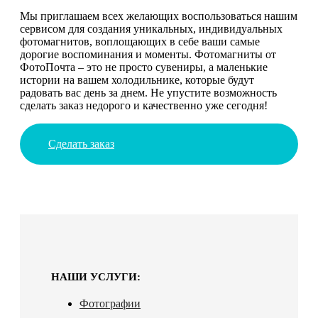
Мы приглашаем всех желающих воспользоваться нашим
сервисом для создания уникальных, индивидуальных
фотомагнитов, воплощающих в себе ваши самые
дорогие воспоминания и моменты. Фотомагниты от
ФотоПочта – это не просто сувениры, а маленькие
истории на вашем холодильнике, которые будут
радовать вас день за днем. Не упустите возможность
сделать заказ недорого и качественно уже сегодня!
Сделать заказ
НАШИ УСЛУГИ:
Фотографии