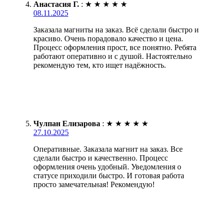
Анастасия Г.
:
★
★
★
★
★
08.11.2025
Заказала магниты на заказ. Всё сделали быстро и
красиво. Очень порадовало качество и цена.
Процесс оформления прост, все понятно. Ребята
работают оперативно и с душой. Настоятельно
рекомендую тем, кто ищет надёжность.
Чулпан Елизарова
:
★
★
★
★
★
27.10.2025
Оперативные. Заказала магнит на заказ. Все
сделали быстро и качественно. Процесс
оформления очень удобный. Уведомления о
статусе приходили быстро. И готовая работа
просто замечательная! Рекомендую!