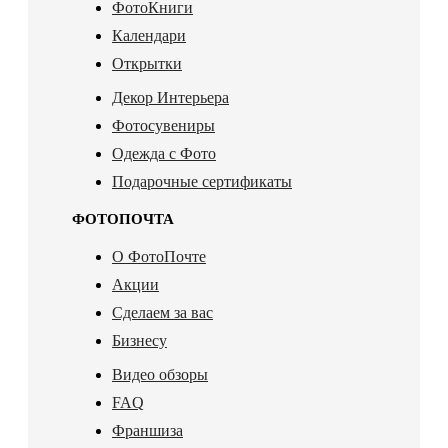
ФотоКниги
Календари
Открытки
Декор Интерьера
Фотосувениры
Одежда с Фото
Подарочные сертификаты
ФОТОПОЧТА
О ФотоПочте
Акции
Сделаем за вас
Бизнесу
Видео обзоры
FAQ
Франшиза