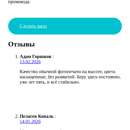
промокода.
Сделать заказ
Отзывы
Адам Горшков
:
13.02.2026
Качество обычной фотопечати на высоте, цвета
насыщенные, без размытий. Беру здесь постоянно,
уже лет пять, и всё стабильно.
Пелагея Коваль
:
14.01.2026