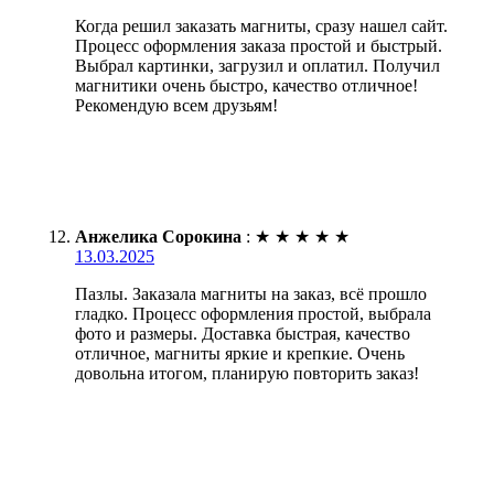
Когда решил заказать магниты, сразу нашел сайт.
Процесс оформления заказа простой и быстрый.
Выбрал картинки, загрузил и оплатил. Получил
магнитики очень быстро, качество отличное!
Рекомендую всем друзьям!
Анжелика Сорокина
:
★
★
★
★
★
13.03.2025
Пазлы. Заказала магниты на заказ, всё прошло
гладко. Процесс оформления простой, выбрала
фото и размеры. Доставка быстрая, качество
отличное, магниты яркие и крепкие. Очень
довольна итогом, планирую повторить заказ!