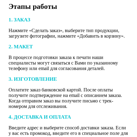
Этапы работы
1. ЗАКАЗ
Нажмите «Сделать заказ», выберите тип продукции,
загрузите фотографии, нажмите «Добавить в корзину».
2. МАКЕТ
В процессе подготовки заказа к печати наши
специалисты могут связаться с Вами по указанному
телефону или email для согласования деталей.
3. ИЗГОТОВЛЕНИЕ
Оплатите заказ банковской картой. После оплаты
получите подтверждение на email с описанием заказа.
Когда отправим заказ вы получите письмо с трек-
номером для отслеживания.
4. ДОСТАВКА И ОПЛАТА
Введите адрес и выберите способ доставки заказа. Если
у вас есть промокод, введите его в специальное поле для