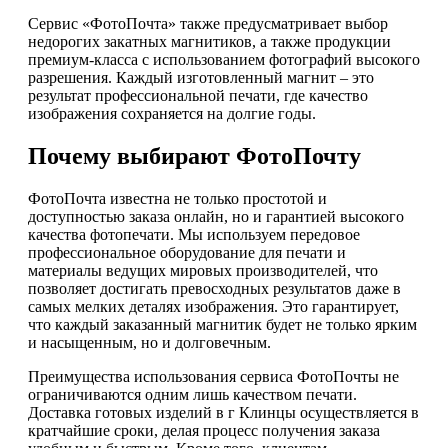
Сервис «ФотоПочта» также предусматривает выбор
недорогих закатных магнитиков, а также продукции
премиум-класса с использованием фотографий высокого
разрешения. Каждый изготовленный магнит – это
результат профессиональной печати, где качество
изображения сохраняется на долгие годы.
Почему выбирают ФотоПочту
ФотоПочта известна не только простотой и
доступностью заказа онлайн, но и гарантией высокого
качества фотопечати. Мы используем передовое
профессиональное оборудование для печати и
материалы ведущих мировых производителей, что
позволяет достигать превосходных результатов даже в
самых мелких деталях изображения. Это гарантирует,
что каждый заказанный магнитик будет не только ярким
и насыщенным, но и долговечным.
Преимущества использования сервиса ФотоПочты не
ограничиваются одним лишь качеством печати.
Доставка готовых изделий в г Клинцы осуществляется в
кратчайшие сроки, делая процесс получения заказа