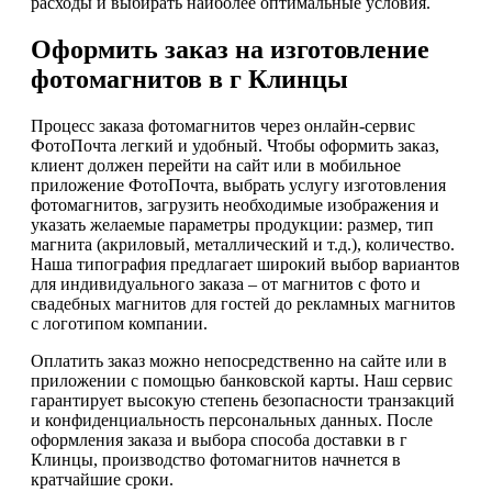
расходы и выбирать наиболее оптимальные условия.
Оформить заказ на изготовление
фотомагнитов в г Клинцы
Процесс заказа фотомагнитов через онлайн-сервис
ФотоПочта легкий и удобный. Чтобы оформить заказ,
клиент должен перейти на сайт или в мобильное
приложение ФотоПочта, выбрать услугу изготовления
фотомагнитов, загрузить необходимые изображения и
указать желаемые параметры продукции: размер, тип
магнита (акриловый, металлический и т.д.), количество.
Наша типография предлагает широкий выбор вариантов
для индивидуального заказа – от магнитов с фото и
свадебных магнитов для гостей до рекламных магнитов
с логотипом компании.
Оплатить заказ можно непосредственно на сайте или в
приложении с помощью банковской карты. Наш сервис
гарантирует высокую степень безопасности транзакций
и конфиденциальность персональных данных. После
оформления заказа и выбора способа доставки в г
Клинцы, производство фотомагнитов начнется в
кратчайшие сроки.