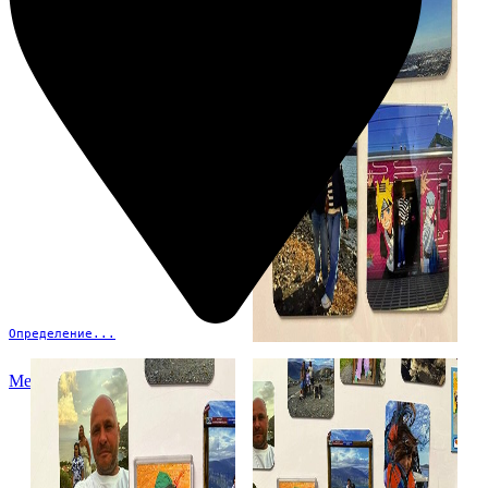
Определение...
Меню