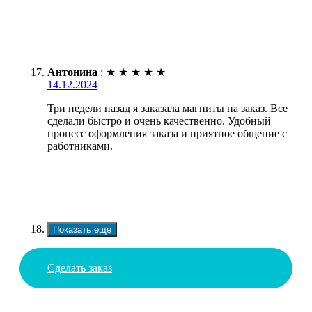
Антонина
:
★
★
★
★
★
14.12.2024
Три недели назад я заказала магниты на заказ. Все
сделали быстро и очень качественно. Удобный
процесс оформления заказа и приятное общение с
работниками.
Показать еще
Сделать заказ