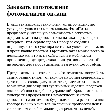
Заказать изготовление
фотомагнитов онлайн
В наш век высоких технологий, когда большинство
услуг доступно в несколько кликов, ФотоПочта
предлагает уникальную возможность с легкостью
оформить заказ на фотомагниты на заказ прямо через
интернет. Этот сервис сделает процесс создания
индивидуального сувенира не только увлекательным, но
и чрезвычайно простым. Оформить заказ можно всего за
несколько минут как на сайте, так и в мобильном
приложении, где предоставлен интуитивно понятный
интерфейс для выбора дизайна и загрузки фотографий.
Предлагаемые к изготовлению фотомагниты могут быть
самых разных типов - от акриловых до металлических, с
фото или со своим рисунком, что делает их отличным
вариантом для создания сувенирных изделий, подарков
для гостей или свадебных украшений. Кроме того, наша
типография предоставляет возможность заказать
фотомагниты оптом, что будет идеальным решением для
корпоративных клиентов, желающих произвести печать
с логотипом своей компании для рекламных целей.